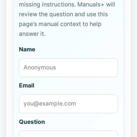
missing instructions. Manuals+ will
review the question and use this
page’s manual context to help
answer it.
Name
Email
Question