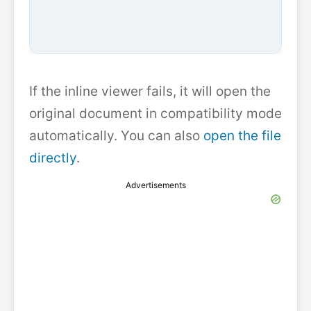
If the inline viewer fails, it will open the
original document in compatibility mode
automatically. You can also
open the file
directly
.
Advertisements