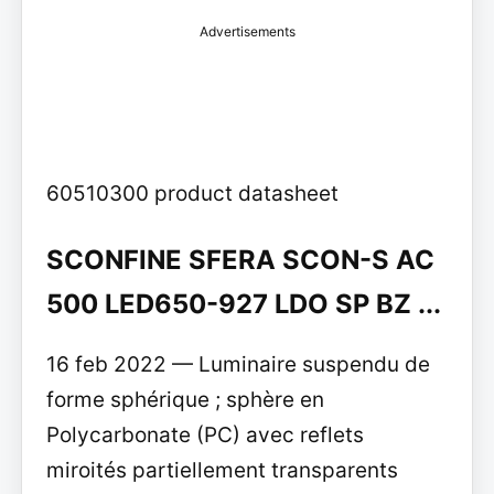
Advertisements
60510300 product datasheet
SCONFINE SFERA SCON-S AC
500 LED650-927 LDO SP BZ ...
16 feb 2022 — Luminaire suspendu de
forme sphérique ; sphère en
Polycarbonate (PC) avec reflets
miroités partiellement transparents