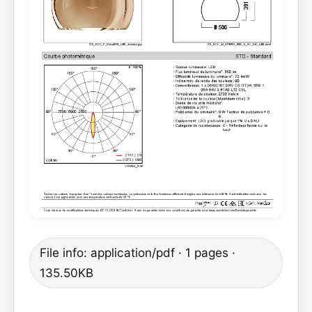
File info: application/pdf · 1 pages ·
135.50KB