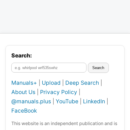
Search:
Search
Manuals+
|
Upload
|
Deep Search
|
About Us
|
Privacy Policy
|
@manuals.plus
|
YouTube
|
LinkedIn
|
FaceBook
This website is an independent publication and is