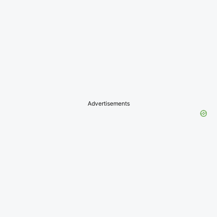
Advertisements