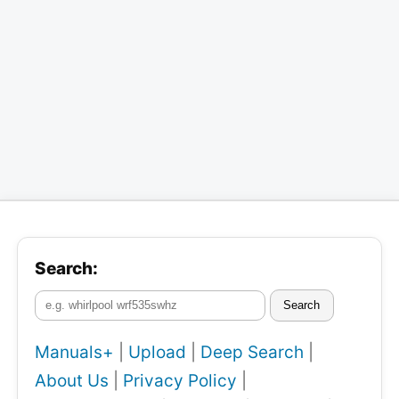
Search:
Search
Manuals+
|
Upload
|
Deep Search
|
About Us
|
Privacy Policy
|