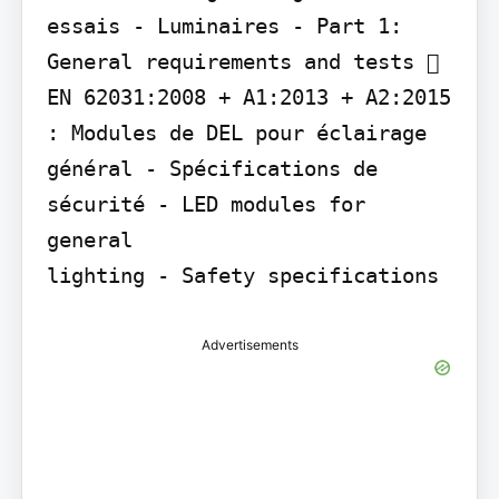
essais - Luminaires - Part 1: 
General requirements and tests  
EN 62031:2008 + A1:2013 + A2:2015 
: Modules de DEL pour éclairage 
général - Spécifications de 
sécurité - LED modules for 
general

lighting - Safety specifications
Advertisements