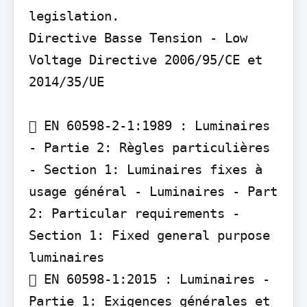
legislation.

Directive Basse Tension - Low 
Voltage Directive 2006/95/CE et 
2014/35/UE

 EN 60598-2-1:1989 : Luminaires 
- Partie 2: Règles particulières 
- Section 1: Luminaires fixes à 
usage général - Luminaires - Part

2: Particular requirements - 
Section 1: Fixed general purpose 
luminaires

 EN 60598-1:2015 : Luminaires - 
Partie 1: Exigences générales et 