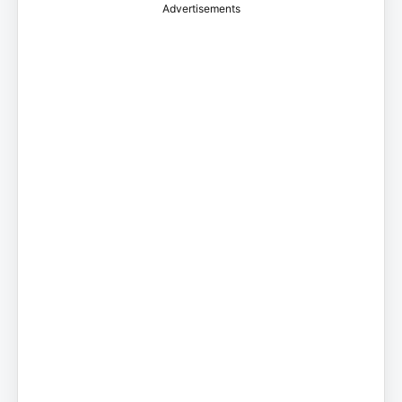
Advertisements