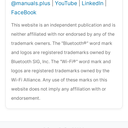
@manuals.plus
|
YouTube
|
LinkedIn
|
FaceBook
This website is an independent publication and is
neither affiliated with nor endorsed by any of the
trademark owners. The "Bluetooth®" word mark
and logos are registered trademarks owned by
Bluetooth SIG, Inc. The "Wi-Fi®" word mark and
logos are registered trademarks owned by the
Wi-Fi Alliance. Any use of these marks on this
website does not imply any affiliation with or
endorsement.