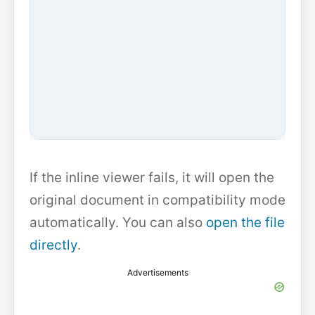
If the inline viewer fails, it will open the
original document in compatibility mode
automatically. You can also
open the file
directly
.
Advertisements