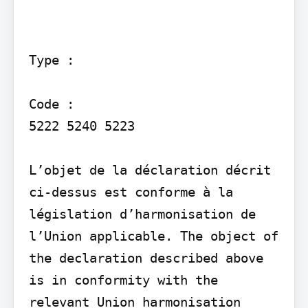
Type :

Code :

5222 5240 5223

L’objet de la déclaration décrit 
ci-dessus est conforme à la 
législation d’harmonisation de 
l’Union applicable. The object of 
the declaration described above 
is in conformity with the 
relevant Union harmonisation 