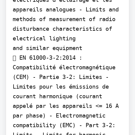
appareils analogues - Limits and 
methods of measurement of radio 
disturbance characteristics of 
electrical lighting

and similar equipment

 EN 61000-3-2:2014 : 
Compatibilité électromagnétique 
(CEM) - Partie 3-2: Limites - 
Limites pour les émissions de 
courant harmonique (courant 
appelé par les appareils <= 16 A 
par phase) - Electromagnetic 
compatibility (EMC) - Part 3-2: 
Limits - Limits for harmonic 