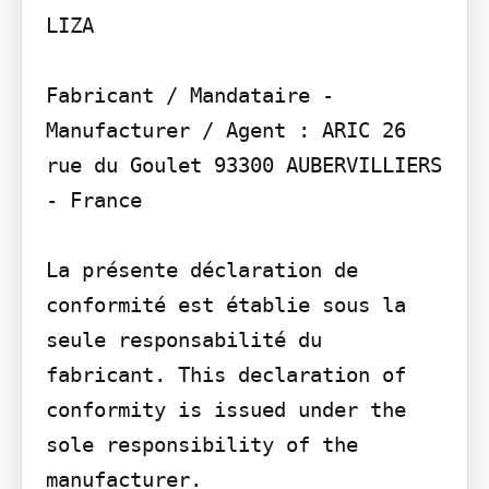
LIZA

Fabricant / Mandataire - 
Manufacturer / Agent : ARIC 26 
rue du Goulet 93300 AUBERVILLIERS 
- France

La présente déclaration de 
conformité est établie sous la 
seule responsabilité du 
fabricant. This declaration of 
conformity is issued under the 
sole responsibility of the 
manufacturer.
