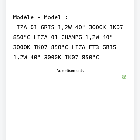
Modèle - Model :

LIZA 01 GRIS 1,2W 40° 3000K IK07 
850°C LIZA 01 CHAMPG 1,2W 40° 
3000K IK07 850°C LIZA ET3 GRIS 
1,2W 40° 3000K IK07 850°C
Advertisements