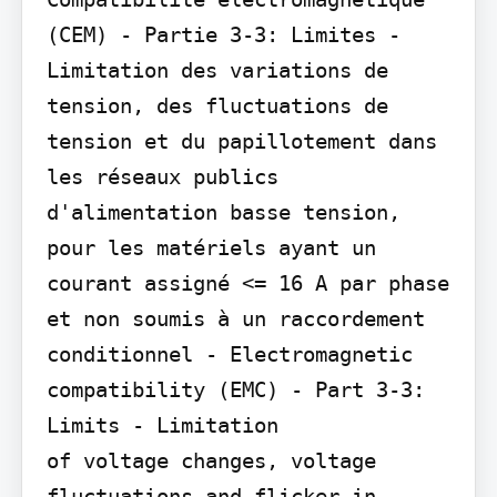
(CEM) - Partie 3-3: Limites - 
Limitation des variations de 
tension, des fluctuations de 
tension et du papillotement dans 
les réseaux publics 
d'alimentation basse tension, 
pour les matériels ayant un 
courant assigné <= 16 A par phase 
et non soumis à un raccordement 
conditionnel - Electromagnetic 
compatibility (EMC) - Part 3-3: 
Limits - Limitation

of voltage changes, voltage 
fluctuations and flicker in 