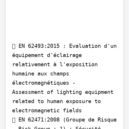
 EN 62493:2015 : Evaluation d'un 
équipement d'éclairage 
relativement à l'exposition 
humaine aux champs 
électromagnétiques -

Assessment of lighting equipment 
related to human exposure to 
electromagnetic fields

 EN 62471:2008 (Groupe de Risque 
- Risk Group : 1) : Sécurité 