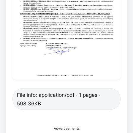
File info: application/pdf · 1 pages ·
598.36KB
Advertisements