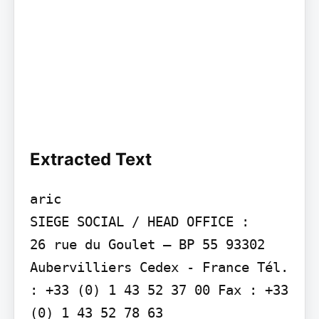
Extracted Text
aric

SIEGE SOCIAL / HEAD OFFICE :

26 rue du Goulet – BP 55 93302 
Aubervilliers Cedex - France Tél. 
: +33 (0) 1 43 52 37 00 Fax : +33 
(0) 1 43 52 78 63
