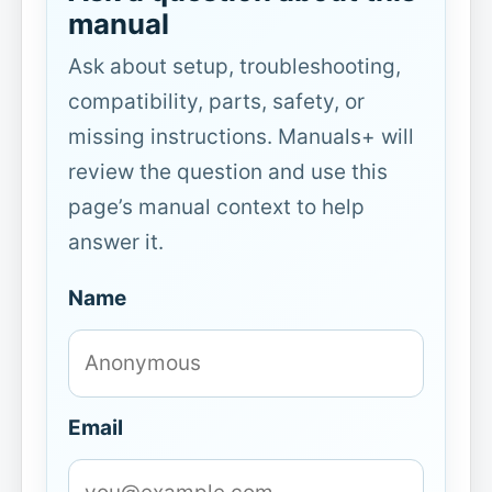
manual
Ask about setup, troubleshooting,
compatibility, parts, safety, or
missing instructions. Manuals+ will
review the question and use this
page’s manual context to help
answer it.
Name
Email