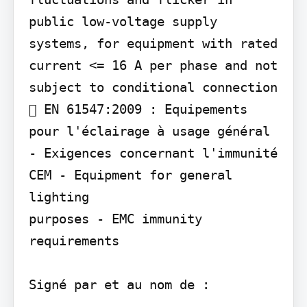
public low-voltage supply 
systems, for equipment with rated 
current <= 16 A per phase and not 
subject to conditional connection

 EN 61547:2009 : Equipements 
pour l'éclairage à usage général 
- Exigences concernant l'immunité 
CEM - Equipment for general 
lighting

purposes - EMC immunity 
requirements

Signé par et au nom de :