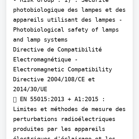
photobiologique des lampes et des 
appareils utilisant des lampes -

Photobiological safety of lamps 
and lamp systems

Directive de Compatibilité 
Electromagnétique - 
Electromagnetic Compatibility 
Directive 2004/108/CE et 
2014/30/UE

 EN 55015:2013 + A1:2015 : 
Limites et méthodes de mesure des 
perturbations radioélectriques 
produites par les appareils 
électriques d'éclairage et les 