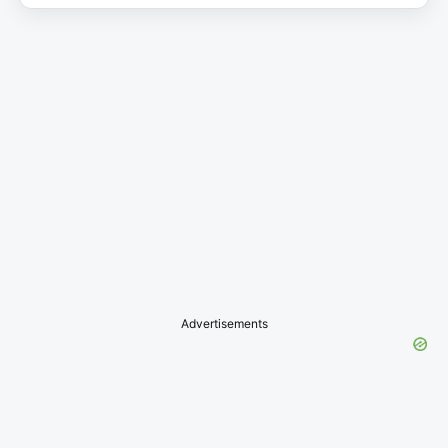
Advertisements