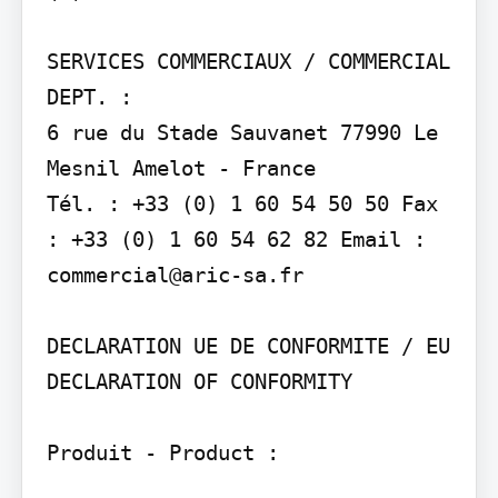
SERVICES COMMERCIAUX / COMMERCIAL 
DEPT. :

6 rue du Stade Sauvanet 77990 Le 
Mesnil Amelot - France

Tél. : +33 (0) 1 60 54 50 50 Fax 
: +33 (0) 1 60 54 62 82 Email :

commercial@aric-sa.fr

DECLARATION UE DE CONFORMITE / EU 
DECLARATION OF CONFORMITY

Produit - Product :
