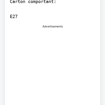
Carton comportant:

E27
Advertisements