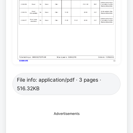
File info: application/pdf · 3 pages ·
516.32KB
Advertisements