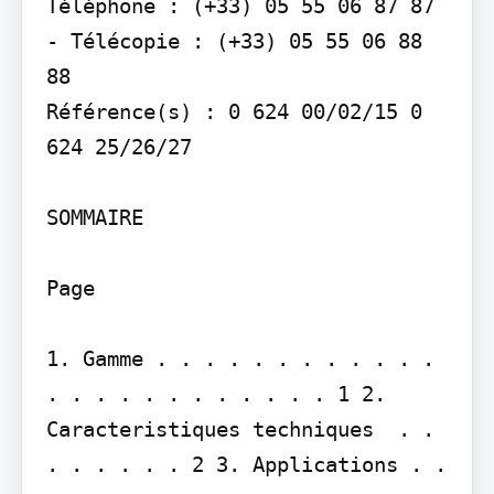
Téléphone : (+33) 05 55 06 87 87 
- Télécopie : (+33) 05 55 06 88 
88

Référence(s) : 0 624 00/02/15 0 
624 25/26/27

SOMMAIRE

Page

1. Gamme . . . . . . . . . . . . 
. . . . . . . . . . . . 1 2. 
Caracteristiques techniques  . . 
. . . . . . 2 3. Applications . . 