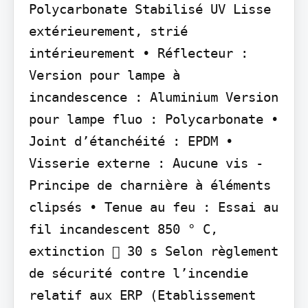
Polycarbonate Stabilisé UV Lisse 
extérieurement, strié 
intérieurement • Réflecteur : 
Version pour lampe à 
incandescence : Aluminium Version 
pour lampe fluo : Polycarbonate • 
Joint d’étanchéité : EPDM • 
Visserie externe : Aucune vis - 
Principe de charnière à éléments 
clipsés • Tenue au feu : Essai au 
fil incandescent 850 ° C, 
extinction  30 s Selon règlement 
de sécurité contre l’incendie 
relatif aux ERP (Etablissement 