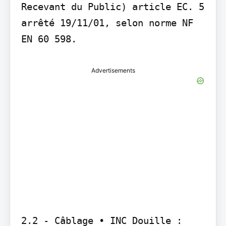
Recevant du Public) article EC. 5 
arrêté 19/11/01, selon norme NF 
EN 60 598.
Advertisements
2.2 - Câblage • INC Douille : 