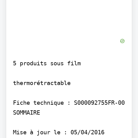
5 produits sous film

thermorétractable

Fiche technique : S000092755FR-00 
SOMMAIRE

Mise à jour le : 05/04/2016
