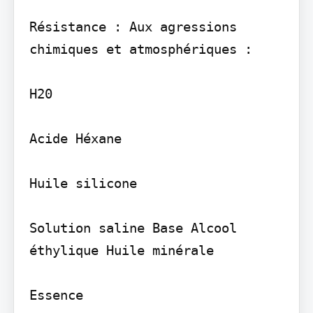
Résistance : Aux agressions 
chimiques et atmosphériques :

H20

Acide Héxane

Huile silicone

Solution saline Base Alcool 
éthylique Huile minérale

Essence
