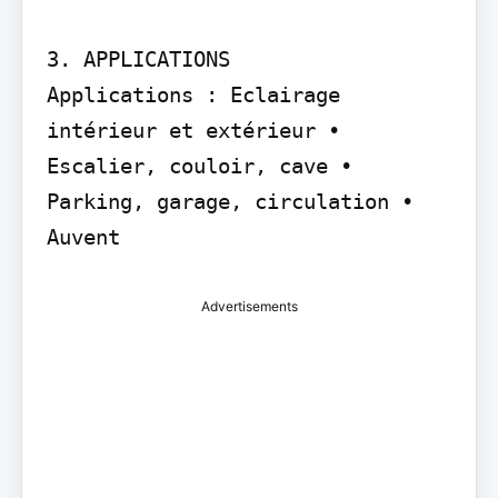
3. APPLICATIONS

Applications : Eclairage 
intérieur et extérieur • 
Escalier, couloir, cave • 
Parking, garage, circulation • 
Auvent
Advertisements