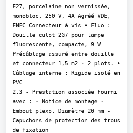
E27, porcelaine non vernissée, 
monobloc, 250 V, 4A Agréé VDE, 
ENEC Connecteur à vis • Fluo : 
Douille culot 2G7 pour lampe 
fluorescente, compacte, 9 W 
Précâblage assuré entre douille 
et connecteur 1,5 m2 - 2 plots. • 
Câblage interne : Rigide isolé en 
PVC

2.3 - Prestation associée Fourni 
avec : - Notice de montage - 
Embout plexo. Diamètre 20 mm - 
Capuchons de protection des trous 
de fixation
