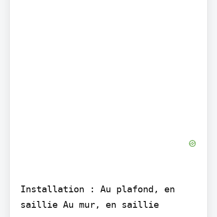
Installation : Au plafond, en 
saillie Au mur, en saillie
