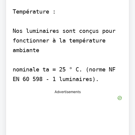
Température :

Nos luminaires sont conçus pour 
fonctionner à la température 
ambiante

nominale ta = 25 ° C. (norme NF 
Advertisements