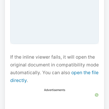
If the inline viewer fails, it will open the
original document in compatibility mode
automatically. You can also
open the file
directly
.
Advertisements