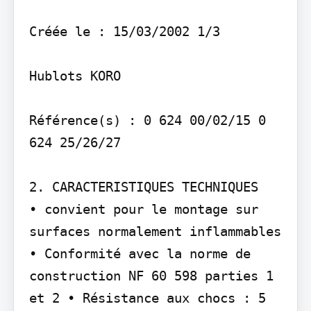
Créée le : 15/03/2002 1/3

Hublots KORO

Référence(s) : 0 624 00/02/15 0 
624 25/26/27

2. CARACTERISTIQUES TECHNIQUES

• convient pour le montage sur 
surfaces normalement inflammables 
• Conformité avec la norme de 
construction NF 60 598 parties 1 
et 2 • Résistance aux chocs : 5 