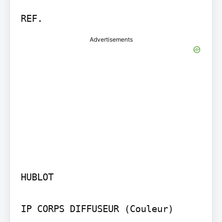
Advertisements
HUBLOT

IP CORPS DIFFUSEUR (Couleur)
