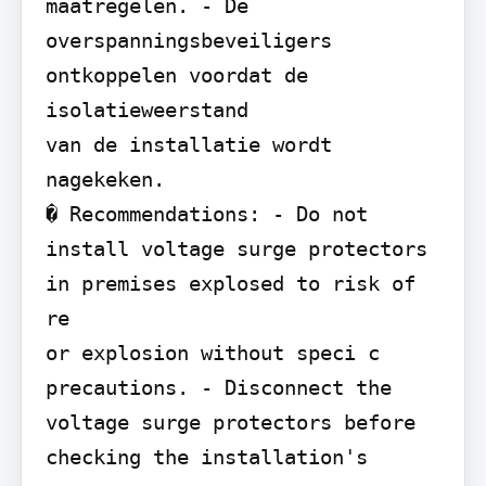
maatregelen. - De 
overspanningsbeveiligers 
ontkoppelen voordat de 
isolatieweerstand

van de installatie wordt 
nagekeken.

� Recommendations: - Do not 
install voltage surge protectors 
in premises explosed to risk of 
re

or explosion without speci c 
precautions. - Disconnect the 
voltage surge protectors before 
checking the installation's