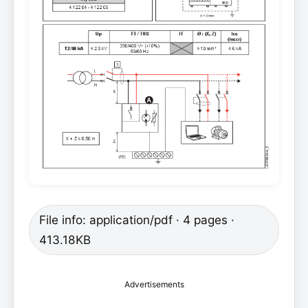
File info: application/pdf · 4 pages ·
413.18KB
Advertisements