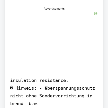
Advertisements
insulation resistance.

� Hinweis: - �berspannungsschutz 
nicht ohne Sondervorrichtung in 
brand- bzw.
