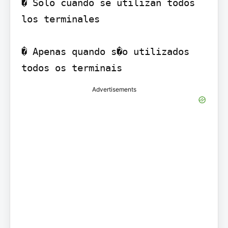
� Solo cuando se utilizan todos 
los terminales

� Apenas quando s�o utilizados 
todos os terminais
Advertisements