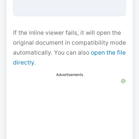
If the inline viewer fails, it will open the
original document in compatibility mode
automatically. You can also
open the file
directly
.
Advertisements