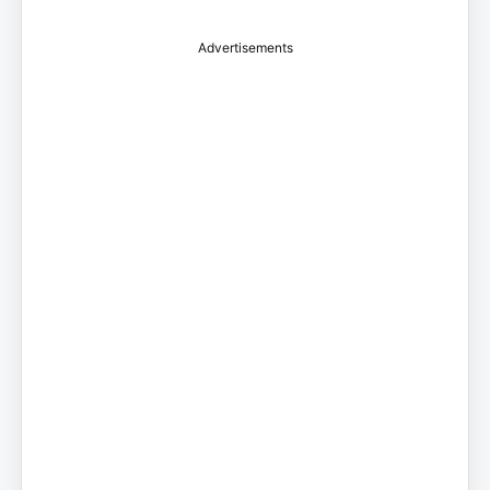
Advertisements