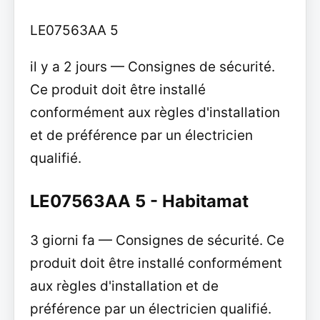
LE07563AA 5
il y a 2 jours — Consignes de sécurité.
Ce produit doit être installé
conformément aux règles d'installation
et de préférence par un électricien
qualifié.
LE07563AA 5 - Habitamat
3 giorni fa — Consignes de sécurité. Ce
produit doit être installé conformément
aux règles d'installation et de
préférence par un électricien qualifié.