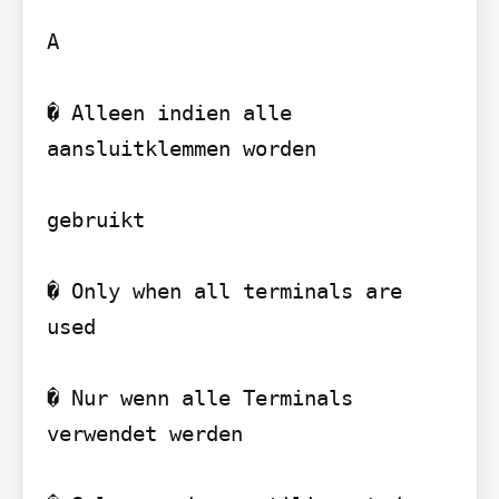
A

� Alleen indien alle 
aansluitklemmen worden

gebruikt

� Only when all terminals are 
used

� Nur wenn alle Terminals 
verwendet werden
