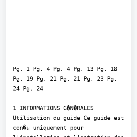
Pg. 1 Pg. 4 Pg. 4 Pg. 13 Pg. 18 
Pg. 19 Pg. 21 Pg. 21 Pg. 23 Pg. 
24 Pg. 24

1 INFORMATIONS G�N�RALES

Utilisation du guide Ce guide est 
con�u uniquement pour 