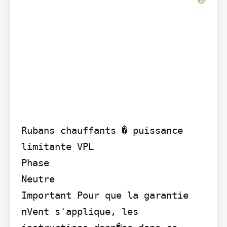
Rubans chauffants � puissance 
limitante VPL

Phase

Neutre

Important Pour que la garantie 
nVent s'applique, les 