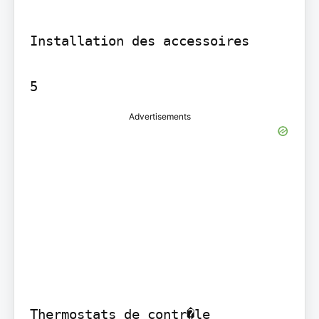
Installation des accessoires

Advertisements
Thermostats de contr�le
