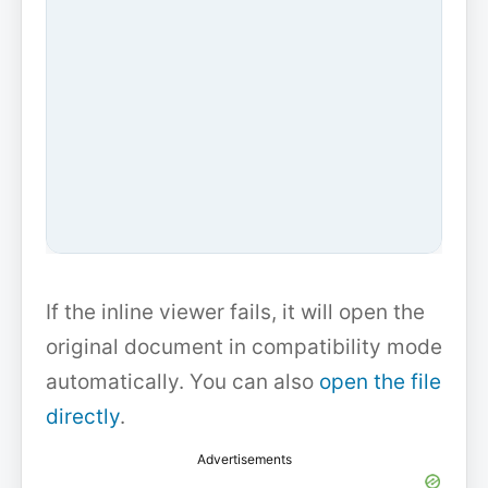
If the inline viewer fails, it will open the
original document in compatibility mode
automatically. You can also
open the file
directly
.
Advertisements