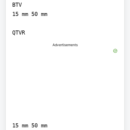
BTV

15 mm 50 mm

QTVR
Advertisements
15 mm 50 mm
