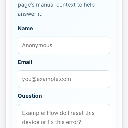
page’s manual context to help
answer it.
Name
Email
Question