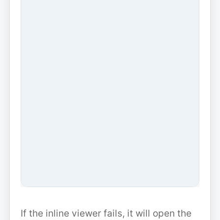
If the inline viewer fails, it will open the