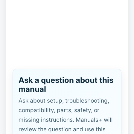
Ask a question about this
manual
Ask about setup, troubleshooting,
compatibility, parts, safety, or
missing instructions. Manuals+ will
review the question and use this