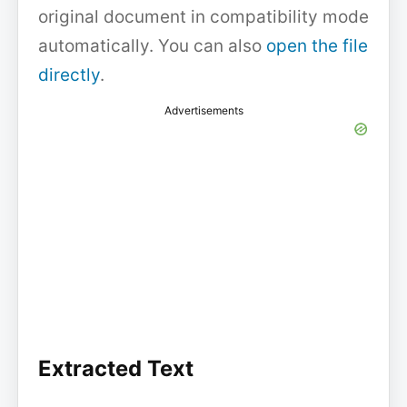
original document in compatibility mode
automatically. You can also
open the file
directly
.
Advertisements
Extracted Text