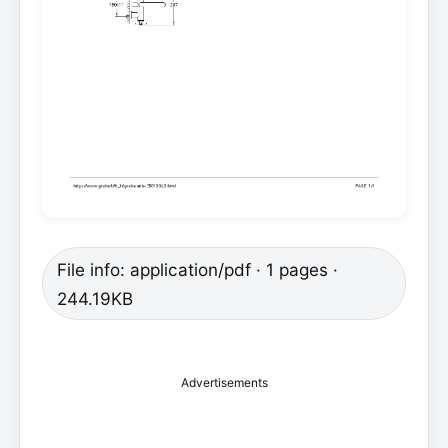
File info: application/pdf · 1 pages ·
244.19KB
Advertisements