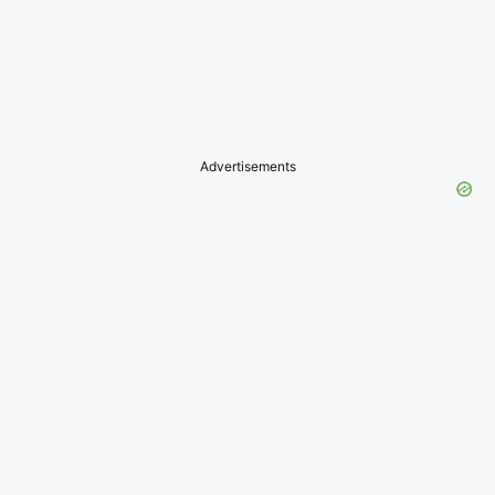
Advertisements