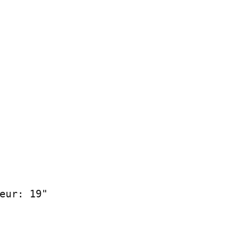
eur: 19"
