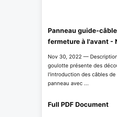
Panneau guide-câble
fermeture à l'avant -
Nov 30, 2022 — Description:
goulotte présente des déc
l'introduction des câbles de 
panneau avec ...
Full PDF Document