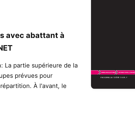
s avec abattant à
 NET
 La partie supérieure de la
oupes prévues pour
répartition. À l'avant, le