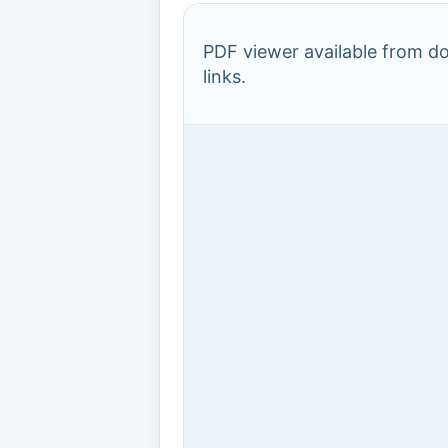
PDF viewer available from 
links.