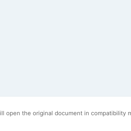
t will open the original document in compatibilit