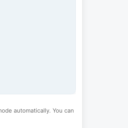
y mode automatically. You can