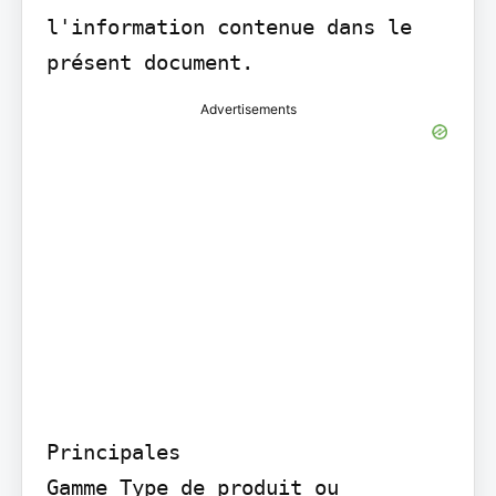
l'information contenue dans le 
présent document.
Advertisements
Principales

Gamme Type de produit ou 