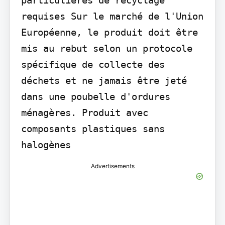
requises Sur le marché de l'Union 
Européenne, le produit doit être 
mis au rebut selon un protocole 
spécifique de collecte des 
déchets et ne jamais être jeté 
dans une poubelle d'ordures 
ménagères. Produit avec 
composants plastiques sans 
halogènes
Advertisements