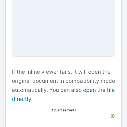
If the inline viewer fails, it will open the
original document in compatibility mode
automatically. You can also
open the file
directly
.
Advertisements