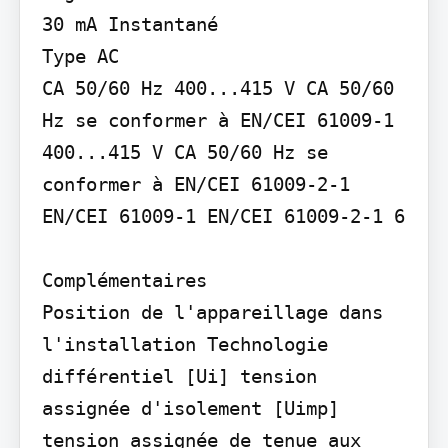
30 mA Instantané

Type AC

CA 50/60 Hz 400...415 V CA 50/60 
Hz se conformer à EN/CEI 61009-1 
400...415 V CA 50/60 Hz se 
conformer à EN/CEI 61009-2-1 
EN/CEI 61009-1 EN/CEI 61009-2-1 6

Complémentaires

Position de l'appareillage dans 
l'installation Technologie 
différentiel [Ui] tension 
assignée d'isolement [Uimp] 
tension assignée de tenue aux 