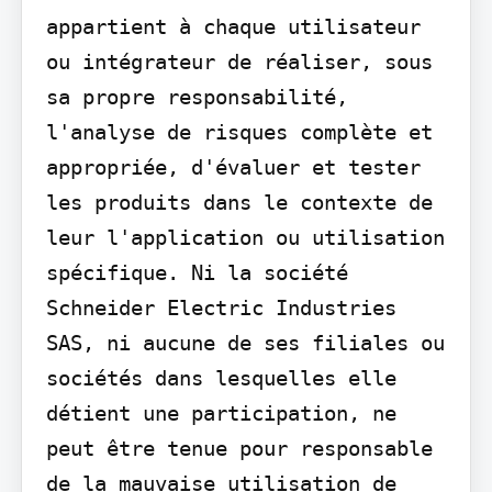
appartient à chaque utilisateur 
ou intégrateur de réaliser, sous 
sa propre responsabilité, 
l'analyse de risques complète et 
appropriée, d'évaluer et tester 
les produits dans le contexte de 
leur l'application ou utilisation 
spécifique. Ni la société 
Schneider Electric Industries 
SAS, ni aucune de ses filiales ou 
sociétés dans lesquelles elle 
détient une participation, ne 
peut être tenue pour responsable 
de la mauvaise utilisation de 