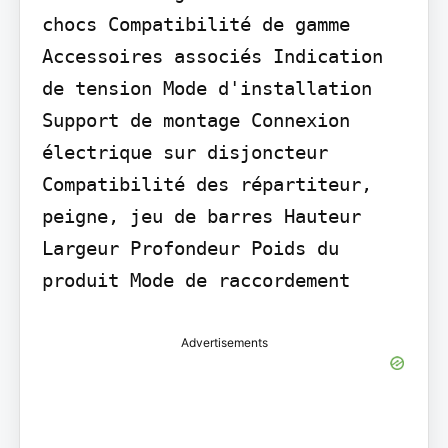
chocs Compatibilité de gamme

Accessoires associés Indication 
de tension Mode d'installation 
Support de montage Connexion 
électrique sur disjoncteur 
Compatibilité des répartiteur, 
peigne, jeu de barres Hauteur 
Largeur Profondeur Poids du 
produit Mode de raccordement
Advertisements