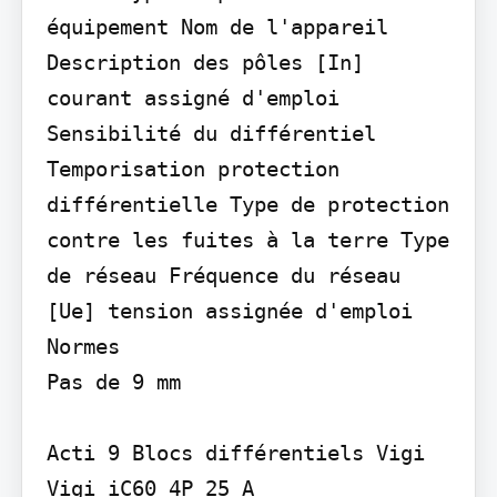
équipement Nom de l'appareil 
Description des pôles [In] 
courant assigné d'emploi 
Sensibilité du différentiel 
Temporisation protection 
différentielle Type de protection 
contre les fuites à la terre Type 
de réseau Fréquence du réseau 
[Ue] tension assignée d'emploi

Normes

Pas de 9 mm

Acti 9 Blocs différentiels Vigi

Vigi iC60 4P 25 A
