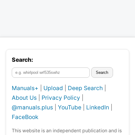
Search:
Search
Manuals+
|
Upload
|
Deep Search
|
About Us
|
Privacy Policy
|
@manuals.plus
|
YouTube
|
LinkedIn
|
FaceBook
This website is an independent publication and is