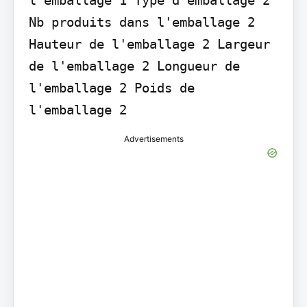
Nb produits dans l'emballage 2 
Hauteur de l'emballage 2 Largeur 
de l'emballage 2 Longueur de 
l'emballage 2 Poids de 
l'emballage 2
Advertisements