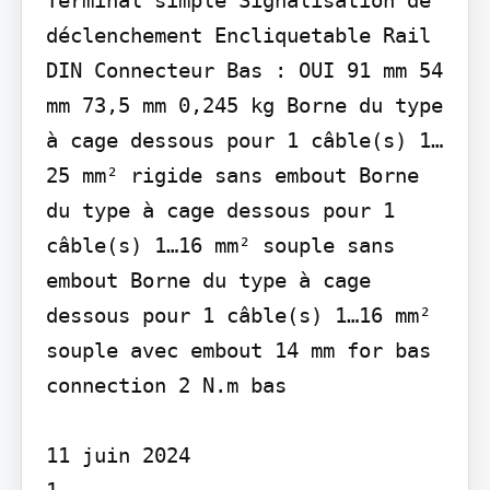
déclenchement Encliquetable Rail 
DIN Connecteur Bas : OUI 91 mm 54 
mm 73,5 mm 0,245 kg Borne du type 
à cage dessous pour 1 câble(s) 1…
25 mm² rigide sans embout Borne 
du type à cage dessous pour 1 
câble(s) 1…16 mm² souple sans 
embout Borne du type à cage 
dessous pour 1 câble(s) 1…16 mm² 
souple avec embout 14 mm for bas 
connection 2 N.m bas

11 juin 2024

1
