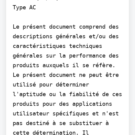
Type AC

Le présent document comprend des 
descriptions générales et/ou des 
caractéristiques techniques 
générales sur la performance des 
produits auxquels il se réfère. 
Le présent document ne peut être 
utilisé pour déterminer 
l'aptitude ou la fiabilité de ces 
produits pour des applications 
utilisateur spécifiques et n'est 
pas destiné à se substituer à 
cette détermination. Il 