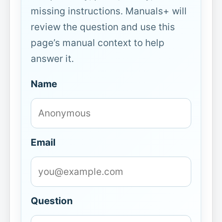
missing instructions. Manuals+ will
review the question and use this
page’s manual context to help
answer it.
Name
Email
Question