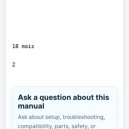
18 mois

2

Ask a question about this
manual
Ask about setup, troubleshooting,
compatibility, parts, safety, or