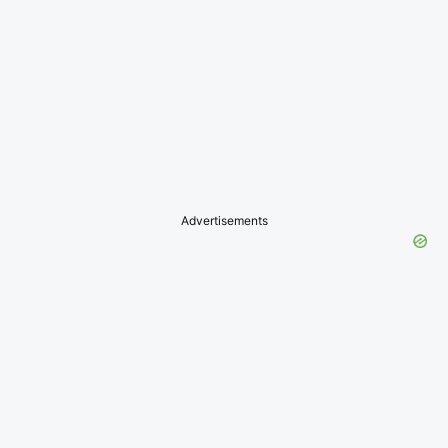
Advertisements