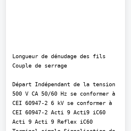
Longueur de dénudage des fils 
Couple de serrage

Départ Indépendant de la tension 
500 V CA 50/60 Hz se conformer à 
CEI 60947-2 6 kV se conformer à 
CEI 60947-2 Acti 9 Acti9 iC60 
Acti 9 Acti 9 Reflex iC60 
Terminal simple Signalisation de 