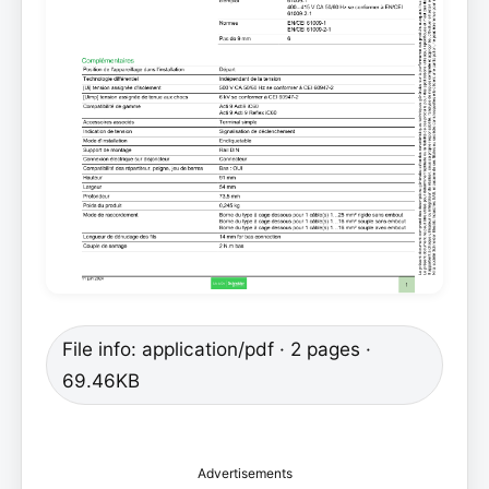
File info: application/pdf · 2 pages ·
69.46KB
Advertisements