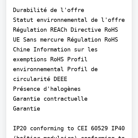
Durabilité de l'offre

Statut environnemental de l'offre 
Régulation REACh Directive RoHS 
UE Sans mercure Régulation RoHS 
Chine Information sur les 
exemptions RoHS Profil 
environnemental Profil de 
circularité DEEE

Présence d'halogènes

Garantie contractuelle

Garantie

IP20 conforming to CEI 60529 IP40 
(boîtier modulaire) conforming to 