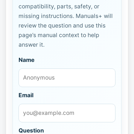
compatibility, parts, safety, or
missing instructions. Manuals+ will
review the question and use this
page’s manual context to help
answer it.
Name
Email
Question