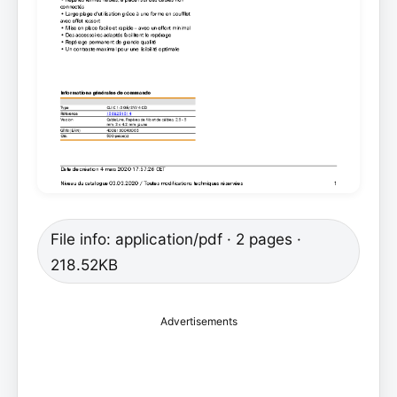
File info: application/pdf · 2 pages ·
218.52KB
Advertisements