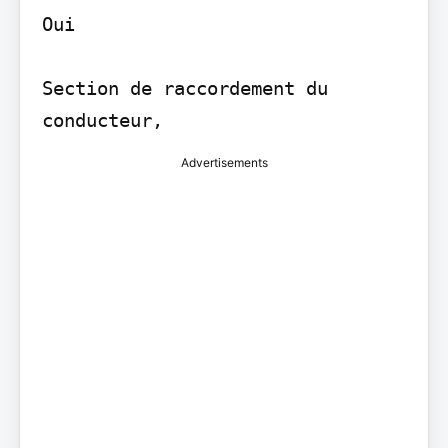
Oui

Section de raccordement du 
Advertisements