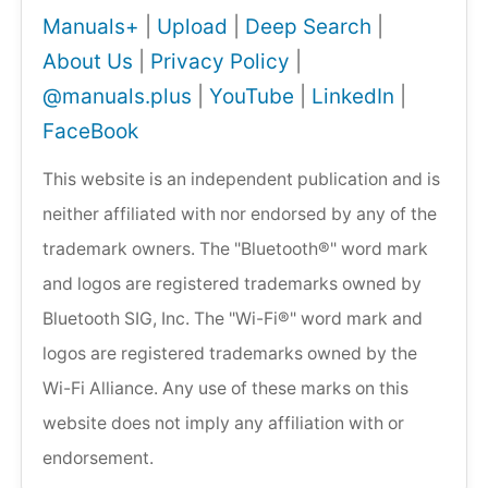
Manuals+
|
Upload
|
Deep Search
|
About Us
|
Privacy Policy
|
@manuals.plus
|
YouTube
|
LinkedIn
|
FaceBook
This website is an independent publication and is
neither affiliated with nor endorsed by any of the
trademark owners. The "Bluetooth®" word mark
and logos are registered trademarks owned by
Bluetooth SIG, Inc. The "Wi-Fi®" word mark and
logos are registered trademarks owned by the
Wi-Fi Alliance. Any use of these marks on this
website does not imply any affiliation with or
endorsement.