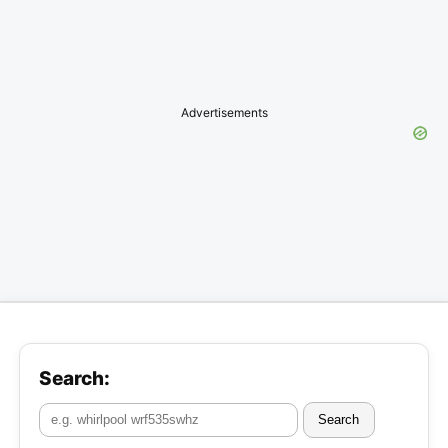
Advertisements
Search:
Search