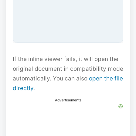
If the inline viewer fails, it will open the
original document in compatibility mode
automatically. You can also
open the file
directly
.
Advertisements