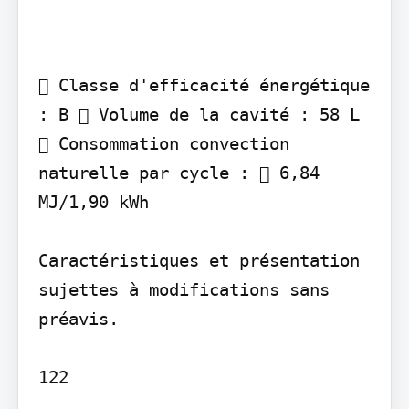
 Classe d'efficacité énergétique 
: B  Volume de la cavité : 58 L 
 Consommation convection 
naturelle par cycle :  6,84 
MJ/1,90 kWh

Caractéristiques et présentation 
sujettes à modifications sans 
préavis.

122
