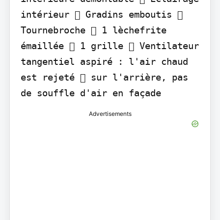
intérieur  Gradins emboutis  
Tournebroche  1 lèchefrite 
émaillée  1 grille  Ventilateur 
tangentiel aspiré : l'air chaud 
est rejeté  sur l'arrière, pas 
de souffle d'air en façade
Advertisements