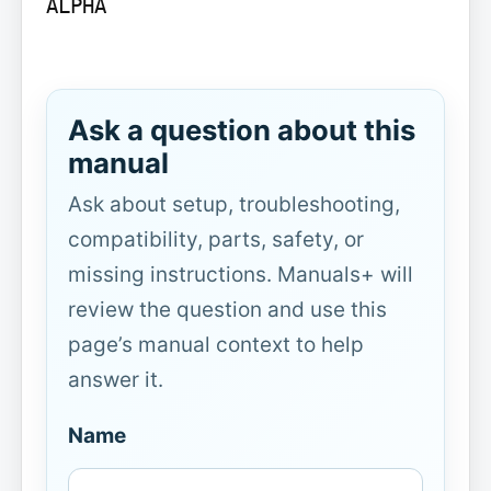
ALPHA

Ask a question about this
manual
Ask about setup, troubleshooting,
compatibility, parts, safety, or
missing instructions. Manuals+ will
review the question and use this
page’s manual context to help
answer it.
Name