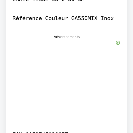
Référence Couleur GA550MIX Inox
Advertisements