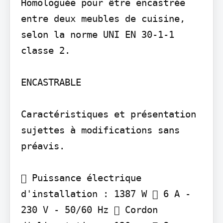
Homologuée pour être encastrée 
entre deux meubles de cuisine, 
selon la norme UNI EN 30-1-1 
classe 2.

ENCASTRABLE

Caractéristiques et présentation 
sujettes à modifications sans 
préavis.

 Puissance électrique 
d'installation : 1387 W  6 A - 
230 V - 50/60 Hz  Cordon 