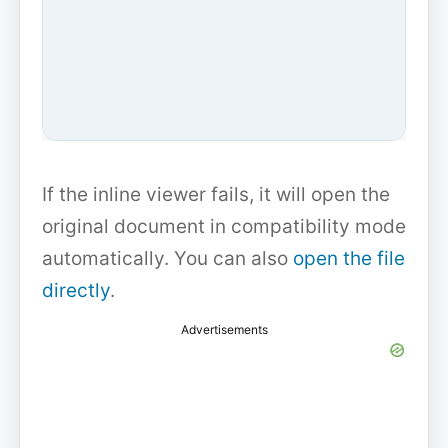
If the inline viewer fails, it will open the
original document in compatibility mode
automatically. You can also
open the file
directly
.
Advertisements