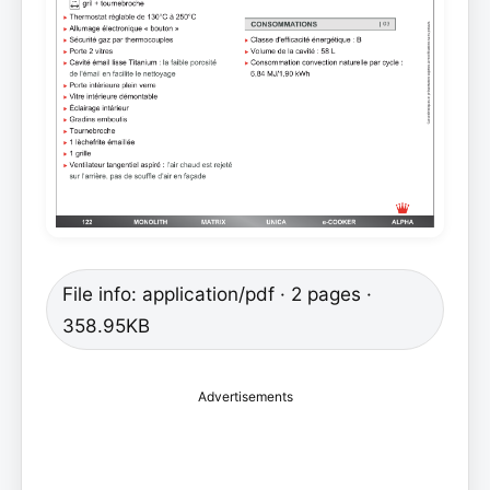
File info: application/pdf · 2 pages ·
358.95KB
Advertisements