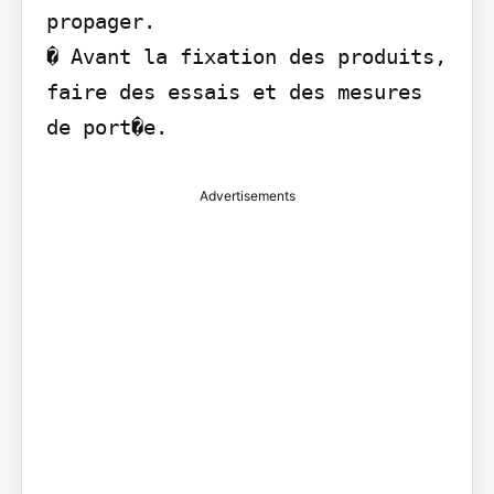
propager.

� Avant la fixation des produits, 
faire des essais et des mesures 
de port�e.
Advertisements