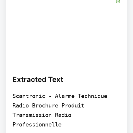
Extracted Text
Scantronic - Alarme Technique 
Radio Brochure Produit

Transmission Radio 
Professionnelle
