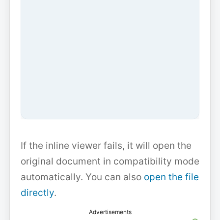
If the inline viewer fails, it will open the
original document in compatibility mode
automatically. You can also
open the file
directly
.
Advertisements