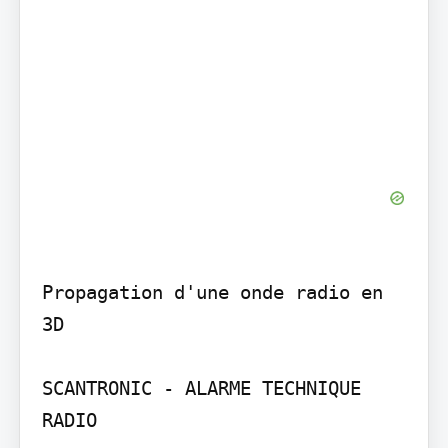
Propagation d'une onde radio en 
3D

SCANTRONIC - ALARME TECHNIQUE 
RADIO
