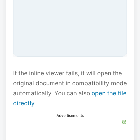
If the inline viewer fails, it will open the
original document in compatibility mode
automatically. You can also
open the file
directly
.
Advertisements