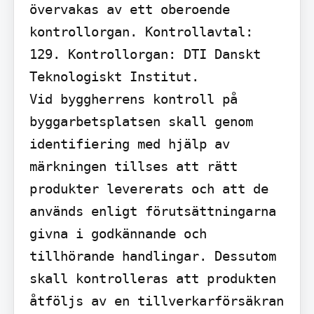
övervakas av ett oberoende 
kontrollorgan. Kontrollavtal: 
129. Kontrollorgan: DTI Danskt 
Teknologiskt Institut.

Vid byggherrens kontroll på 
byggarbetsplatsen skall genom 
identifiering med hjälp av 
märkningen tillses att rätt 
produkter levererats och att de 
används enligt förutsättningarna 
givna i godkännande och 
tillhörande handlingar. Dessutom 
skall kontrolleras att produkten 
åtföljs av en tillverkarförsäkran 