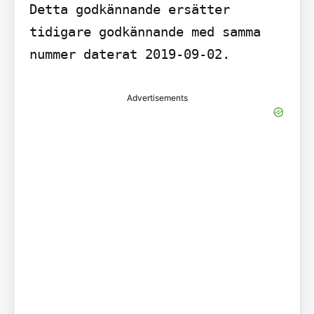
Detta godkännande ersätter 
tidigare godkännande med samma 
nummer daterat 2019-09-02.
Advertisements