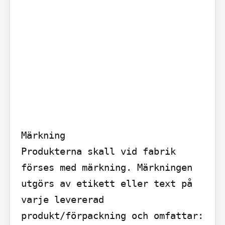
Märkning

Produkterna skall vid fabrik 
förses med märkning. Märkningen 
utgörs av etikett eller text på 
varje levererad 
produkt/förpackning och omfattar:
