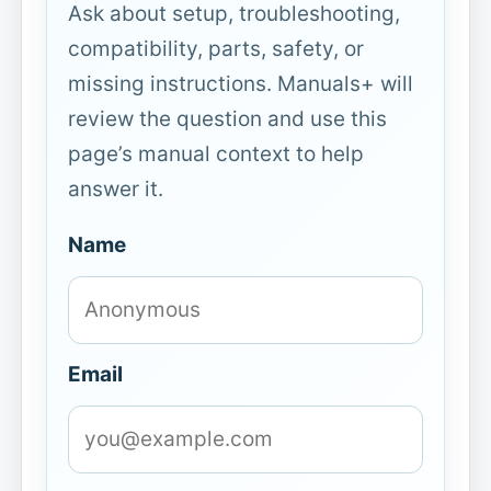
Ask about setup, troubleshooting,
compatibility, parts, safety, or
missing instructions. Manuals+ will
review the question and use this
page’s manual context to help
answer it.
Name
Email