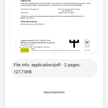
File info: application/pdf · 2 pages ·
127.73KB
Advertisements