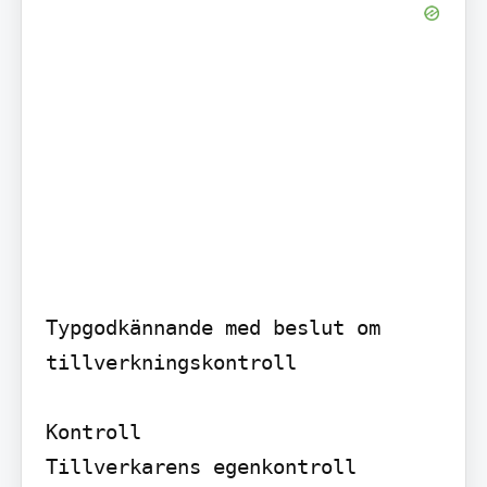
Typgodkännande med beslut om 
tillverkningskontroll

Kontroll

Tillverkarens egenkontroll 