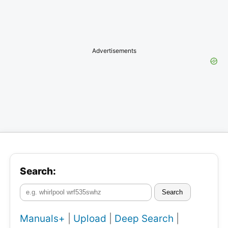
Advertisements
Search:
Search
Manuals+
|
Upload
|
Deep Search
|