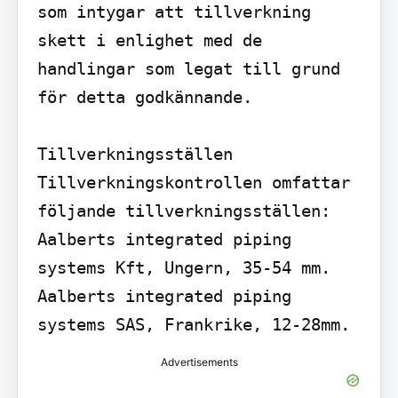
som intygar att tillverkning 
skett i enlighet med de 
handlingar som legat till grund 
för detta godkännande.

Tillverkningsställen

Tillverkningskontrollen omfattar 
följande tillverkningsställen: 
Aalberts integrated piping 
systems Kft, Ungern, 35-54 mm. 
Aalberts integrated piping 
systems SAS, Frankrike, 12-28mm.
Advertisements