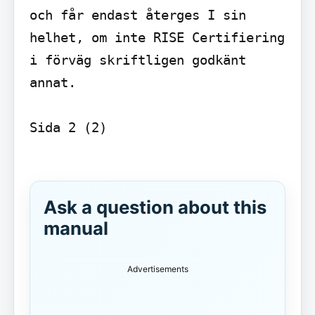
och får endast återges I sin 
helhet, om inte RISE Certifiering 
i förväg skriftligen godkänt 
annat.

Sida 2 (2)

Ask a question about this
manual
Advertisements