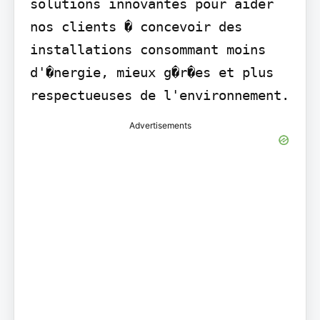
solutions innovantes pour aider 
nos clients � concevoir des 
installations consommant moins 
d'�nergie, mieux g�r�es et plus 
respectueuses de l'environnement.
Advertisements