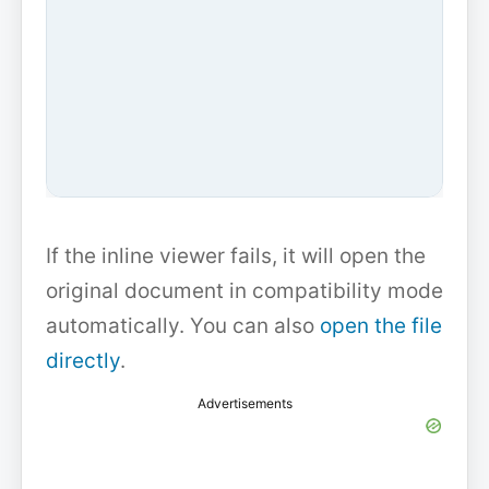
If the inline viewer fails, it will open the
original document in compatibility mode
automatically. You can also
open the file
directly
.
Advertisements