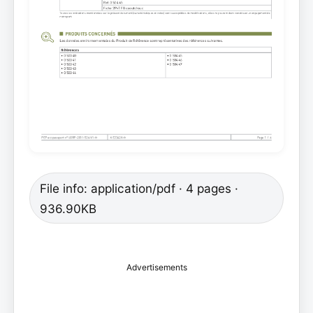
File info: application/pdf · 4 pages ·
936.90KB
Advertisements