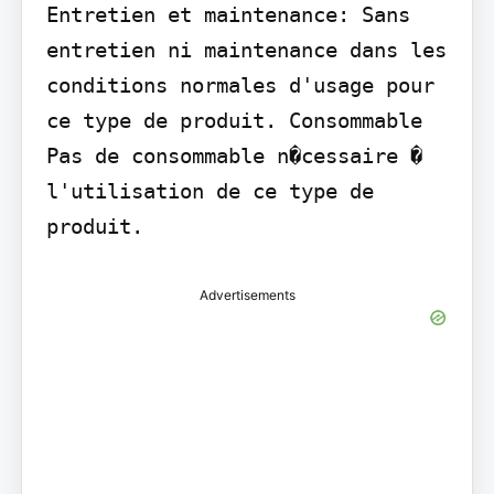
Entretien et maintenance: Sans 
entretien ni maintenance dans les 
conditions normales d'usage pour 
ce type de produit. Consommable 
Pas de consommable n�cessaire � 
l'utilisation de ce type de 
produit.
Advertisements