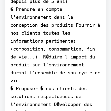
depuis plus de 5 ans).

� Prendre en compte 
l'environnement dans la 
conception des produits Fournir � 
nos clients toutes les 
informations pertinentes 
(composition, consommation, fin 
de vie...). R�duire l'impact du 
produit sur l'environnement 
durant l'ensemble de son cycle de 
vie.

� Proposer � nos clients des 
solutions respectueuses de 
l'environnement D�velopper des 