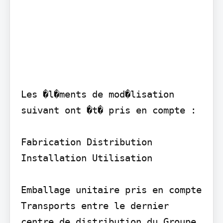
Les �l�ments de mod�lisation 
suivant ont �t� pris en compte :

Fabrication Distribution 
Installation Utilisation

Emballage unitaire pris en compte

Transports entre le dernier 
centre de distribution du Groupe 