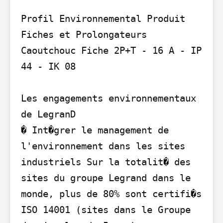
Profil Environnemental Produit

Fiches et Prolongateurs 
Caoutchouc Fiche 2P+T - 16 A - IP 
44 - IK 08

Les engagements environnementaux 
de LegranD

� Int�grer le management de 
l'environnement dans les sites 
industriels Sur la totalit� des 
sites du groupe Legrand dans le 
monde, plus de 80% sont certifi�s 
ISO 14001 (sites dans le Groupe 