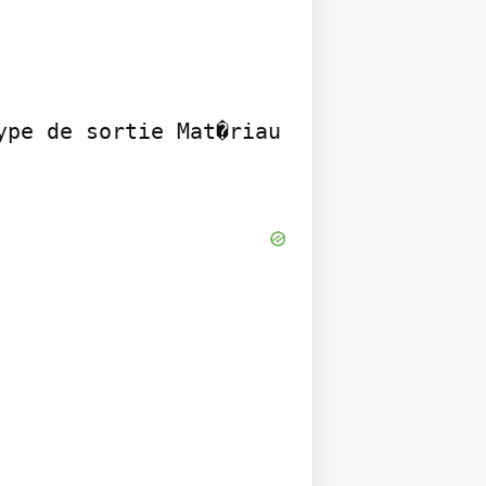
pe de sortie Mat�riau 