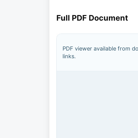
Full PDF Document
PDF viewer available from 
links.