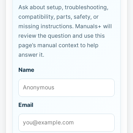
Ask about setup, troubleshooting,
compatibility, parts, safety, or
missing instructions. Manuals+ will
review the question and use this
page’s manual context to help
answer it.
Name
Email