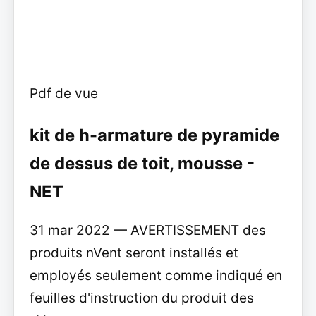
Pdf de vue
kit de h-armature de pyramide
de dessus de toit, mousse -
NET
31 mar 2022 — AVERTISSEMENT des
produits nVent seront installés et
employés seulement comme indiqué en
feuilles d'instruction du produit des