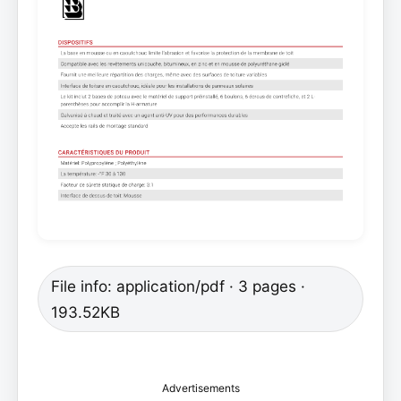
File info: application/pdf · 3 pages ·
193.52KB
Advertisements