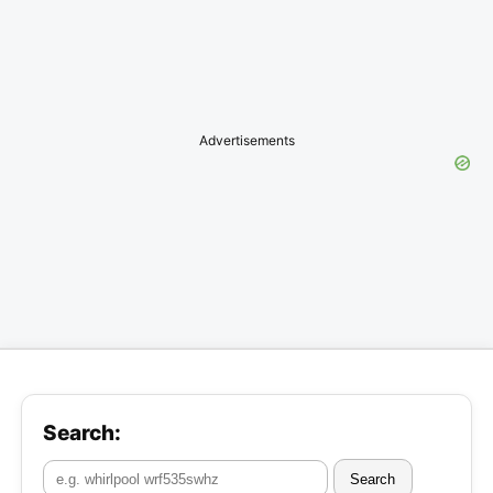
Advertisements
Search:
Search