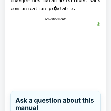
changer des caract�ristiques sans 
Advertisements
Ask a question about this
manual