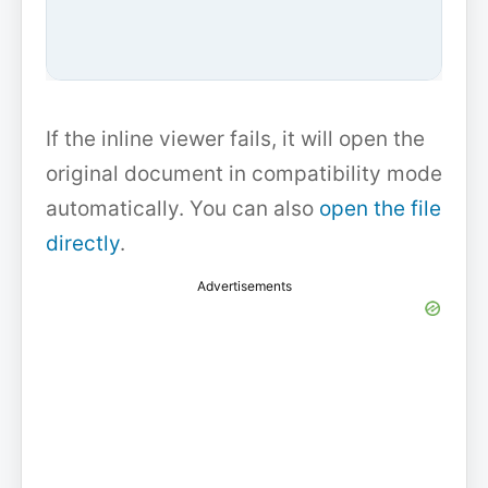
If the inline viewer fails, it will open the
original document in compatibility mode
automatically. You can also
open the file
directly
.
Advertisements