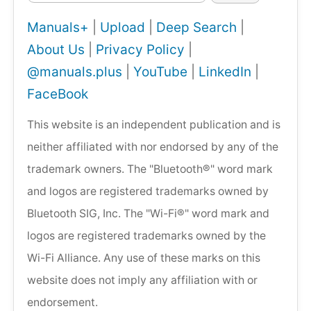
Manuals+
|
Upload
|
Deep Search
|
About Us
|
Privacy Policy
|
@manuals.plus
|
YouTube
|
LinkedIn
|
FaceBook
This website is an independent publication and is
neither affiliated with nor endorsed by any of the
trademark owners. The "Bluetooth®" word mark
and logos are registered trademarks owned by
Bluetooth SIG, Inc. The "Wi-Fi®" word mark and
logos are registered trademarks owned by the
Wi-Fi Alliance. Any use of these marks on this
website does not imply any affiliation with or
endorsement.