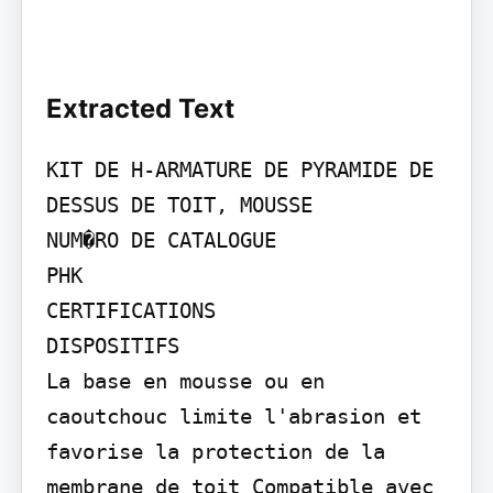
Extracted Text
KIT DE H-ARMATURE DE PYRAMIDE DE 
DESSUS DE TOIT, MOUSSE

NUM�RO DE CATALOGUE

PHK

CERTIFICATIONS

DISPOSITIFS

La base en mousse ou en 
caoutchouc limite l'abrasion et 
favorise la protection de la 
membrane de toit Compatible avec 