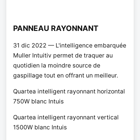
PANNEAU RAYONNANT
31 dic 2022 — L'intelligence embarquée
Muller Intuitiv permet de traquer au
quotidien la moindre source de
gaspillage tout en offrant un meilleur.
Quartea intelligent rayonnant horizontal
750W blanc Intuis
Quartea intelligent rayonnant vertical
1500W blanc Intuis