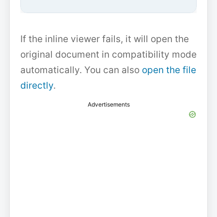
If the inline viewer fails, it will open the
original document in compatibility mode
automatically. You can also
open the file
directly
.
Advertisements