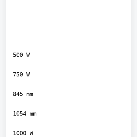
500 W

750 W

845 mm

1054 mm

1000 W
