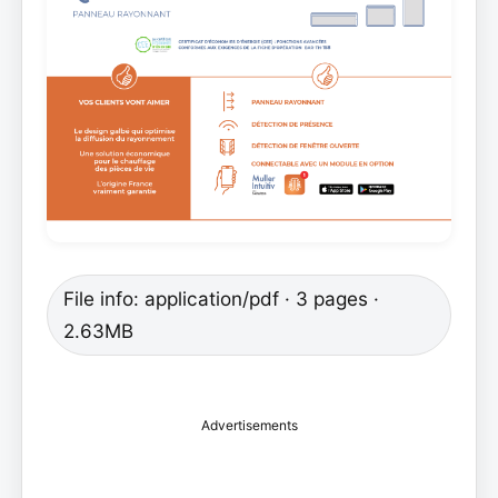
File info: application/pdf · 3 pages ·
2.63MB
Advertisements