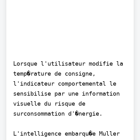
Lorsque l'utilisateur modifie la 
temp�rature de consigne, 
l'indicateur comportemental le 
sensibilise par une information 
visuelle du risque de 
surconsommation d'�nergie.

L'intelligence embarqu�e Muller 