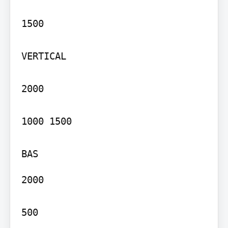
1500

VERTICAL

2000

1000 1500

2000

500
