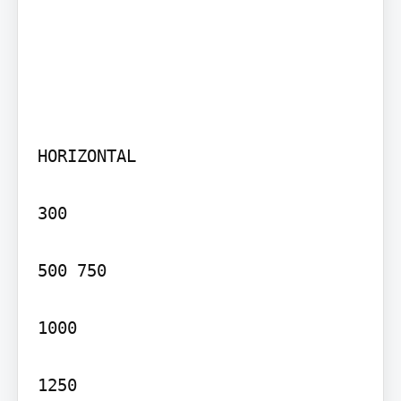
HORIZONTAL

300

500 750

1000

1250
