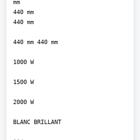
mm

440 mm

440 mm

440 mm 440 mm

1000 W

1500 W

2000 W

BLANC BRILLANT
