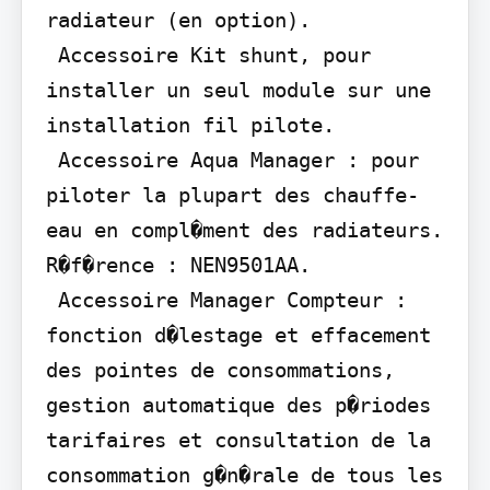
radiateur (en option).

 Accessoire Kit shunt, pour 
installer un seul module sur une 
installation fil pilote.

 Accessoire Aqua Manager : pour 
piloter la plupart des chauffe-
eau en compl�ment des radiateurs. 
R�f�rence : NEN9501AA.

 Accessoire Manager Compteur : 
fonction d�lestage et effacement 
des pointes de consommations, 
gestion automatique des p�riodes 
tarifaires et consultation de la 
consommation g�n�rale de tous les 