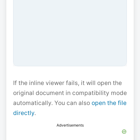
If the inline viewer fails, it will open the
original document in compatibility mode
automatically. You can also
open the file
directly
.
Advertisements