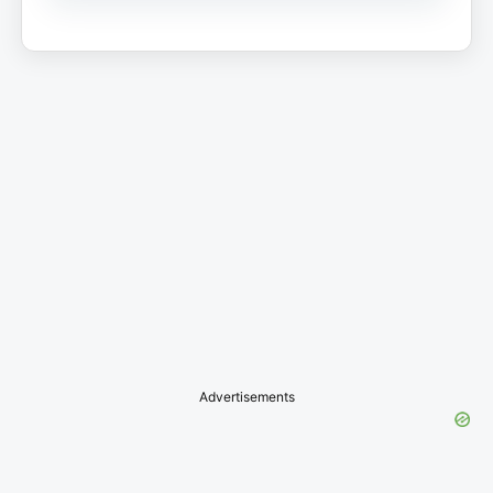
Advertisements