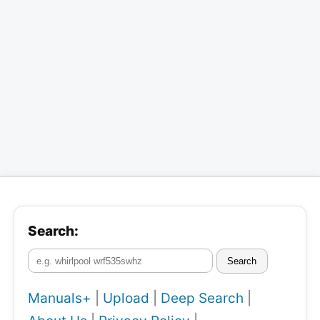
Search:
Search
Manuals+
|
Upload
|
Deep Search
|