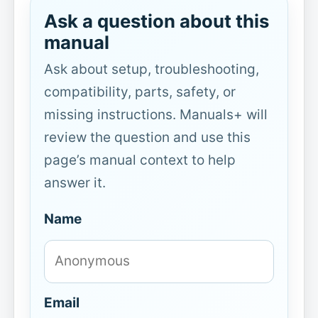
Ask a question about this
manual
Ask about setup, troubleshooting,
compatibility, parts, safety, or
missing instructions. Manuals+ will
review the question and use this
page’s manual context to help
answer it.
Name
Email