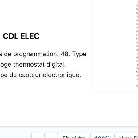
- CDL ELEC
s de programmation. 48. Type
loge thermostat digital.
pe de capteur électronique.