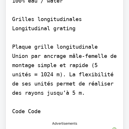
100% eau / water

Grilles longitudinales 
Longitudinal grating

Plaque grille longitudinale

Union par ancrage mâle-femelle de 
montage simple et rapide (5 
unités = 1024 m). La flexibilité 
de ses unités permet de réaliser 
des rayons jusqu’à 5 m.

Code Code
Advertisements