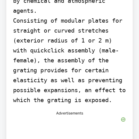
by chemical and atmospheric 
agents.

Consisting of modular plates for 
straight or curved stretches 
(exterior radius of 1 or 2 m) 
with quickclick assembly (male-
female), the assembly of the 
grating provides for certain 
elasticity as well as preventing 
possible expansions, an effect to 
which the grating is exposed.
Advertisements