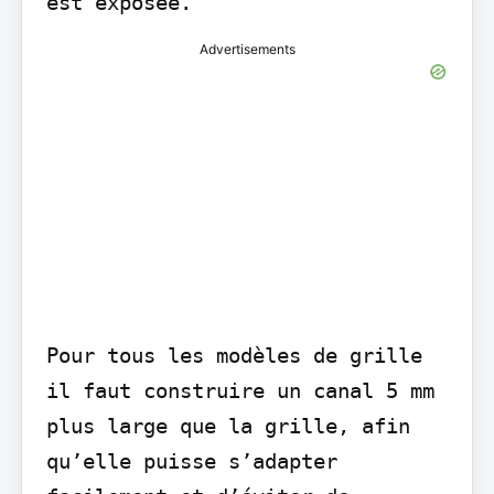
est exposée.
Advertisements
Pour tous les modèles de grille 
il faut construire un canal 5 mm 
plus large que la grille, afin 
qu’elle puisse s’adapter 