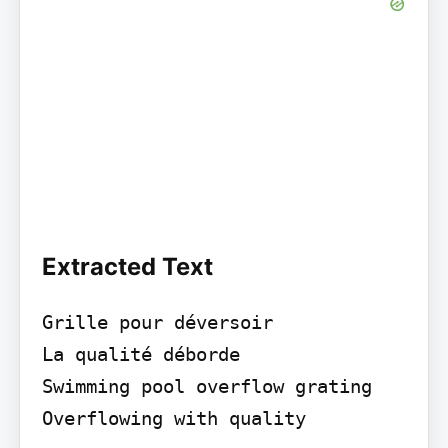
Extracted Text
Grille pour déversoir

La qualité déborde

Swimming pool overflow grating

Overflowing with quality
