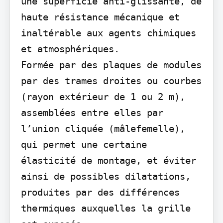
une superficie anti-glissante, de 
haute résistance mécanique et 
inaltérable aux agents chimiques 
et atmosphériques.

Formée par des plaques de modules 
par des trames droites ou courbes 
(rayon extérieur de 1 ou 2 m), 
assemblées entre elles par 
l’union cliquée (mâlefemelle), 
qui permet une certaine 
élasticité de montage, et éviter 
ainsi de possibles dilatations, 
produites par des différences 
thermiques auxquelles la grille 