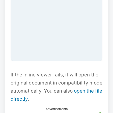
If the inline viewer fails, it will open the
original document in compatibility mode
automatically. You can also
open the file
directly
.
Advertisements