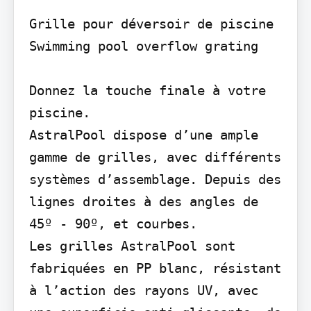
Grille pour déversoir de piscine 
Swimming pool overflow grating

Donnez la touche finale à votre 
piscine.

AstralPool dispose d’une ample 
gamme de grilles, avec différents 
systèmes d’assemblage. Depuis des 
lignes droites à des angles de 
45º - 90º, et courbes.

Les grilles AstralPool sont 
fabriquées en PP blanc, résistant 
à l’action des rayons UV, avec 