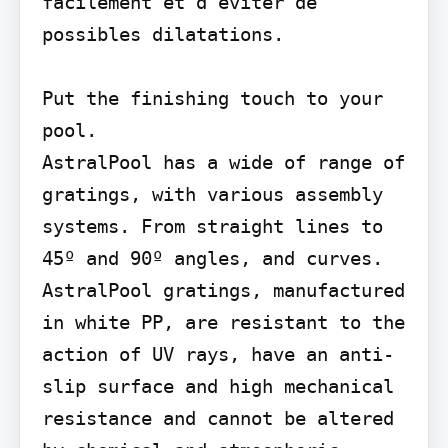
facilement et d’éviter de 
possibles dilatations.

Put the finishing touch to your 
pool.

AstralPool has a wide of range of 
gratings, with various assembly 
systems. From straight lines to 
45º and 90º angles, and curves.

AstralPool gratings, manufactured 
in white PP, are resistant to the 
action of UV rays, have an anti-
slip surface and high mechanical 
resistance and cannot be altered 