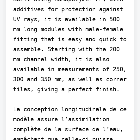
additives for protection against 
UV rays, it is available in 500 
mm long modules with male-female 
fitting that is easy and quick to 
assemble. Starting with the 200 
mm channel width, it is also 
available in measurements of 250, 
300 and 350 mm, as well as corner 
tiles, giving a perfect finish.

La conception longitudinale de ce 
modèle assure l’assimilation 
complète de la surface de l’eau, 
empêchant que celle-ci puisse 