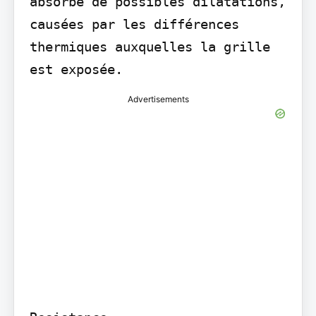
absorbe de possibles dilatations, 
causées par les différences 
thermiques auxquelles la grille 
est exposée.
Advertisements