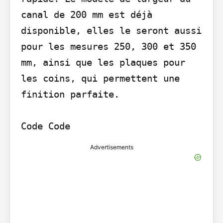
canal de 200 mm est déjà 
disponible, elles le seront aussi 
pour les mesures 250, 300 et 350 
mm, ainsi que les plaques pour 
les coins, qui permettent une 
finition parfaite.

Code Code
Advertisements