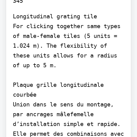
Longitudinal grating tile

For clicking together same types 
of male-female tiles (5 units = 
1.024 m). The flexibility of 
these units allows for a radius 
of up to 5 m.

Plaque grille longitudinale 
courbée

Union dans le sens du montage, 
par ancrages mâlefemelle 
d’installation simple et rapide. 
Elle permet des combinaisons avec 