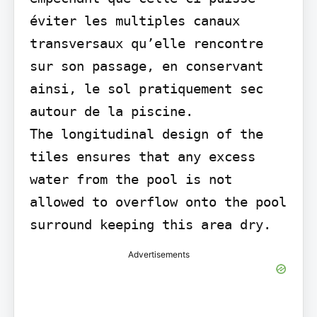
éviter les multiples canaux 
transversaux qu’elle rencontre 
sur son passage, en conservant 
ainsi, le sol pratiquement sec 
autour de la piscine.

The longitudinal design of the 
tiles ensures that any excess 
water from the pool is not 
allowed to overflow onto the pool 
surround keeping this area dry.
Advertisements