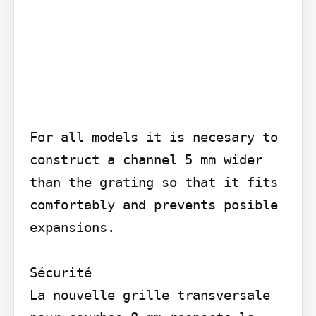
For all models it is necesary to 
construct a channel 5 mm wider 
than the grating so that it fits 
comfortably and prevents posible 
expansions.

Sécurité

La nouvelle grille transversale 