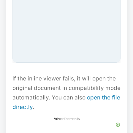
If the inline viewer fails, it will open the
original document in compatibility mode
automatically. You can also
open the file
directly
.
Advertisements