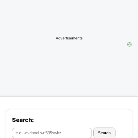
Advertisements
Search:
Search