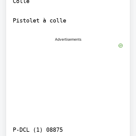
Colle

Advertisements
P-DCL (1) 08875
