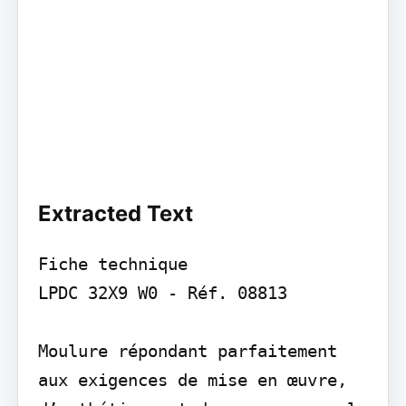
Extracted Text
Fiche technique

LPDC 32X9 W0 - Réf. 08813

Moulure répondant parfaitement 
aux exigences de mise en œuvre, 