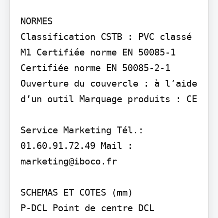
NORMES

Classification CSTB : PVC classé 
M1 Certifiée norme EN 50085-1 
Certifiée norme EN 50085-2-1 
Ouverture du couvercle : à l’aide 
d’un outil Marquage produits : CE

Service Marketing Tél.: 
01.60.91.72.49 Mail : 
marketing@iboco.fr

SCHEMAS ET COTES (mm)

P-DCL Point de centre DCL
