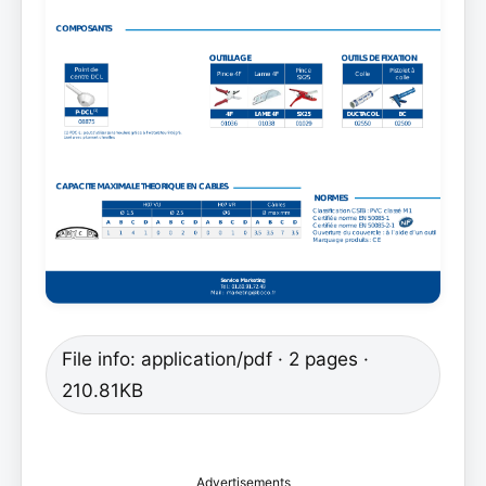
File info: application/pdf · 2 pages ·
210.81KB
Advertisements