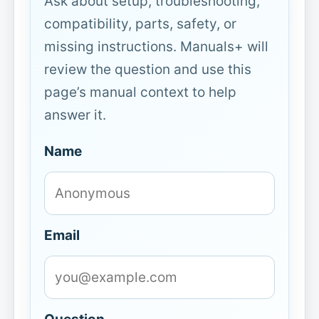
Ask about setup, troubleshooting,
compatibility, parts, safety, or
missing instructions. Manuals+ will
review the question and use this
page’s manual context to help
answer it.
Name
Email