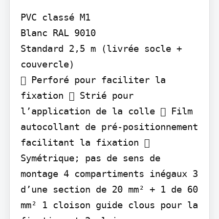
PVC classé M1

Blanc RAL 9010

Standard 2,5 m (livrée socle + 
couvercle)

 Perforé pour faciliter la 
fixation  Strié pour 
l’application de la colle  Film 
autocollant de pré-positionnement 
facilitant la fixation  
Symétrique; pas de sens de 
montage 4 compartiments inégaux 3 
d’une section de 20 mm² + 1 de 60 
mm² 1 cloison guide clous pour la 