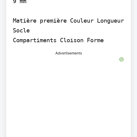
9 mm

Matière première Couleur Longueur

Socle

Compartiments Cloison Forme
Advertisements