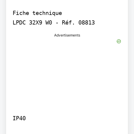
Fiche technique

Advertisements
IP40
