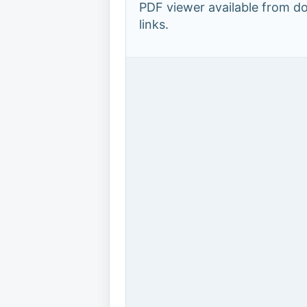
PDF viewer available from 
links.