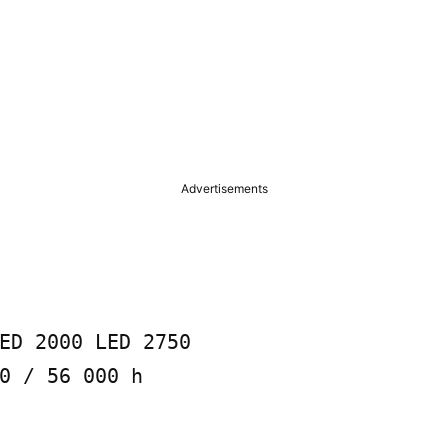
Advertisements
ED 2000 LED 2750

0 / 56 000 h
