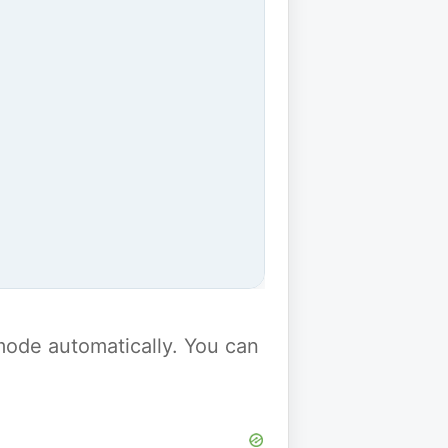
y mode automatically. You can