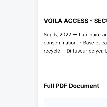
VOILA ACCESS - SEC
Sep 5, 2022 — Luminaire ar
consommation. - Base et ca
recyclé. - Diffuseur polyca
Full PDF Document