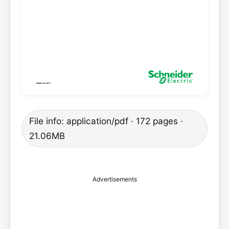
File info: application/pdf · 172 pages ·
21.06MB
Advertisements