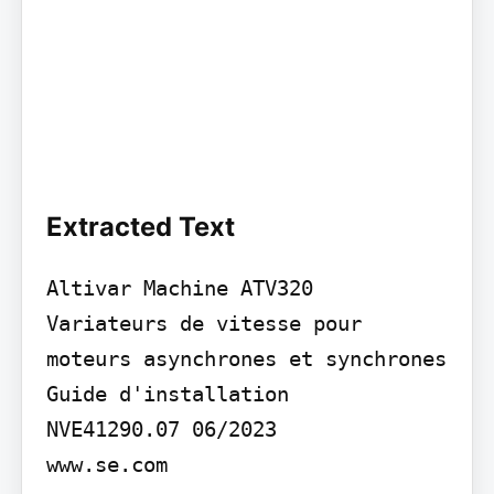
Extracted Text
Altivar Machine ATV320

Variateurs de vitesse pour 
moteurs asynchrones et synchrones 
Guide d'installation

NVE41290.07 06/2023

www.se.com
