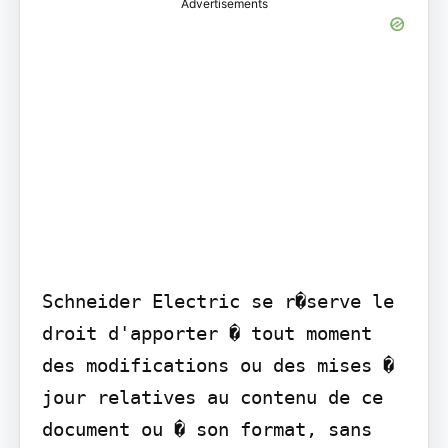
Advertisements
Schneider Electric se r�serve le 
droit d'apporter � tout moment 
des modifications ou des mises � 
jour relatives au contenu de ce 
document ou � son format, sans 