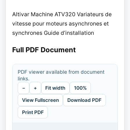
Altivar Machine ATV320 Variateurs de
vitesse pour moteurs asynchrones et
synchrones Guide d’installation
Full PDF Document
PDF viewer available from document
links.
−
+
Fit width
100%
View Fullscreen
Download PDF
Print PDF