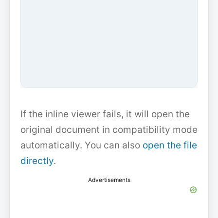
If the inline viewer fails, it will open the
original document in compatibility mode
automatically. You can also
open the file
directly
.
Advertisements