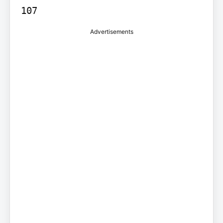
107
Advertisements