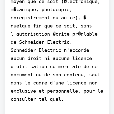
moyen que ce soit (�lectronique, 
m�canique, photocopie, 
enregistrement ou autre), � 
quelque fin que ce soit, sans 
l'autorisation �crite pr�alable 
de Schneider Electric.

Schneider Electric n'accorde 
aucun droit ni aucune licence 
d'utilisation commerciale de ce 
document ou de son contenu, sauf 
dans le cadre d'une licence non 
exclusive et personnelle, pour le 
consulter tel quel.