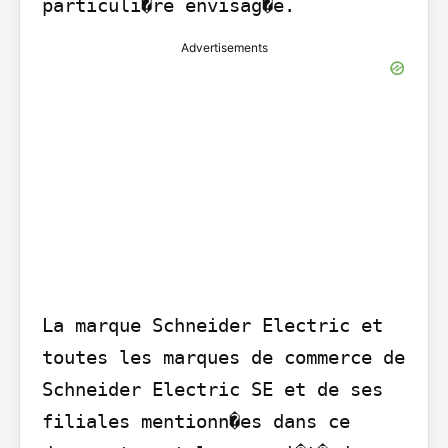
particuli�re envisag�e.
Advertisements
La marque Schneider Electric et 
toutes les marques de commerce de 
Schneider Electric SE et de ses 
filiales mentionn�es dans ce 