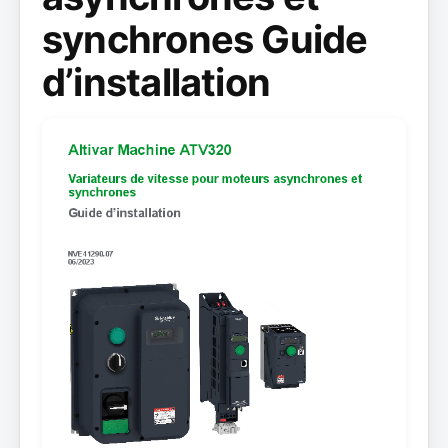
synchrones Guide
d’installation