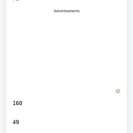
Advertisements
160

49
