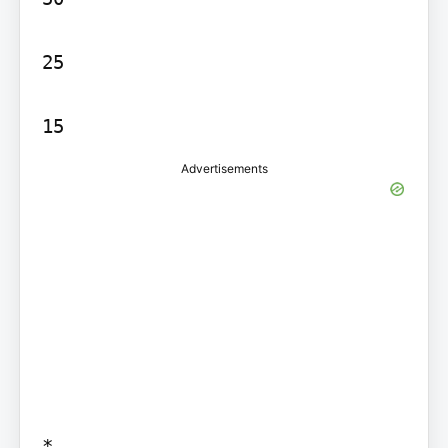
25

Advertisements
*
