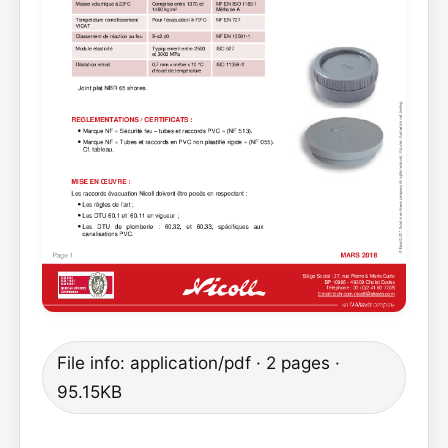
File info: application/pdf · 2 pages ·
95.15KB