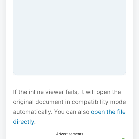
If the inline viewer fails, it will open the
original document in compatibility mode
automatically. You can also
open the file
directly
.
Advertisements