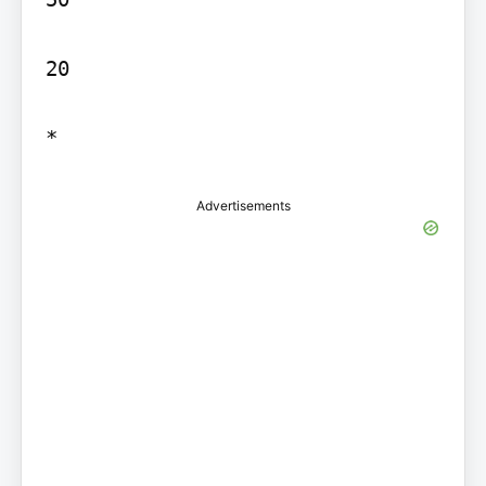
20

Advertisements