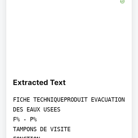
Extracted Text
FICHE TECHNIQUEPRODUIT EVACUATION 
DES EAUX USEES

F% - P%

TAMPONS DE VISITE
