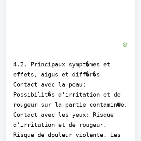
4.2. Principaux sympt�mes et 
effets, aigus et diff�r�s

Contact avec la peau: 
Possibilit�s d'irritation et de 
rougeur sur la partie contamin�e. 
Contact avec les yeux: Risque 
d'irritation et de rougeur. 
Risque de douleur violente. Les 