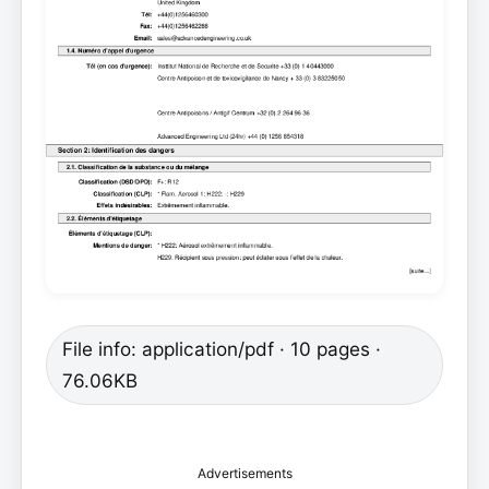
File info: application/pdf · 10 pages ·
76.06KB
Advertisements