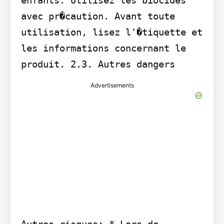
avec pr�caution. Avant toute 
utilisation, lisez l'�tiquette et 
les informations concernant le 
produit. 2.3. Autres dangers
Advertisements
Autres risques: * Lors de 