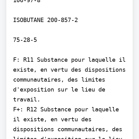
ISOBUTANE 200-857-2

75-28-5

F: R11 Substance pour laquelle il 
existe, en vertu des dispositions 
communautaires, des limites 
d'exposition sur le lieu de 
travail.

F+: R12 Substance pour laquelle 
il existe, en vertu des 
dispositions communautaires, des 
limites d'exposition sur le lieu 