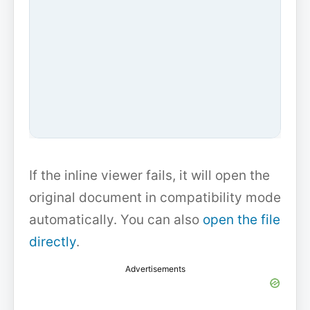
If the inline viewer fails, it will open the
original document in compatibility mode
automatically. You can also
open the file
directly
.
Advertisements