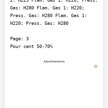
Gas: H280 Flam. Gas 1: H220; 
Press. Gas: H280 Flam. Gas 1: 
H220; Press. Gas: H280

Page: 3

Pour cent 50-70%
Advertisements