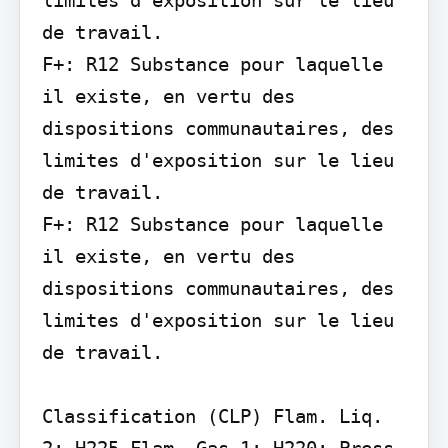
de travail.

F+: R12 Substance pour laquelle 
il existe, en vertu des 
dispositions communautaires, des 
limites d'exposition sur le lieu 
de travail.

F+: R12 Substance pour laquelle 
il existe, en vertu des 
dispositions communautaires, des 
limites d'exposition sur le lieu 
de travail.

Classification (CLP) Flam. Liq. 
2: H225 Flam. Gas 1: H220; Press. 