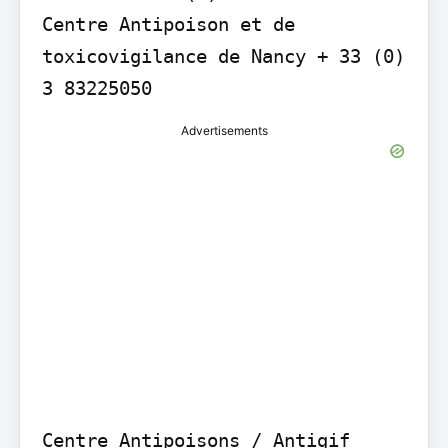
Centre Antipoison et de 
toxicovigilance de Nancy + 33 (0) 
3 83225050
Advertisements
Centre Antipoisons / Antigif 