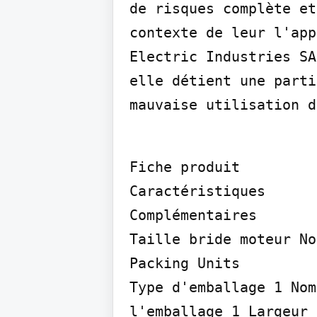
de risques complète et
contexte de leur l'app
Electric Industries SA
elle détient une parti
mauvaise utilisation d
Fiche produit

Caractéristiques

Complémentaires

Taille bride moteur No
Packing Units

Type d'emballage 1 Nom
l'emballage 1 Largeur 