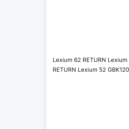
Lexium 62 RETURN Lexium
RETURN Lexium 52 GBK12