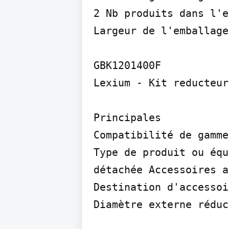
2 Nb produits dans l'e
Largeur de l'emballage
GBK1201400F

Lexium - Kit reducteur
Principales

Compatibilité de gamme

Type de produit ou équ
détachée Accessoires a
Destination d'accessoi
Diamètre externe réduc