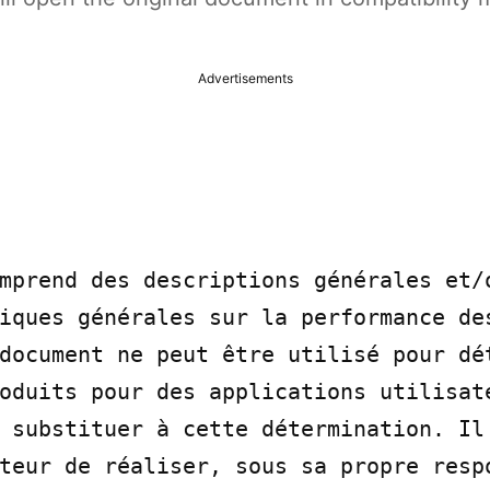
Advertisements
mprend des descriptions générales et/o
iques générales sur la performance des
document ne peut être utilisé pour dét
oduits pour des applications utilisate
 substituer à cette détermination. Il 
teur de réaliser, sous sa propre respo