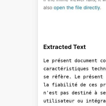
also
open the file directly
.
Extracted Text
Le présent document co
caractéristiques techn
se réfère. Le présent 
la fiabilité de ces pr
n'est pas destiné à se
utilisateur ou intégra