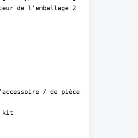
eur de l'emballage 2 
accessoire / de pièce 
kit
