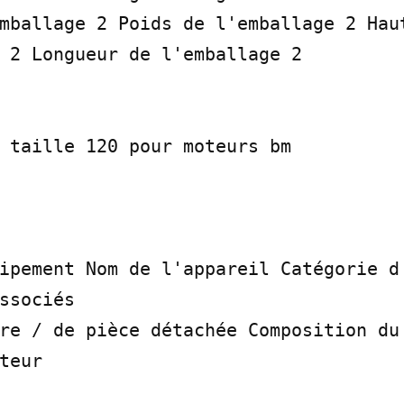
mballage 2 Poids de l'emballage 2 Haut
 2 Longueur de l'emballage 2

 taille 120 pour moteurs bm

ipement Nom de l'appareil Catégorie d'
ssociés

re / de pièce détachée Composition du 
teur
