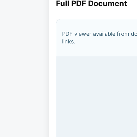
Full PDF Document
PDF viewer available from 
links.