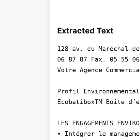
Extracted Text
128 av. du Maréchal-de
06 87 87 Fax. 05 55 06
Votre Agence Commercia
Profil Environnemental
EcobatiboxTM Boîte d’e
LES ENGAGEMENTS ENVIRO
• Intégrer le manageme