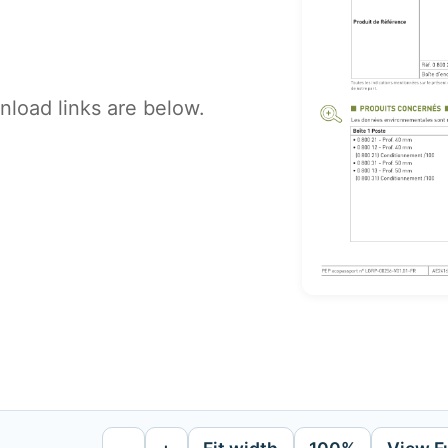
load links are below.