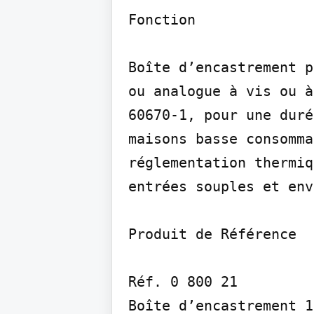
Fonction

Boîte d’encastrement p
ou analogue à vis ou à
60670-1, pour une duré
maisons basse consomma
réglementation thermiq
entrées souples et env
Produit de Référence

Réf. 0 800 21

Boîte d’encastrement 1