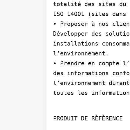
totalité des sites du 
ISO 14001 (sites dans 
• Proposer à nos clien
Développer des solutio
installations consomma
l’environnement.

• Prendre en compte l’
des informations confo
l’environnement durant
toutes les information
PRODUIT DE RÉFÉRENCE
