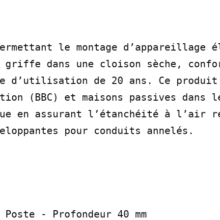
ermettant le montage d’appareillage él
 griffe dans une cloison sèche, confor
e d’utilisation de 20 ans. Ce produit 
tion (BBC) et maisons passives dans le
ue en assurant l’étanchéité à l’air re
eloppantes pour conduits annelés.

 Poste - Profondeur 40 mm
