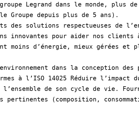
groupe Legrand dans le monde, plus de 
le Groupe depuis plus de 5 ans).

ts des solutions respectueuses de l’en
ns innovantes pour aider nos clients à
nt moins d’énergie, mieux gérées et pl
environnement dans la conception des p
rmes à l’ISO 14025 Réduire l’impact du
 l’ensemble de son cycle de vie. Fourn
s pertinentes (composition, consommat