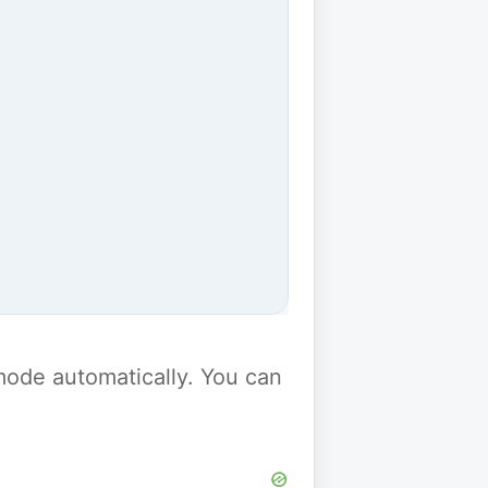
y mode automatically. You can