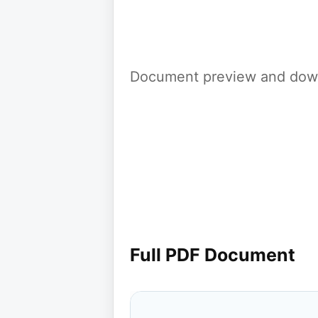
Document preview and down
Full PDF Document