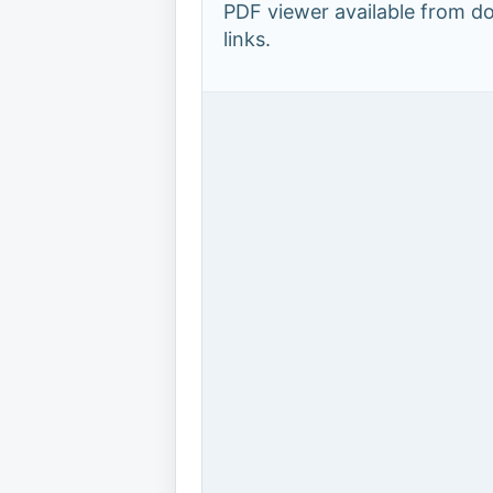
PDF viewer available from 
links.