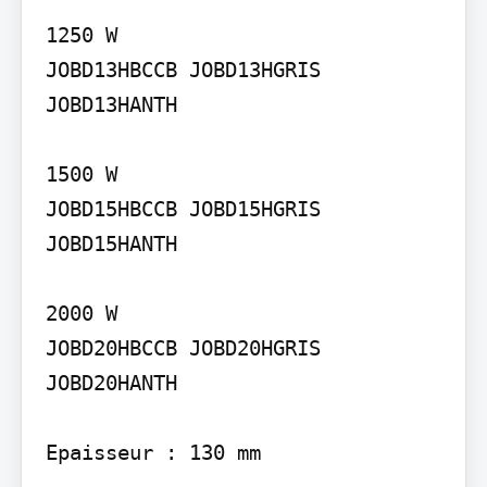
1250 W

JOBD13HBCCB JOBD13HGRIS 
JOBD13HANTH

1500 W

JOBD15HBCCB JOBD15HGRIS 
JOBD15HANTH

2000 W

JOBD20HBCCB JOBD20HGRIS 
JOBD20HANTH

Epaisseur : 130 mm
