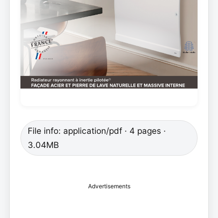
File info: application/pdf · 4 pages ·
3.04MB
Advertisements