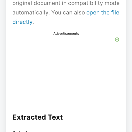
original document in compatibility mode
automatically. You can also
open the file
directly
.
Advertisements
Extracted Text