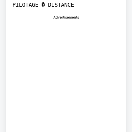
PILOTAGE � DISTANCE
Advertisements