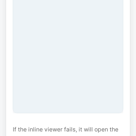
If the inline viewer fails, it will open the