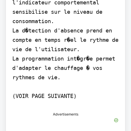
l'indicateur comportemental 
sensibilise sur le niveau de 
consommation.

La d�tection d'absence prend en 
compte en temps r�el le rythme de 
vie de l'utilisateur.

La programmation int�gr�e permet 
d'adapter le chauffage � vos 
rythmes de vie.

Advertisements