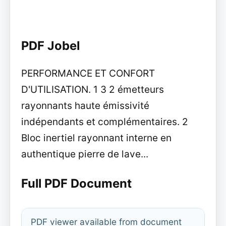
PDF Jobel
PERFORMANCE ET CONFORT
D'UTILISATION. 1 3 2 émetteurs
rayonnants haute émissivité
indépendants et complémentaires. 2
Bloc inertiel rayonnant interne en
authentique pierre de lave...
Full PDF Document
PDF viewer available from document