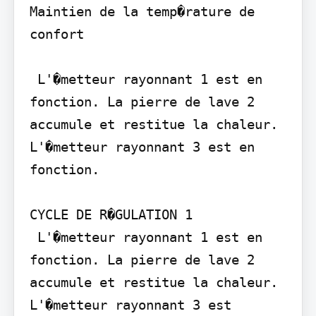
Maintien de la temp�rature de 
confort

 L'�metteur rayonnant 1 est en 
fonction. La pierre de lave 2 
accumule et restitue la chaleur. 
L'�metteur rayonnant 3 est en 
fonction.

CYCLE DE R�GULATION 1

 L'�metteur rayonnant 1 est en 
fonction. La pierre de lave 2 
accumule et restitue la chaleur. 
L'�metteur rayonnant 3 est 