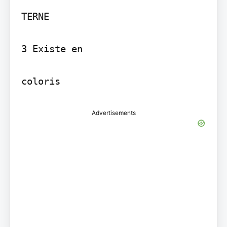
TERNE

3 Existe en

Advertisements