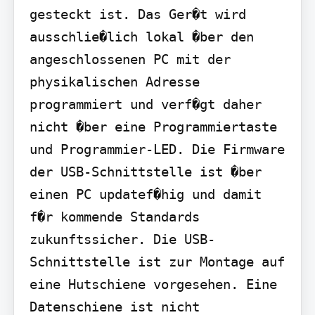
gesteckt ist. Das Ger�t wird 
ausschlie�lich lokal �ber den 
angeschlossenen PC mit der 
physikalischen Adresse 
programmiert und verf�gt daher 
nicht �ber eine Programmiertaste 
und Programmier-LED. Die Firmware 
der USB-Schnittstelle ist �ber 
einen PC updatef�hig und damit 
f�r kommende Standards 
zukunftssicher. Die USB-
Schnittstelle ist zur Montage auf 
eine Hutschiene vorgesehen. Eine 
Datenschiene ist nicht 