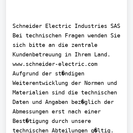
Schneider Electric Industries SAS

Bei technischen Fragen wenden Sie 
sich bitte an die zentrale 
Kundenbetreuung in Ihrem Land.

www.schneider-electric.com

Aufgrund der st�ndigen 
Weiterentwicklung der Normen und 
Materialien sind die technischen 
Daten und Angaben bez�glich der 
Abmessungen erst nach einer 
Best�tigung durch unsere 
technischen Abteilungen g�ltig.
