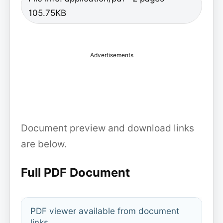
105.75KB
Advertisements
Document preview and download links
are below.
Full PDF Document
PDF viewer available from document
links.