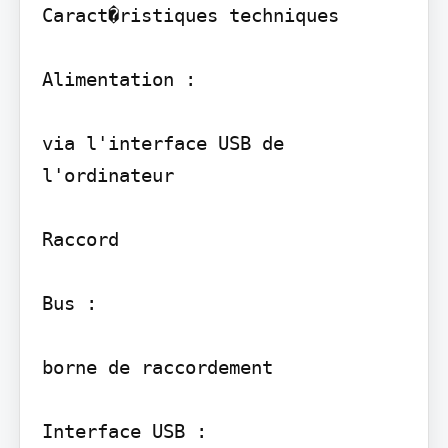
Caract�ristiques techniques

Alimentation :

via l'interface USB de 
l'ordinateur

Raccord

Bus :

borne de raccordement
