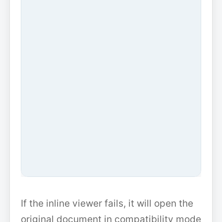
If the inline viewer fails, it will open the
original document in compatibility mode