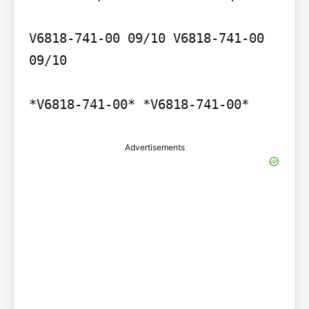
V6818-741-00 09/10 V6818-741-00 
09/10

*V6818-741-00* *V6818-741-00*
Advertisements