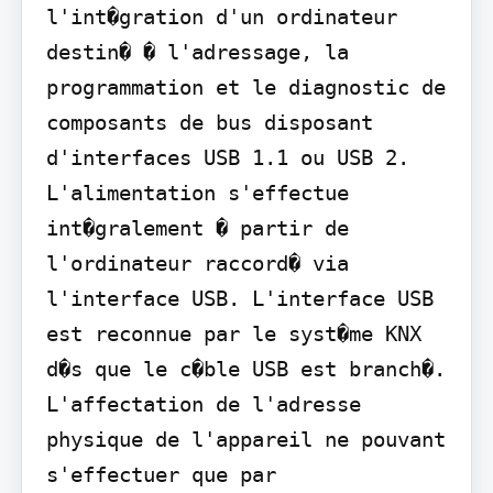
l'int�gration d'un ordinateur 
destin� � l'adressage, la 
programmation et le diagnostic de 
composants de bus disposant 
d'interfaces USB 1.1 ou USB 2. 
L'alimentation s'effectue 
int�gralement � partir de 
l'ordinateur raccord� via 
l'interface USB. L'interface USB 
est reconnue par le syst�me KNX 
d�s que le c�ble USB est branch�. 
L'affectation de l'adresse 
physique de l'appareil ne pouvant 
s'effectuer que par 