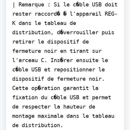
| Remarque : Si le c�ble USB doit 
rester raccord� � l'appareil REG-
K dans le tableau de 
distribution, d�verrouiller puis 
retirer le dispositif de 
fermeture noir en tirant sur 
l'arceau C. Ins�rer ensuite le 
c�ble USB et repositionner le 
dispositif de fermeture noir. 
Cette op�ration garantit la 
fixation du c�ble USB et permet 
de respecter la hauteur de 
montage maximale dans le tableau 
de distribution.
