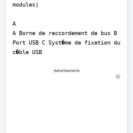
modules)

A

A Borne de raccordement de bus B 
Port USB C Syst�me de fixation du 
Advertisements