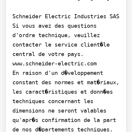
Schneider Electric Industries SAS

Si vous avez des questions 
d'ordre technique, veuillez 
contacter le service client�le 
central de votre pays.

www.schneider-electric.com

En raison d'un d�veloppement 
constant des normes et mat�riaux, 
les caract�ristiques et donn�es 
techniques concernant les 
dimensions ne seront valables 
qu'apr�s confirmation de la part 
de nos d�partements techniques.
