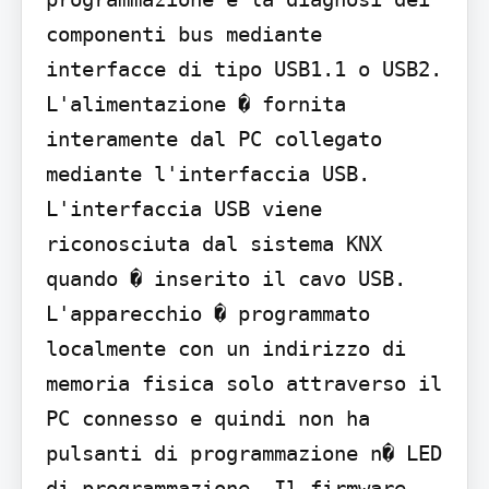
componenti bus mediante 
interfacce di tipo USB1.1 o USB2. 
L'alimentazione � fornita 
interamente dal PC collegato 
mediante l'interfaccia USB. 
L'interfaccia USB viene 
riconosciuta dal sistema KNX 
quando � inserito il cavo USB. 
L'apparecchio � programmato 
localmente con un indirizzo di 
memoria fisica solo attraverso il 
PC connesso e quindi non ha 
pulsanti di programmazione n� LED 
di programmazione. Il firmware 