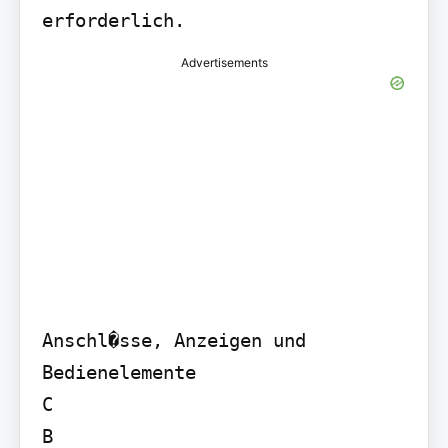
erforderlich.
Advertisements
Anschl�sse, Anzeigen und 
Bedienelemente

C

B
