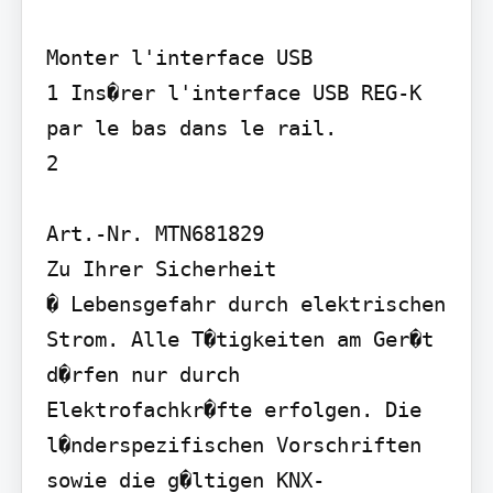
Monter l'interface USB

1 Ins�rer l'interface USB REG-K 
par le bas dans le rail.

2

Art.-Nr. MTN681829

Zu Ihrer Sicherheit

� Lebensgefahr durch elektrischen 
Strom. Alle T�tigkeiten am Ger�t 
d�rfen nur durch 
Elektrofachkr�fte erfolgen. Die 
l�nderspezifischen Vorschriften 
sowie die g�ltigen KNX-