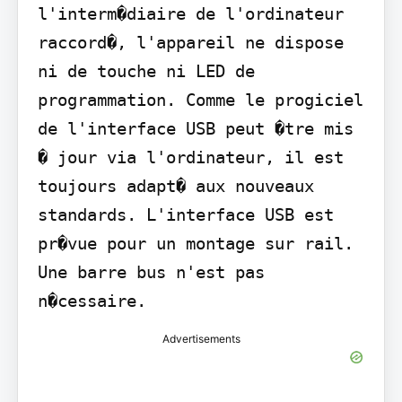
l'interm�diaire de l'ordinateur 
raccord�, l'appareil ne dispose 
ni de touche ni LED de 
programmation. Comme le progiciel 
de l'interface USB peut �tre mis 
� jour via l'ordinateur, il est 
toujours adapt� aux nouveaux 
standards. L'interface USB est 
pr�vue pour un montage sur rail. 
Une barre bus n'est pas 
n�cessaire.
Advertisements