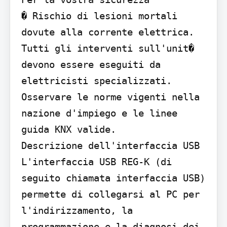
� Rischio di lesioni mortali 
dovute alla corrente elettrica. 
Tutti gli interventi sull'unit� 
devono essere eseguiti da 
elettricisti specializzati. 
Osservare le norme vigenti nella 
nazione d'impiego e le linee 
guida KNX valide.

Descrizione dell'interfaccia USB

L'interfaccia USB REG-K (di 
seguito chiamata interfaccia USB) 
permette di collegarsi al PC per 
l'indirizzamento, la 
programmazione e la diagnosi dei 