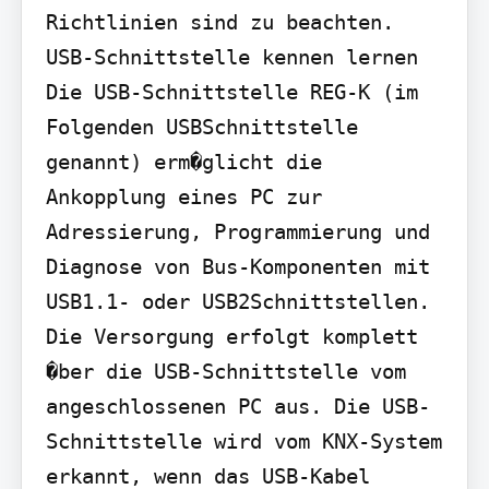
Richtlinien sind zu beachten.

USB-Schnittstelle kennen lernen

Die USB-Schnittstelle REG-K (im 
Folgenden USBSchnittstelle 
genannt) erm�glicht die 
Ankopplung eines PC zur 
Adressierung, Programmierung und 
Diagnose von Bus-Komponenten mit 
USB1.1- oder USB2Schnittstellen. 
Die Versorgung erfolgt komplett 
�ber die USB-Schnittstelle vom 
angeschlossenen PC aus. Die USB-
Schnittstelle wird vom KNX-System 
erkannt, wenn das USB-Kabel 