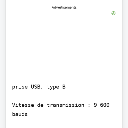
Advertisements
prise USB, type B

Vitesse de transmission : 9 600 
bauds
