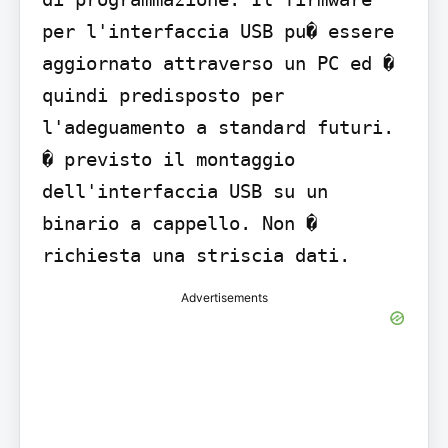
per l'interfaccia USB pu� essere 
aggiornato attraverso un PC ed � 
quindi predisposto per 
l'adeguamento a standard futuri. 
� previsto il montaggio 
dell'interfaccia USB su un 
binario a cappello. Non � 
richiesta una striscia dati.
Advertisements