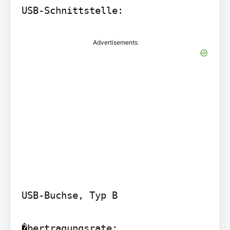
Advertisements
USB-Buchse, Typ B

�bertragungsrate:
