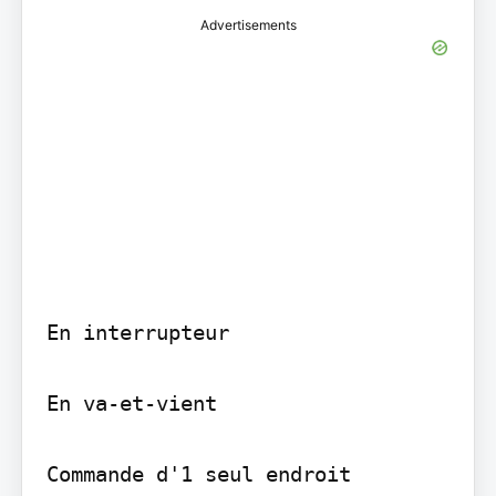
Advertisements
En interrupteur

En va-et-vient

Commande d'1 seul endroit 