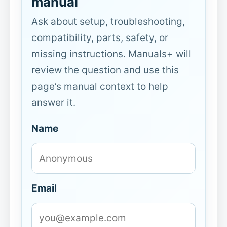
manual
Ask about setup, troubleshooting,
compatibility, parts, safety, or
missing instructions. Manuals+ will
review the question and use this
page’s manual context to help
answer it.
Name
Email