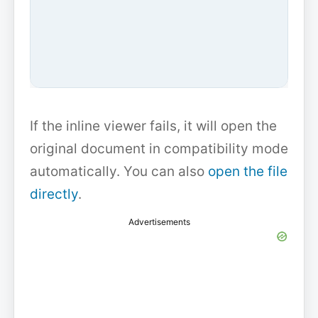
If the inline viewer fails, it will open the
original document in compatibility mode
automatically. You can also
open the file
directly
.
Advertisements