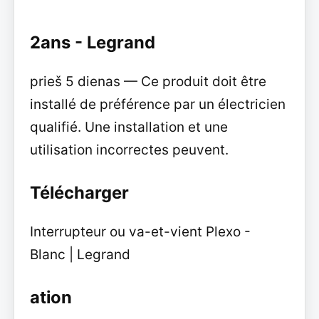
2ans - Legrand
prieš 5 dienas — Ce produit doit être
installé de préférence par un électricien
qualifié. Une installation et une
utilisation incorrectes peuvent.
Télécharger
Interrupteur ou va-et-vient Plexo -
Blanc | Legrand
ation