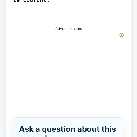
Advertisements
Ask a question about this