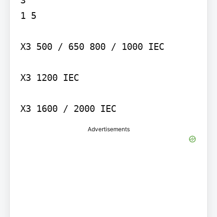
1 5

X3 500 / 650 800 / 1000 IEC

X3 1200 IEC

X3 1600 / 2000 IEC
Advertisements