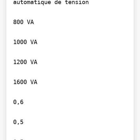
automatique de tension

800 VA

1000 VA

1200 VA

1600 VA

0,6

0,5
