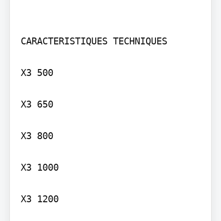
CARACTERISTIQUES TECHNIQUES

X3 500

X3 650

X3 800

X3 1000

X3 1200
