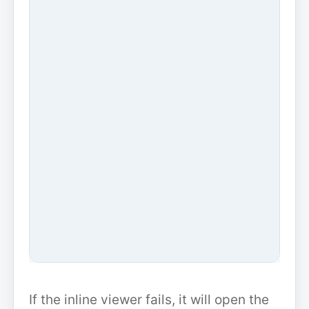
If the inline viewer fails, it will open the