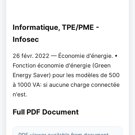
Informatique, TPE/PME -
Infosec
26 févr. 2022 — Économie d'énergie. •
Fonction économie d'énergie (Green
Energy Saver) pour les modèles de 500
à 1000 VA: si aucune charge connectée
n'est.
Full PDF Document
PDF viewer available from document