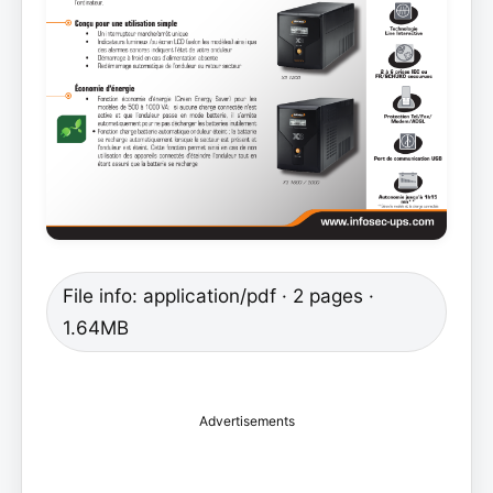
File info: application/pdf · 2 pages ·
1.64MB
Advertisements