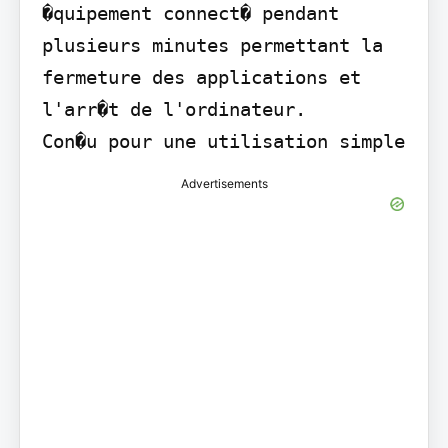
�quipement connect� pendant 
plusieurs minutes permettant la 
fermeture des applications et 
l'arr�t de l'ordinateur.

Con�u pour une utilisation simple
Advertisements