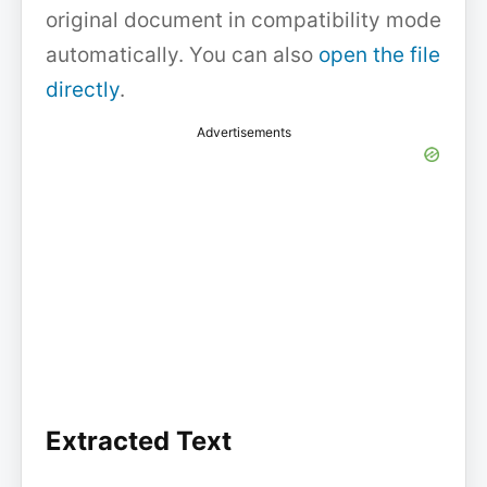
original document in compatibility mode
automatically. You can also
open the file
directly
.
Advertisements
Extracted Text