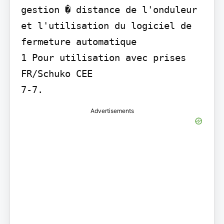
gestion � distance de l'onduleur 
et l'utilisation du logiciel de 
fermeture automatique

1 Pour utilisation avec prises 
FR/Schuko CEE

7-7.
Advertisements