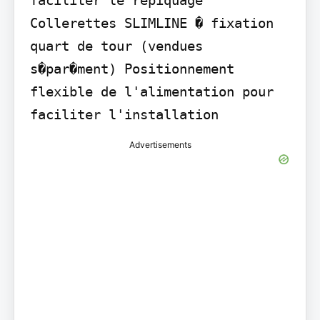
Collerettes SLIMLINE � fixation 
quart de tour (vendues 
s�par�ment) Positionnement 
flexible de l'alimentation pour 
faciliter l'installation
Advertisements