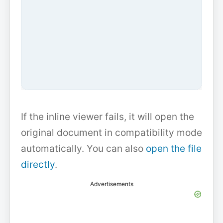
If the inline viewer fails, it will open the
original document in compatibility mode
automatically. You can also
open the file
directly
.
Advertisements