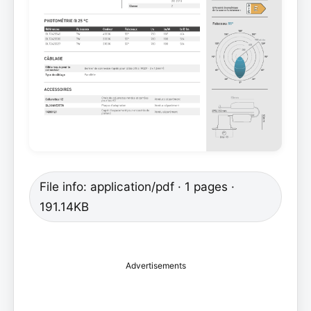
File info: application/pdf · 1 pages ·
191.14KB
Advertisements