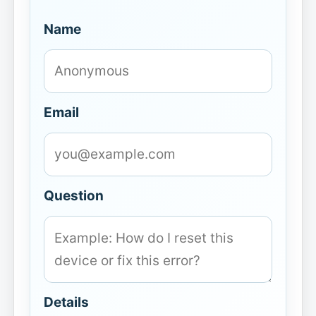
Name
Email
Question
Details