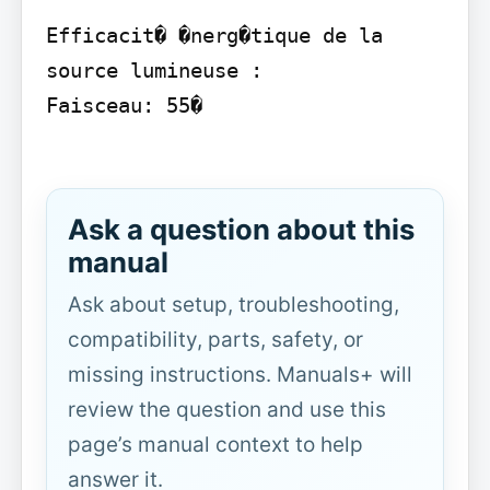
Efficacit� �nerg�tique de la 
source lumineuse :

Faisceau: 55�

Ask a question about this
manual
Ask about setup, troubleshooting,
compatibility, parts, safety, or
missing instructions. Manuals+ will
review the question and use this
page’s manual context to help
answer it.