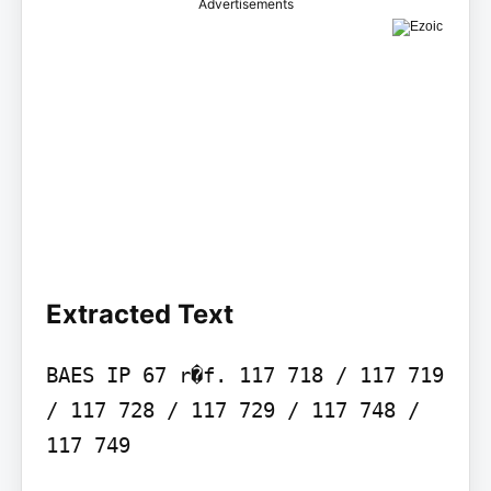
Advertisements
Extracted Text
BAES IP 67 r�f. 117 718 / 117 719 
/ 117 728 / 117 729 / 117 748 / 
117 749
