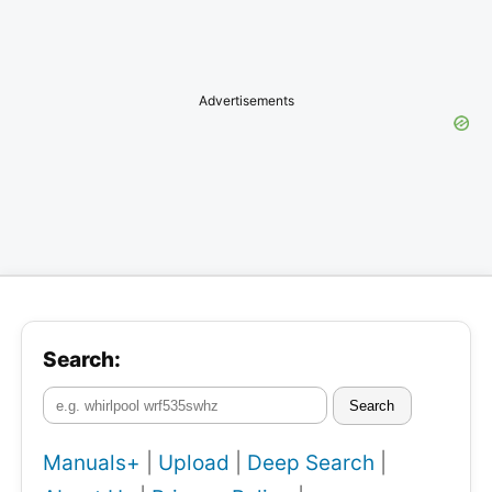
Advertisements
Search:
Search
Manuals+
|
Upload
|
Deep Search
|