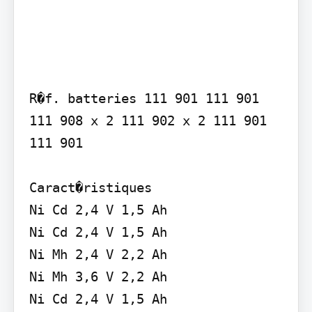
R�f. batteries 111 901 111 901 
111 908 x 2 111 902 x 2 111 901 
111 901

Caract�ristiques

Ni Cd 2,4 V 1,5 Ah

Ni Cd 2,4 V 1,5 Ah

Ni Mh 2,4 V 2,2 Ah

Ni Mh 3,6 V 2,2 Ah

Ni Cd 2,4 V 1,5 Ah
