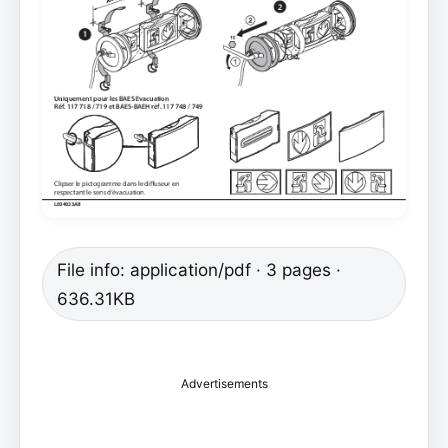
File info: application/pdf · 3 pages ·
636.31KB
Advertisements