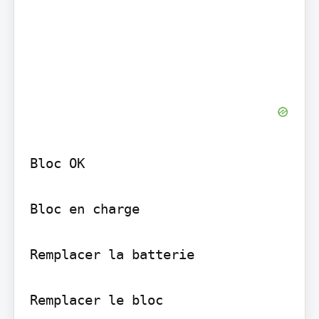
Bloc OK

Bloc en charge

Remplacer la batterie

Remplacer le bloc
