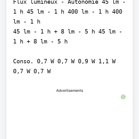
Flux lumineux - Autonomie 45 lm - 
1 h 45 lm - 1 h 400 lm - 1 h 400 
lm - 1 h

45 lm - 1 h + 8 lm - 5 h 45 lm - 
1 h + 8 lm - 5 h

Conso. 0,7 W 0,7 W 0,9 W 1,1 W 
Advertisements