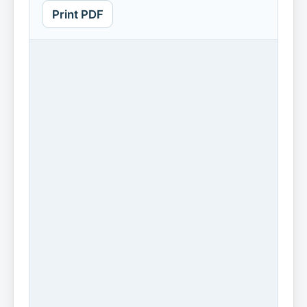
Print PDF