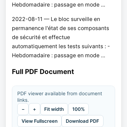
Hebdomadaire : passage en mode ...
2022-08-11 — Le bloc surveille en
permanence l'état de ses composants
de sécurité et effectue
automatiquement les tests suivants : -
Hebdomadaire : passage en mode ...
Full PDF Document
PDF viewer available from document
links.
−
+
Fit width
100%
View Fullscreen
Download PDF