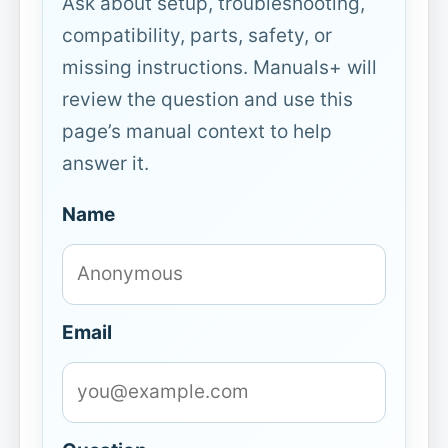
Ask about setup, troubleshooting,
compatibility, parts, safety, or
missing instructions. Manuals+ will
review the question and use this
page’s manual context to help
answer it.
Name
Email