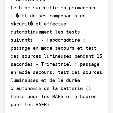
Le bloc surveille en permanence 
l'�tat de ses composants de 
s�curit� et effectue 
automatiquement les tests 
suivants : - Hebdomadaire : 
passage en mode secours et test 
des sources lumineuses pendant 15 
secondes - Trimestriel : passage 
en mode secours, test des sources 
lumineuses et de la dur�e 
d'autonomie de la batterie (1 
heure pour les BAES et 5 heures 
pour les BAEH)