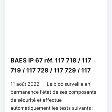
BAES IP 67 réf. 117 718 / 117
719 / 117 728 / 117 729 / 117
11 août 2022 — Le bloc surveille en
permanence l'état de ses composants
de sécurité et effectue
automatiquement les tests suivants : -