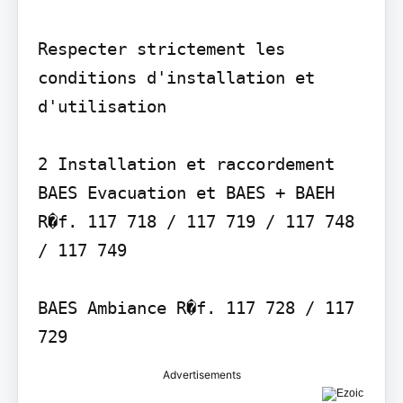
Respecter strictement les 
conditions d'installation et 
d'utilisation

2 Installation et raccordement

BAES Evacuation et BAES + BAEH 
R�f. 117 718 / 117 719 / 117 748 
/ 117 749

BAES Ambiance R�f. 117 728 / 117 
729
Advertisements