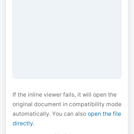
If the inline viewer fails, it will open the
original document in compatibility mode
automatically. You can also
open the file
directly
.