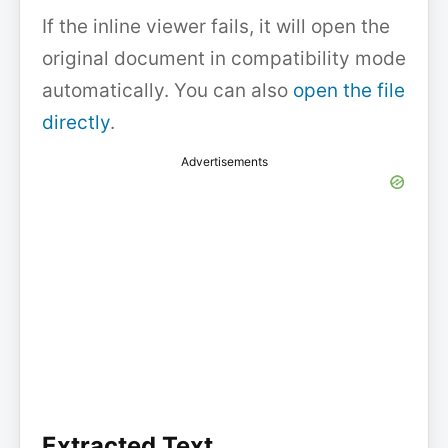
If the inline viewer fails, it will open the
original document in compatibility mode
automatically. You can also
open the file
directly
.
Advertisements
Extracted Text