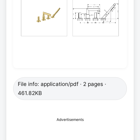
File info: application/pdf · 2 pages ·
461.82KB
Advertisements