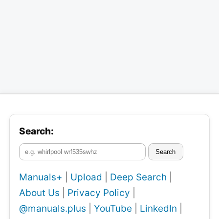
Search:
Search
Manuals+
|
Upload
|
Deep Search
|
About Us
|
Privacy Policy
|
@manuals.plus
|
YouTube
|
LinkedIn
|