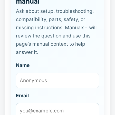
manual
Ask about setup, troubleshooting,
compatibility, parts, safety, or
missing instructions. Manuals+ will
review the question and use this
page’s manual context to help
answer it.
Name
Email