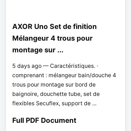
AXOR Uno Set de finition
Mélangeur 4 trous pour
montage sur ...
5 days ago — Caractéristiques. ·
comprenant : mélangeur bain/douche 4
trous pour montage sur bord de
baignoire, douchette tube, set de
flexibles Secuflex, support de ...
Full PDF Document