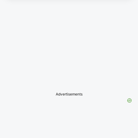
Advertisements