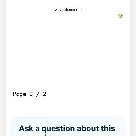
Advertisements
Page 2 / 2

Ask a question about this