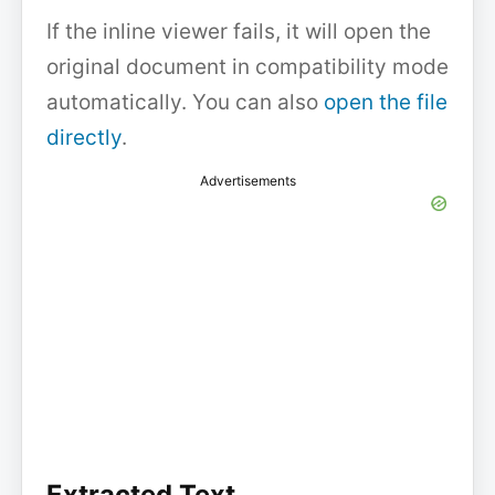
If the inline viewer fails, it will open the
original document in compatibility mode
automatically. You can also
open the file
directly
.
Advertisements
Extracted Text