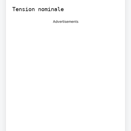
Advertisements