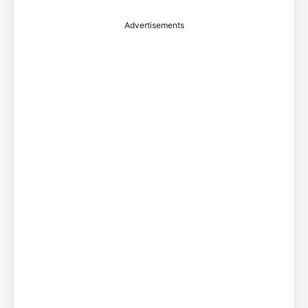
Advertisements