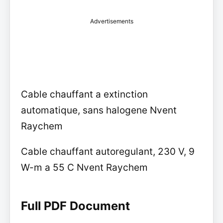
Advertisements
Cable chauffant a extinction
automatique, sans halogene Nvent
Raychem
Cable chauffant autoregulant, 230 V, 9
W-m a 55 C Nvent Raychem
Full PDF Document