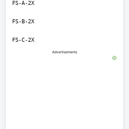
FS-A-2X

FS-B-2X

FS-C-2X
Advertisements