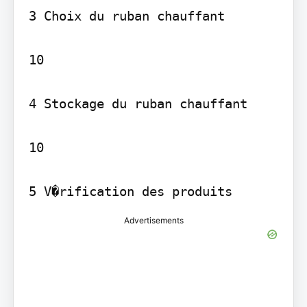
3 Choix du ruban chauffant 

10

4 Stockage du ruban chauffant 

10

Advertisements