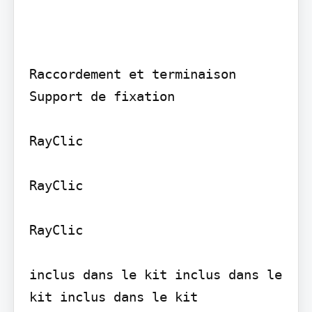
Raccordement et terminaison

Support de fixation

RayClic

RayClic

RayClic

inclus dans le kit inclus dans le 
kit inclus dans le kit
