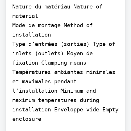
Nature du matériau Nature of 
material

Mode de montage Method of 
installation

Type d’entrées (sorties) Type of 
inlets (outlets) Moyen de 
fixation Clamping means 
Températures ambiantes minimales 
et maximales pendant 
l’installation Minimum and 
maximum temperatures during 
installation Enveloppe vide Empty 
enclosure
