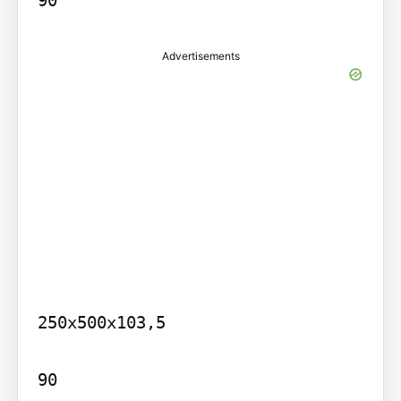
Advertisements
250x500x103,5

90
