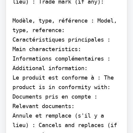
lieu) : Trade mark (if any):

Modèle, type, référence : Model, 
type, reference:

Caractéristiques principales : 
Main characteristics:

Informations complémentaires : 
Additional information:

Le produit est conforme à : The 
product is in conformity with:

Documents pris en compte : 
Relevant documents:

Annule et remplace (s'il y a 
lieu) : Cancels and replaces (if 