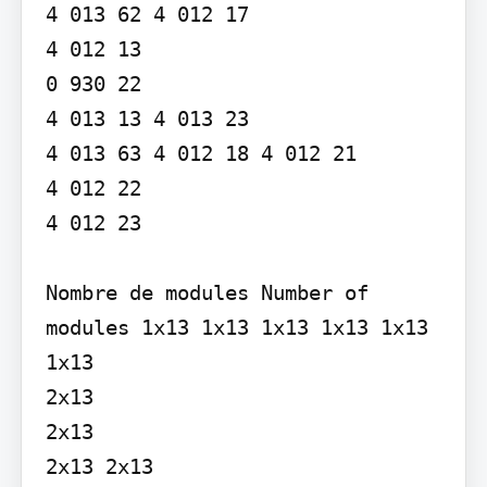
4 013 62 4 012 17

4 012 13

0 930 22

4 013 13 4 013 23

4 013 63 4 012 18 4 012 21

4 012 22

4 012 23

Nombre de modules Number of 
modules 1x13 1x13 1x13 1x13 1x13 
1x13

2x13

2x13

2x13 2x13
