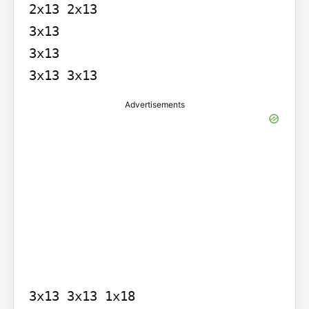
2x13 2x13

3x13

3x13

3x13 3x13
Advertisements
3x13 3x13 1x18
