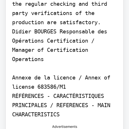
the regular checking and third 
party verifications of the 
production are satisfactory.

Didier BOURGES Responsable des 
Opérations Certification / 
Manager of Certification 
Operations

Annexe de la licence / Annex of 
license 683586/M1

RÉFÉRENCES - CARACTÉRISTIQUES 
PRINCIPALES / REFERENCES - MAIN 
CHARACTERISTICS
Advertisements