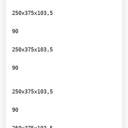
250x375x103,5

90

250x375x103,5

90
250x375x103,5

90
