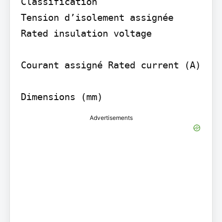
Classification

Tension d’isolement assignée 
Rated insulation voltage

Courant assigné Rated current (A)

Advertisements