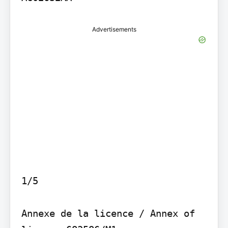
Advertisements
1/5

Annexe de la licence / Annex of 