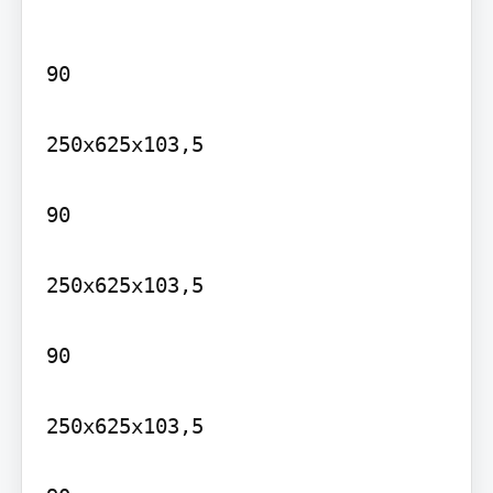
90

250x625x103,5

90

250x625x103,5

90

250x625x103,5
