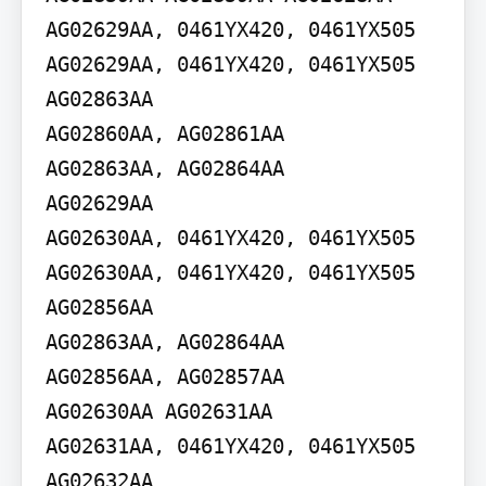
AG02629AA, 0461YX420, 0461YX505

AG02629AA, 0461YX420, 0461YX505

AG02863AA

AG02860AA, AG02861AA

AG02863AA, AG02864AA

AG02629AA

AG02630AA, 0461YX420, 0461YX505

AG02630AA, 0461YX420, 0461YX505

AG02856AA

AG02863AA, AG02864AA

AG02856AA, AG02857AA

AG02630AA AG02631AA

AG02631AA, 0461YX420, 0461YX505
