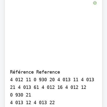
Référence Reference

4 012 11 0 930 20 4 013 11 4 013 
21 4 013 61 4 012 16 4 012 12

0 930 21

4 013 12 4 013 22
