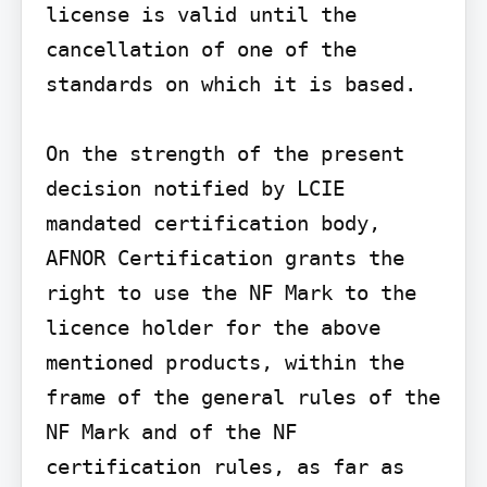
license is valid until the 
cancellation of one of the 
standards on which it is based.

On the strength of the present 
decision notified by LCIE 
mandated certification body, 
AFNOR Certification grants the 
right to use the NF Mark to the 
licence holder for the above 
mentioned products, within the 
frame of the general rules of the 
NF Mark and of the NF 
certification rules, as far as 