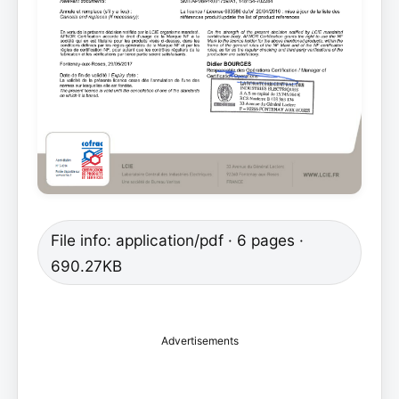
File info: application/pdf · 6 pages ·
690.27KB
Advertisements