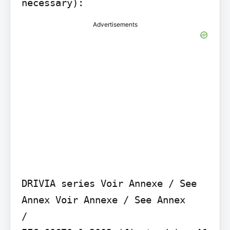
necessary):
Advertisements
DRIVIA series Voir Annexe / See 
Annex Voir Annexe / See Annex

/
