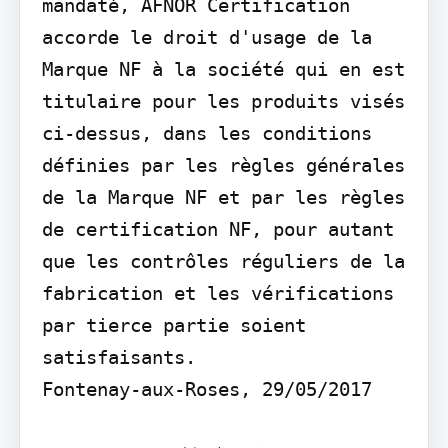
mandaté, AFNOR Certification 
accorde le droit d'usage de la 
Marque NF à la société qui en est 
titulaire pour les produits visés 
ci-dessus, dans les conditions 
définies par les règles générales 
de la Marque NF et par les règles 
de certification NF, pour autant 
que les contrôles réguliers de la 
fabrication et les vérifications 
par tierce partie soient 
satisfaisants.

Fontenay-aux-Roses, 29/05/2017