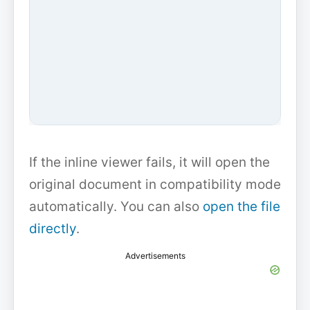
If the inline viewer fails, it will open the
original document in compatibility mode
automatically. You can also
open the file
directly
.
Advertisements