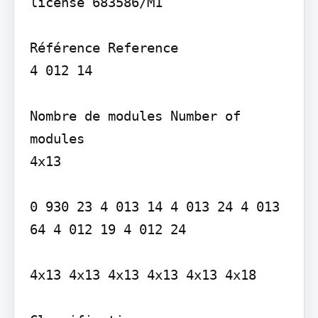
license 683586/M1

Référence Reference

4 012 14

Nombre de modules Number of 
modules

4x13

0 930 23 4 013 14 4 013 24 4 013 
64 4 012 19 4 012 24

4x13 4x13 4x13 4x13 4x13 4x18
