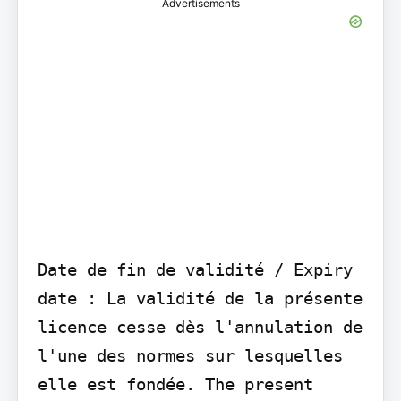
Advertisements
Date de fin de validité / Expiry 
date : La validité de la présente 
licence cesse dès l'annulation de 
l'une des normes sur lesquelles 
elle est fondée. The present 