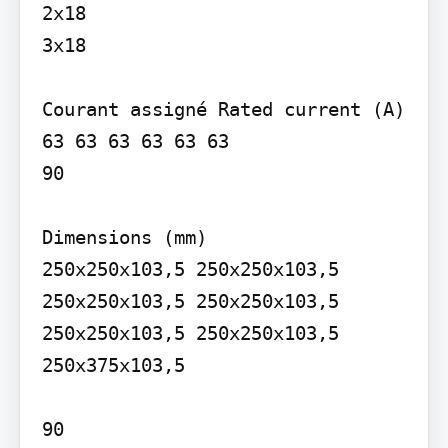
2x18

3x18

Courant assigné Rated current (A)

63 63 63 63 63 63

90

Dimensions (mm)

250x250x103,5 250x250x103,5 
250x250x103,5 250x250x103,5 
250x250x103,5 250x250x103,5

250x375x103,5

90
