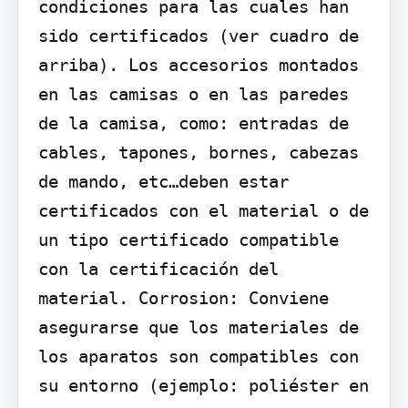
condiciones para las cuales han 
sido certificados (ver cuadro de 
arriba). Los accesorios montados 
en las camisas o en las paredes 
de la camisa, como: entradas de 
cables, tapones, bornes, cabezas 
de mando, etc…deben estar 
certificados con el material o de 
un tipo certificado compatible 
con la certificación del 
material. Corrosion: Conviene 
asegurarse que los materiales de 
los aparatos son compatibles con 
su entorno (ejemplo: poliéster en 