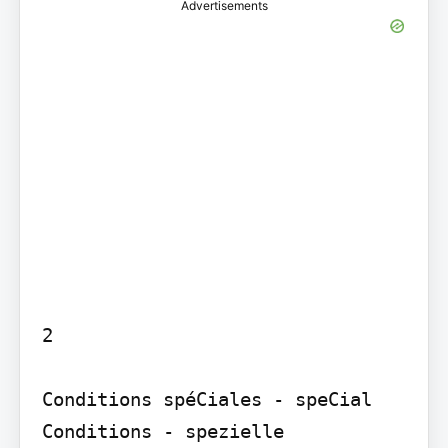
Advertisements
2

Conditions spéCiales - speCial 
Conditions - spezielle 