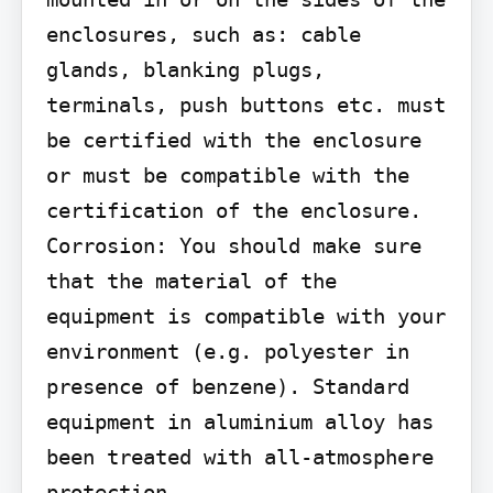
enclosures, such as: cable 
glands, blanking plugs, 
terminals, push buttons etc. must 
be certified with the enclosure 
or must be compatible with the 
certification of the enclosure. 
Corrosion: You should make sure 
that the material of the 
equipment is compatible with your 
environment (e.g. polyester in 
presence of benzene). Standard 
equipment in aluminium alloy has 
been treated with all-atmosphere 
protection.