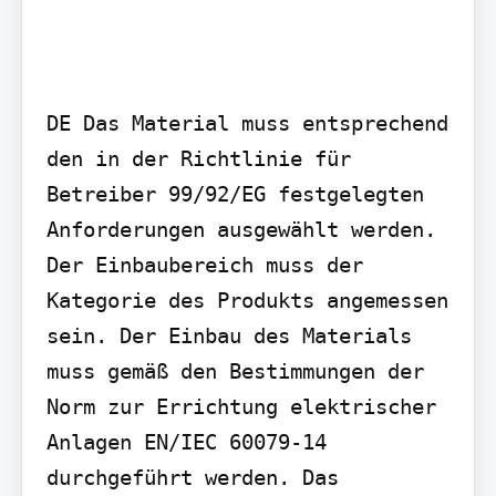
DE Das Material muss entsprechend 
den in der Richtlinie für 
Betreiber 99/92/EG festgelegten 
Anforderungen ausgewählt werden. 
Der Einbaubereich muss der 
Kategorie des Produkts angemessen 
sein. Der Einbau des Materials 
muss gemäß den Bestimmungen der 
Norm zur Errichtung elektrischer 
Anlagen EN/IEC 60079-14 
durchgeführt werden. Das 