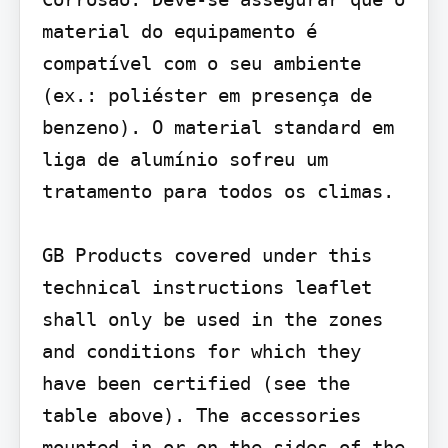
material do equipamento é 
compatível com o seu ambiente 
(ex.: poliéster em presença de 
benzeno). O material standard em 
liga de alumínio sofreu um 
tratamento para todos os climas.

GB Products covered under this 
technical instructions leaflet 
shall only be used in the zones 
and conditions for which they 
have been certified (see the 
table above). The accessories 
mounted in or on the sides of the 