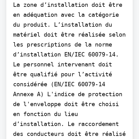
La zone d’installation doit être 
en adéquation avec la catégorie 
du produit. L’installation du 
matériel doit être réalisée selon 
les prescriptions de la norme 
d’installation EN/IEC 60079-14. 
Le personnel intervenant doit 
être qualifié pour l’activité 
considérée (EN/IEC 60079-14 
Annexe A) L'indice de protection 
de l'enveloppe doit être choisi 
en fonction du lieu 
d’installation. Le raccordement 
des conducteurs doit être réalisé 