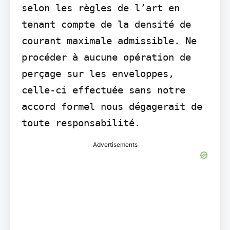
selon les règles de l’art en 
tenant compte de la densité de 
courant maximale admissible. Ne 
procéder à aucune opération de 
perçage sur les enveloppes, 
celle-ci effectuée sans notre 
accord formel nous dégagerait de 
toute responsabilité.
Advertisements