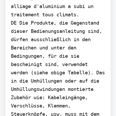
alliage d'aluminium a subi un 
traitement tous climats.

DE Die Produkte, die Gegenstand 
dieser Bedienungsanleitung sind, 
dürfen ausschließlich in den 
Bereichen und unter den 
Bedingungen, für die sie 
bescheinigt sind, verwendet 
werden (siehe obige Tabelle). Das 
in die Umhüllungen oder auf die 
Umhüllungswindungen montierte 
Zubehör wie: Kabeleingänge, 
Verschlüsse, Klemmen, 
Steuerknöpfe, usw. muss mit dem 