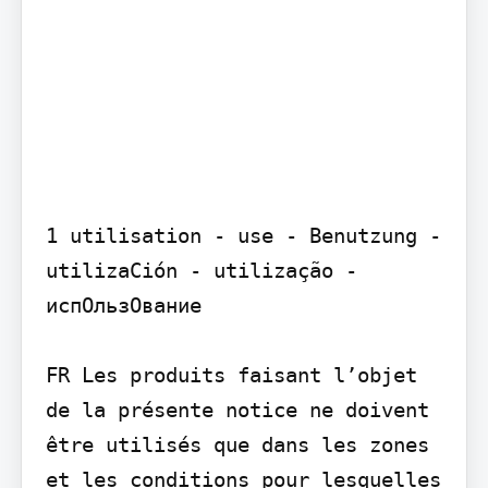
1 utilisation - use - Benutzung - 
utilizaCión - utilização - 
испОльзОвание

FR Les produits faisant l’objet 
de la présente notice ne doivent 
être utilisés que dans les zones 
et les conditions pour lesquelles 