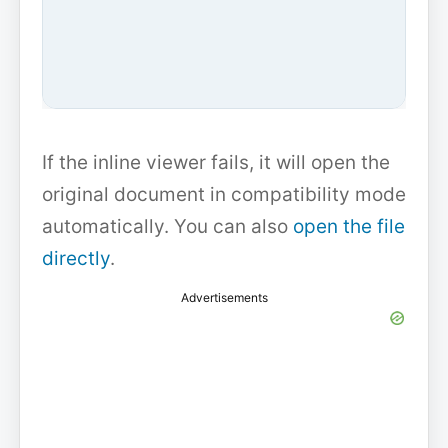
If the inline viewer fails, it will open the
original document in compatibility mode
automatically. You can also
open the file
directly
.
Advertisements