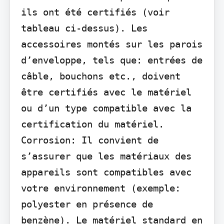
ils ont été certifiés (voir 
tableau ci-dessus). Les 
accessoires montés sur les parois 
d’enveloppe, tels que: entrées de 
câble, bouchons etc., doivent 
être certifiés avec le matériel 
ou d’un type compatible avec la 
certification du matériel. 
Corrosion: Il convient de 
s’assurer que les matériaux des 
appareils sont compatibles avec 
votre environnement (exemple: 
polyester en présence de 
benzène). Le matériel standard en 