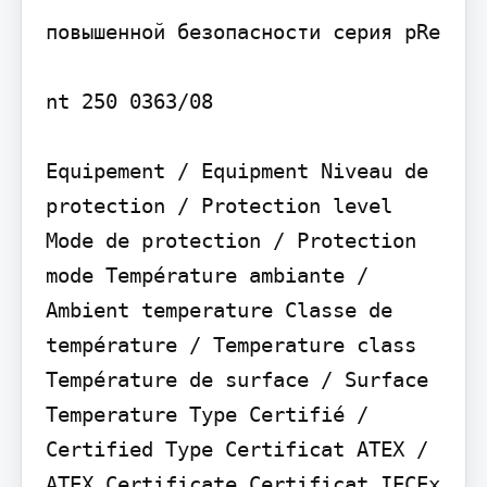
повышенной безопасности серия pRe

nt 250 0363/08

Equipement / Equipment Niveau de 
protection / Protection level 
Mode de protection / Protection 
mode Température ambiante / 
Ambient temperature Classe de 
température / Temperature class 
Température de surface / Surface 
Temperature Type Certifié / 
Certified Type Certificat ATEX / 
ATEX Certificate Certificat IECEx 