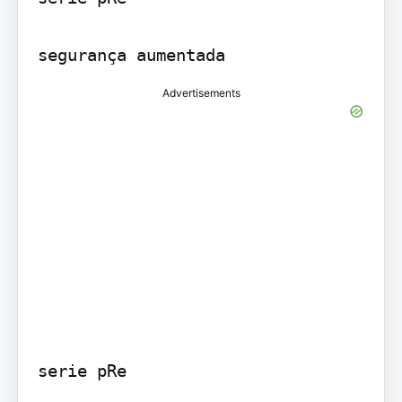
segurança aumentada
Advertisements
serie pRe
