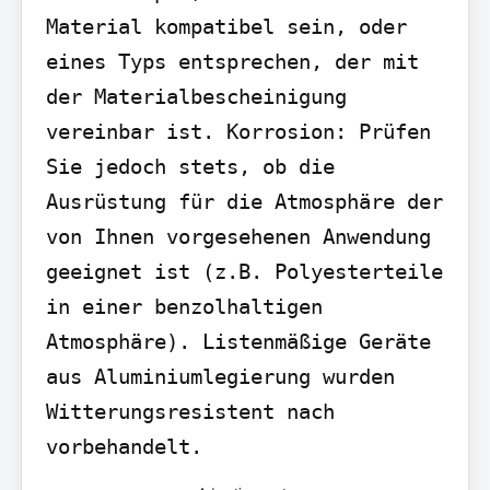
Material kompatibel sein, oder 
eines Typs entsprechen, der mit 
der Materialbescheinigung 
vereinbar ist. Korrosion: Prüfen 
Sie jedoch stets, ob die 
Ausrüstung für die Atmosphäre der 
von Ihnen vorgesehenen Anwendung 
geeignet ist (z.B. Polyesterteile 
in einer benzolhaltigen 
Atmosphäre). Listenmäßige Geräte 
aus Aluminiumlegierung wurden 
Witterungsresistent nach 
vorbehandelt.