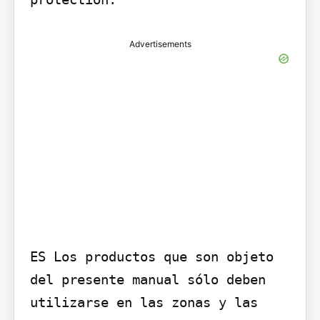
Advertisements
ES Los productos que son objeto 
del presente manual sólo deben 
utilizarse en las zonas y las 