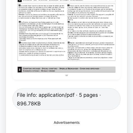
File info: application/pdf · 5 pages ·
896.78KB
Advertisements