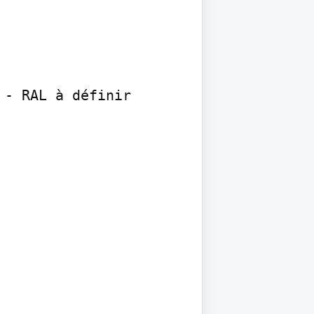
- RAL à définir
