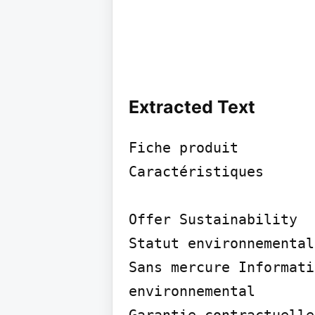
Extracted Text
Fiche produit

Caractéristiques

Offer Sustainability

Statut environnemental
Sans mercure Informati
environnemental
