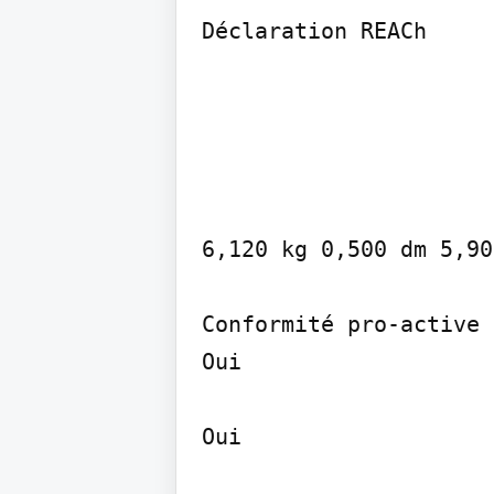
Déclaration REACh
6,120 kg 0,500 dm 5,90
Conformité pro-active 
Oui

Oui
