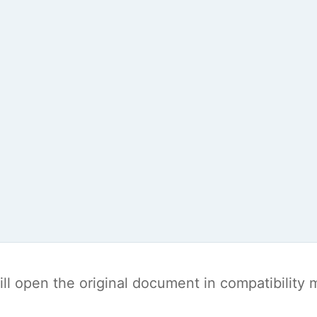
t will open the original document in compatibilit