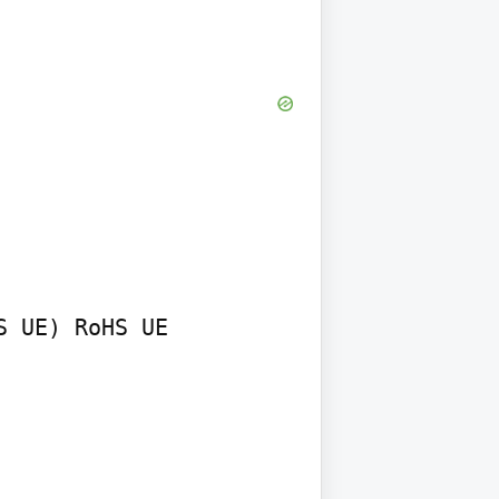
 UE) RoHS UE
