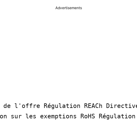
Advertisements
 de l'offre Régulation REACh Directive
on sur les exemptions RoHS Régulation 