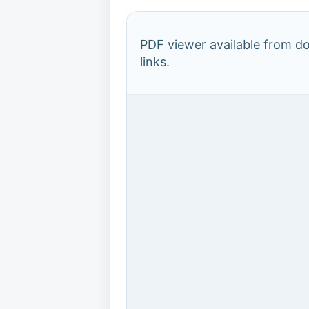
PDF viewer available from 
links.