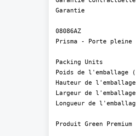
Garantie contractuelle

Garantie

08086AZ

Prisma - Porte pleine 
Packing Units

Poids de l'emballage (
Hauteur de l'emballage 
Largeur de l'emballage 
Longueur de l'emballag
Produit Green Premium
