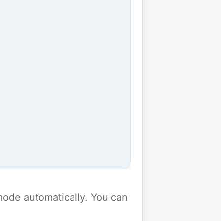
y mode automatically. You can