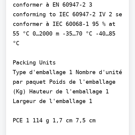
conformer à EN 60947-2 3 
conforming to IEC 60947-2 IV 2 se 
conformer à IEC 60068-1 95 % at 
55 °C 0…2000 m -35…70 °C -40…85 
°C

Packing Units

Type d'emballage 1 Nombre d'unité 
par paquet Poids de l'emballage 
(Kg) Hauteur de l'emballage 1 
Largeur de l'emballage 1

PCE 1 114 g 1,7 cm 7,5 cm
