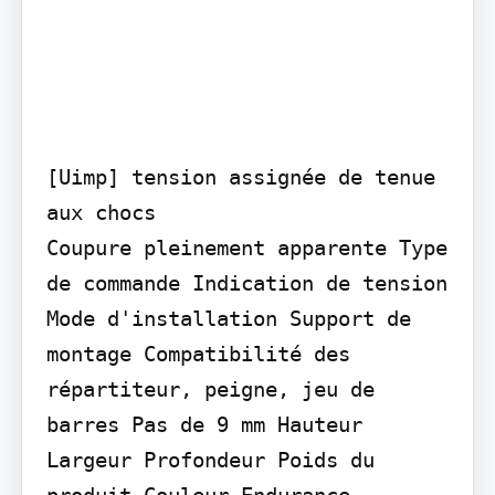
[Uimp] tension assignée de tenue 
aux chocs

Coupure pleinement apparente Type 
de commande Indication de tension 
Mode d'installation Support de 
montage Compatibilité des 
répartiteur, peigne, jeu de 
barres Pas de 9 mm Hauteur 
Largeur Profondeur Poids du 
produit Couleur Endurance 