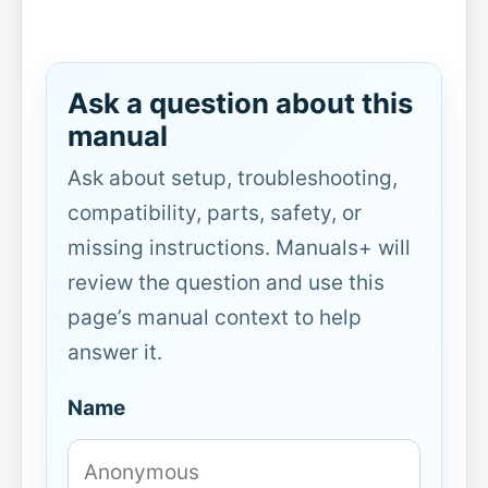
Ask a question about this
manual
Ask about setup, troubleshooting,
compatibility, parts, safety, or
missing instructions. Manuals+ will
review the question and use this
page’s manual context to help
answer it.
Name