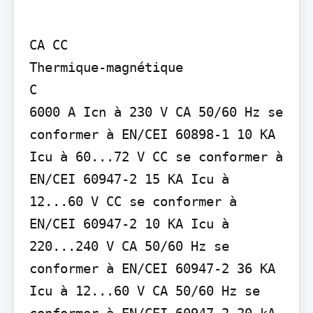
CA CC

Thermique-magnétique

C

6000 A Icn à 230 V CA 50/60 Hz se 
conformer à EN/CEI 60898-1 10 KA 
Icu à 60...72 V CC se conformer à 
EN/CEI 60947-2 15 KA Icu à 
12...60 V CC se conformer à 
EN/CEI 60947-2 10 KA Icu à 
220...240 V CA 50/60 Hz se 
conformer à EN/CEI 60947-2 36 KA 
Icu à 12...60 V CA 50/60 Hz se 
conformer à EN/CEI 60947-2 20 kA 