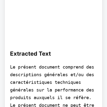
Extracted Text
Le présent document comprend des 
descriptions générales et/ou des 
caractéristiques techniques 
générales sur la performance des 
produits auxquels il se réfère. 
Le présent document ne peut être 