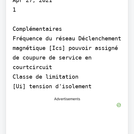
1

Complémentaires

Fréquence du réseau Déclenchement 
magnétique [Ics] pouvoir assigné 
de coupure de service en 
courtcircuit

Classe de limitation

[Ui] tension d'isolement
Advertisements