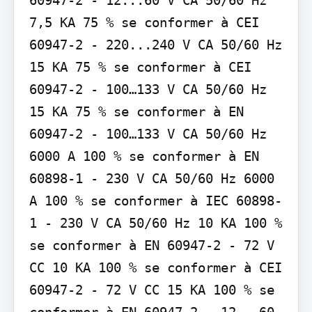
7,5 KA 75 % se conformer à CEI 
60947-2 - 220...240 V CA 50/60 Hz 
15 KA 75 % se conformer à CEI 
60947-2 - 100…133 V CA 50/60 Hz 
15 KA 75 % se conformer à EN 
60947-2 - 100…133 V CA 50/60 Hz 
6000 A 100 % se conformer à EN 
60898-1 - 230 V CA 50/60 Hz 6000 
A 100 % se conformer à IEC 60898-
1 - 230 V CA 50/60 Hz 10 KA 100 % 
se conformer à EN 60947-2 - 72 V 
CC 10 KA 100 % se conformer à CEI 
60947-2 - 72 V CC 15 KA 100 % se 
conformer à EN 60947-2 - 12...60 