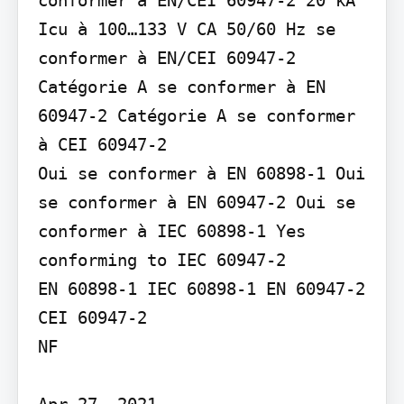
Icu à 100…133 V CA 50/60 Hz se 
conformer à EN/CEI 60947-2

Catégorie A se conformer à EN 
60947-2 Catégorie A se conformer 
à CEI 60947-2

Oui se conformer à EN 60898-1 Oui 
se conformer à EN 60947-2 Oui se 
conformer à IEC 60898-1 Yes 
conforming to IEC 60947-2

EN 60898-1 IEC 60898-1 EN 60947-2 
CEI 60947-2

NF

Apr 27, 2021
