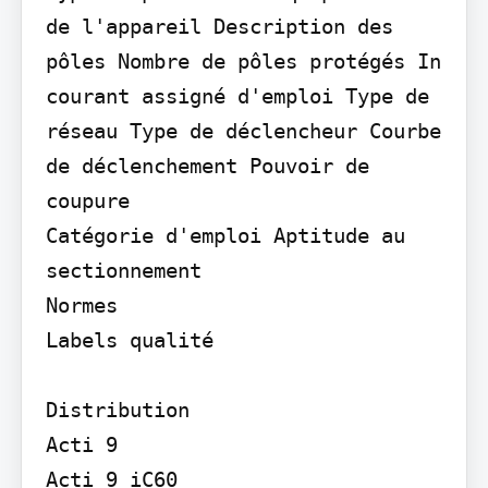
de l'appareil Description des 
pôles Nombre de pôles protégés In 
courant assigné d'emploi Type de 
réseau Type de déclencheur Courbe 
de déclenchement Pouvoir de 
coupure

Catégorie d'emploi Aptitude au 
sectionnement

Normes

Labels qualité

Distribution

Acti 9

Acti 9 iC60
