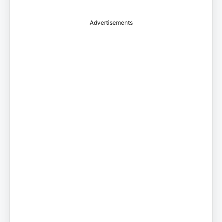
Advertisements