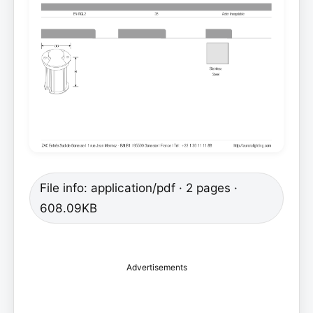
File info: application/pdf · 2 pages ·
608.09KB
Advertisements