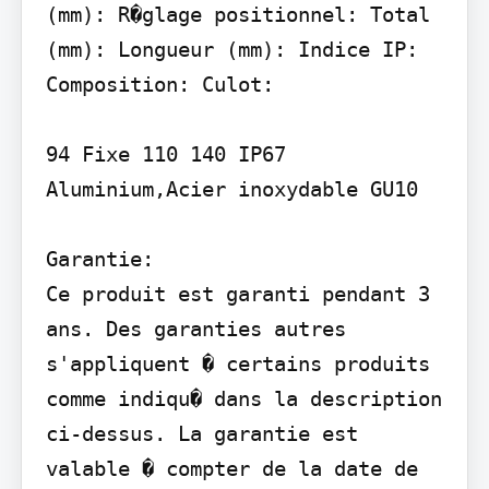
(mm): R�glage positionnel: Total 
(mm): Longueur (mm): Indice IP: 
Composition: Culot:

94 Fixe 110 140 IP67 
Aluminium,Acier inoxydable GU10

Garantie:

Ce produit est garanti pendant 3 
ans. Des garanties autres 
s'appliquent � certains produits 
comme indiqu� dans la description 
ci-dessus. La garantie est 
valable � compter de la date de 