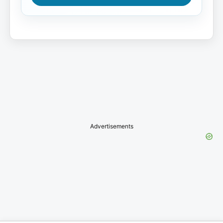
Advertisements