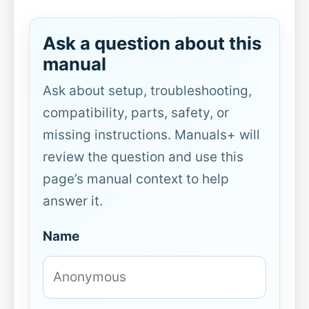
Ask a question about this
manual
Ask about setup, troubleshooting,
compatibility, parts, safety, or
missing instructions. Manuals+ will
review the question and use this
page’s manual context to help
answer it.
Name