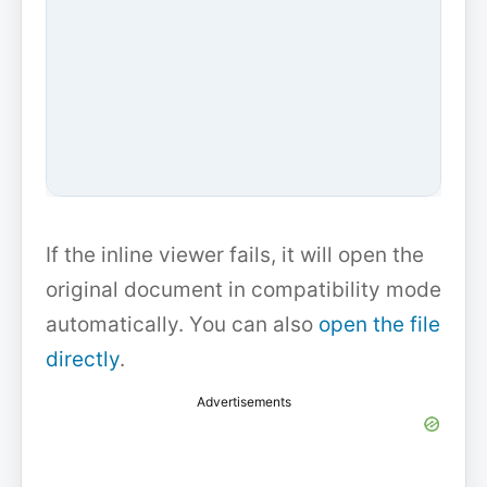
If the inline viewer fails, it will open the
original document in compatibility mode
automatically. You can also
open the file
directly
.
Advertisements