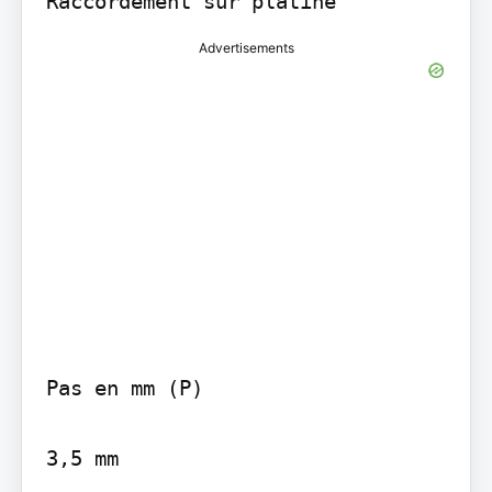
Raccordement sur platine
Advertisements
Pas en mm (P)

3,5 mm
