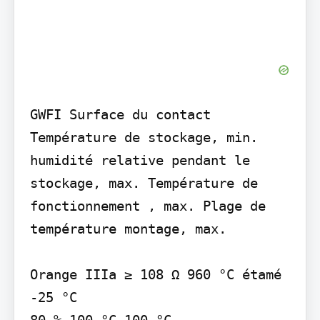
GWFI Surface du contact 
Température de stockage, min.

humidité relative pendant le 
stockage, max. Température de 
fonctionnement , max. Plage de 
température montage, max.

Orange IIIa ≥ 108 Ω 960 °C étamé

-25 °C
