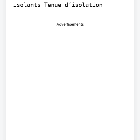
isolants Tenue d’isolation
Advertisements