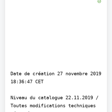
Date de création 27 novembre 2019 
18:36:47 CET

Niveau du catalogue 22.11.2019 / 
Toutes modifications techniques 