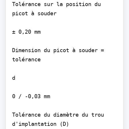
Tolérance sur la position du 
picot à souder

± 0,20 mm

Dimension du picot à souder = 
tolérance

d

0 / -0,03 mm

Tolérance du diamètre du trou 
d'implantation (D)
