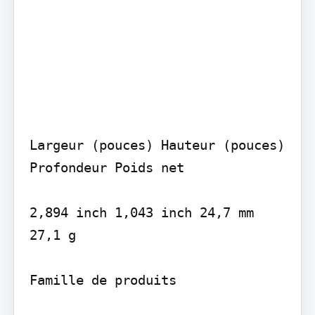
Largeur (pouces) Hauteur (pouces) 
Profondeur Poids net

2,894 inch 1,043 inch 24,7 mm 
27,1 g

Famille de produits
