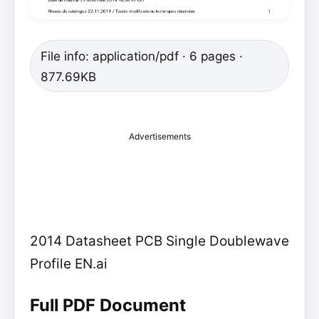
File info: application/pdf · 6 pages ·
877.69KB
Advertisements
2014 Datasheet PCB Single Doublewave
Profile EN.ai
Full PDF Document