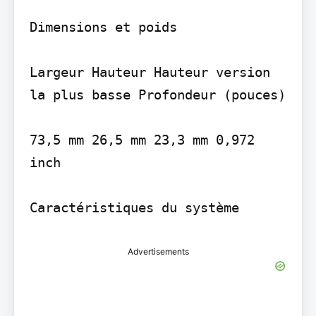
Dimensions et poids

Largeur Hauteur Hauteur version 
la plus basse Profondeur (pouces)

73,5 mm 26,5 mm 23,3 mm 0,972 
inch

Advertisements