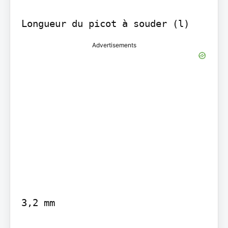
Longueur du picot à souder (l)
Advertisements
3,2 mm
