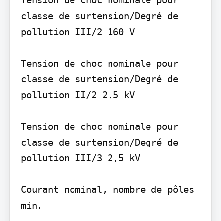
Tension de choc nominale pour 
classe de surtension/Degré de 
pollution III/2 160 V

Tension de choc nominale pour 
classe de surtension/Degré de 
pollution II/2 2,5 kV

Tension de choc nominale pour 
classe de surtension/Degré de 
pollution III/3 2,5 kV

Courant nominal, nombre de pôles 
min.
