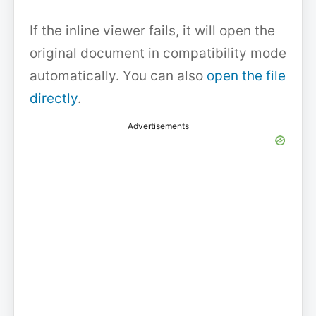
If the inline viewer fails, it will open the
original document in compatibility mode
automatically. You can also
open the file
directly
.
Advertisements