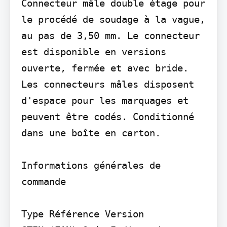
Connecteur mâle double étage pour 
le procédé de soudage à la vague, 
au pas de 3,50 mm. Le connecteur 
est disponible en versions 
ouverte, fermée et avec bride. 
Les connecteurs mâles disposent 
d'espace pour les marquages et 
peuvent être codés. Conditionné 
dans une boîte en carton.

Informations générales de 
commande

Type Référence Version
