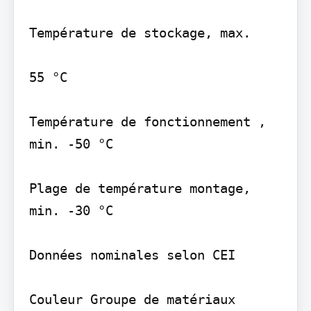
Température de stockage, max.

55 °C

Température de fonctionnement , 
min. -50 °C

Plage de température montage, 
min. -30 °C

Données nominales selon CEI

Couleur Groupe de matériaux 