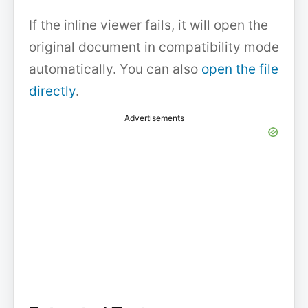
If the inline viewer fails, it will open the
original document in compatibility mode
automatically. You can also
open the file
directly
.
Advertisements