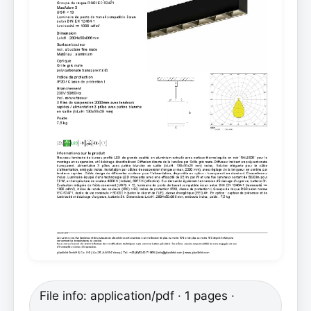
File info: application/pdf · 1 pages ·