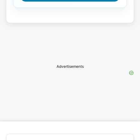
Advertisements