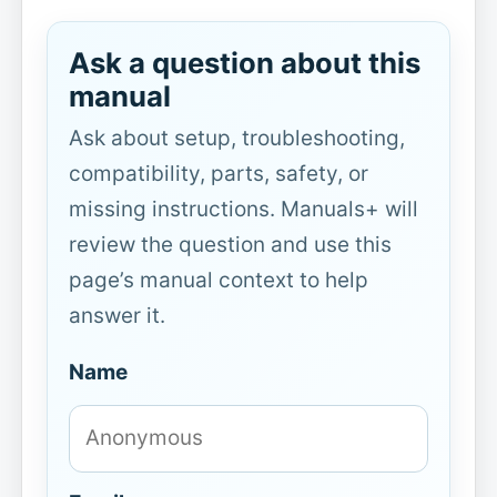
Ask a question about this
manual
Ask about setup, troubleshooting,
compatibility, parts, safety, or
missing instructions. Manuals+ will
review the question and use this
page’s manual context to help
answer it.
Name