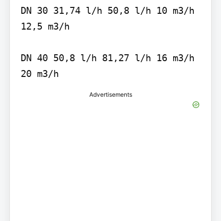
DN 30 31,74 l/h 50,8 l/h 10 m3/h 
12,5 m3/h

DN 40 50,8 l/h 81,27 l/h 16 m3/h 
20 m3/h
Advertisements