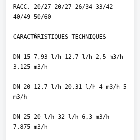
RACC. 20/27 20/27 26/34 33/42 
40/49 50/60

CARACT�RISTIQUES TECHNIQUES

DN 15 7,93 l/h 12,7 l/h 2,5 m3/h 
3,125 m3/h

DN 20 12,7 l/h 20,31 l/h 4 m3/h 5 
m3/h

DN 25 20 l/h 32 l/h 6,3 m3/h 
7,875 m3/h
