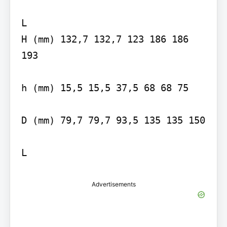
L

H (mm) 132,7 132,7 123 186 186 
193

h (mm) 15,5 15,5 37,5 68 68 75

D (mm) 79,7 79,7 93,5 135 135 150

L
Advertisements