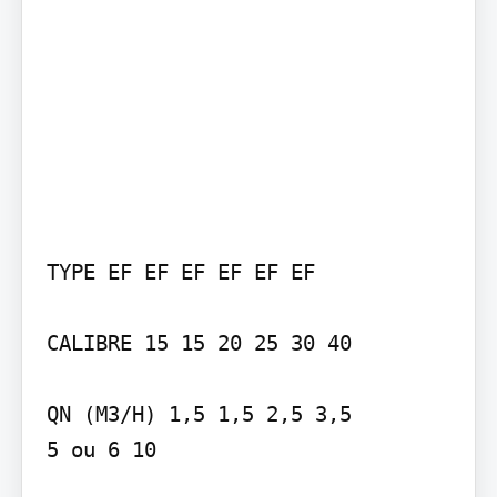
TYPE EF EF EF EF EF EF

CALIBRE 15 15 20 25 30 40

QN (M3/H) 1,5 1,5 2,5 3,5

5 ou 6 10
