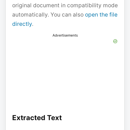
original document in compatibility mode
automatically. You can also
open the file
directly
.
Advertisements
Extracted Text