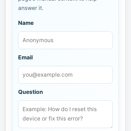
answer it.
Name
Email
Question