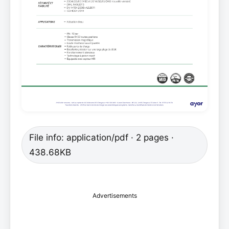
File info: application/pdf · 2 pages ·
438.68KB
Advertisements