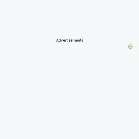
Advertisements