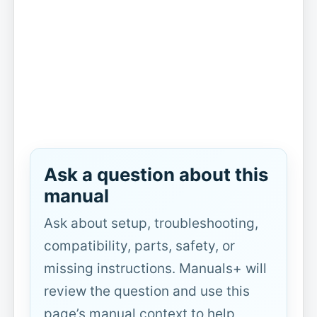
Ask a question about this
manual
Ask about setup, troubleshooting,
compatibility, parts, safety, or
missing instructions. Manuals+ will
review the question and use this
page’s manual context to help