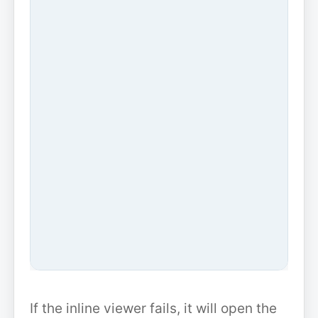
If the inline viewer fails, it will open the