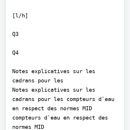
[l/h]

Q3

Q4

Notes explicatives sur les 
cadrans pour les

Notes explicatives sur les 
cadrans pour les compteurs d`eau 
en respect des normes MID

compteurs d`eau en respect des 
normes MID