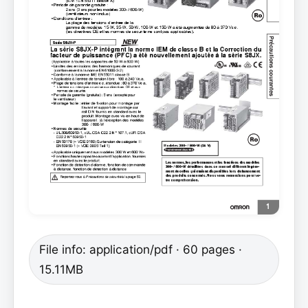
File info: application/pdf · 60 pages ·
15.11MB