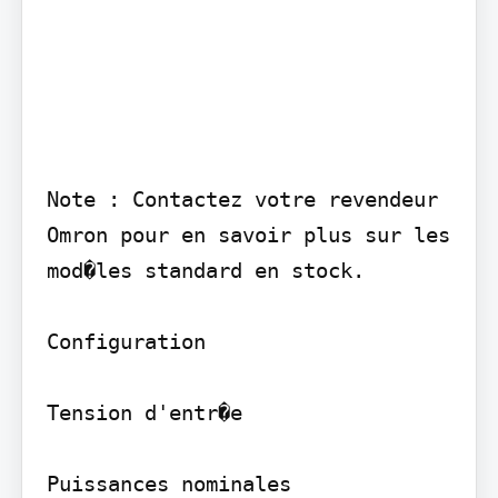
Note : Contactez votre revendeur 
Omron pour en savoir plus sur les 
mod�les standard en stock.

Configuration

Tension d'entr�e

Puissances nominales
