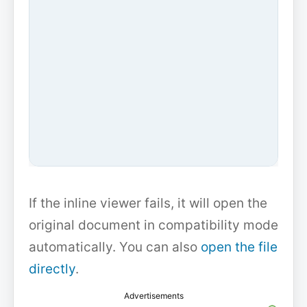
If the inline viewer fails, it will open the
original document in compatibility mode
automatically. You can also
open the file
directly
.
Advertisements