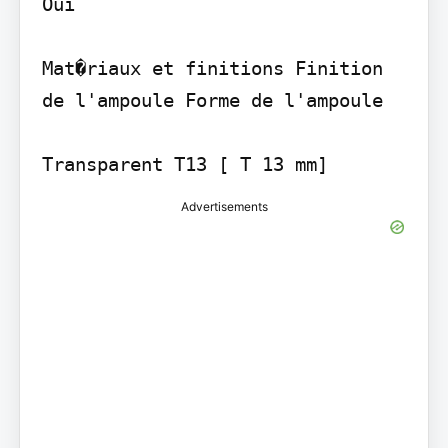
Oui

Mat�riaux et finitions Finition 
de l'ampoule Forme de l'ampoule

Transparent T13 [ T 13 mm]
Advertisements