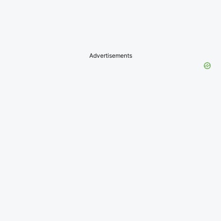
Advertisements