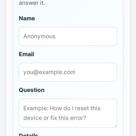
answer it.
Name
Email
Question
Details