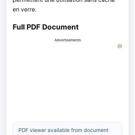
en verre.
Full PDF Document
Advertisements
PDF viewer available from document