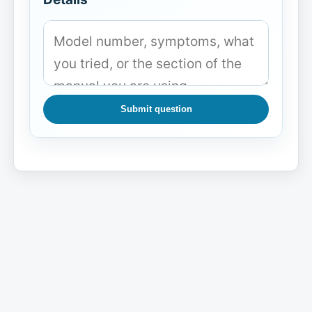
Submit question