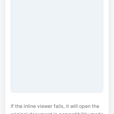
If the inline viewer fails, it will open the