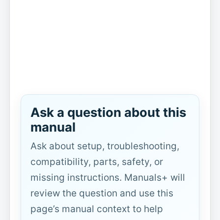
Ask a question about this
manual
Ask about setup, troubleshooting,
compatibility, parts, safety, or
missing instructions. Manuals+ will
review the question and use this
page’s manual context to help