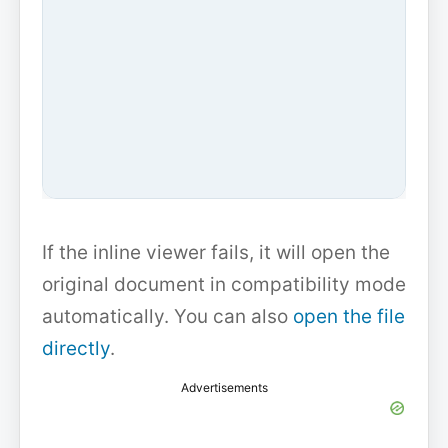
If the inline viewer fails, it will open the
original document in compatibility mode
automatically. You can also
open the file
directly
.
Advertisements