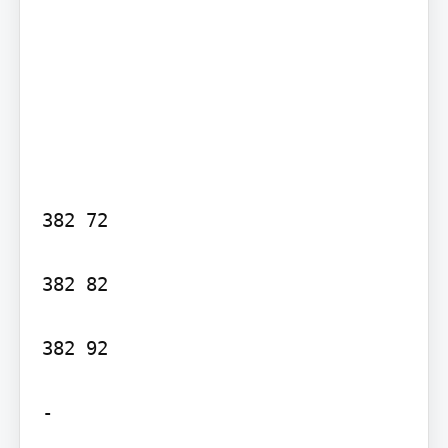
382 72

382 82

382 92

-
