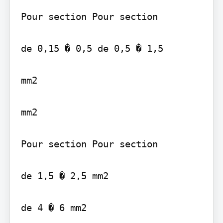
Pour section Pour section

de 0,15 � 0,5 de 0,5 � 1,5

mm2

mm2

Pour section Pour section

de 1,5 � 2,5 mm2

de 4 � 6 mm2
