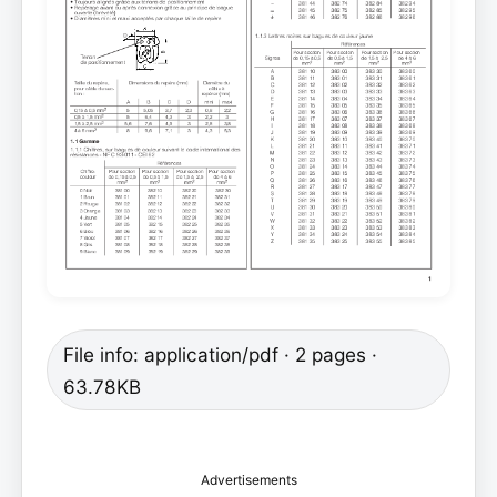
File info: application/pdf · 2 pages ·
63.78KB
Advertisements