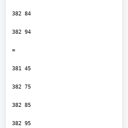
382 84

382 94

=

381 45

382 75

382 85

382 95
