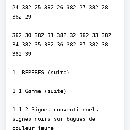
24 382 25 382 26 382 27 382 28 
382 29

382 30 382 31 382 32 382 33 382 
34 382 35 382 36 382 37 382 38 
382 39

1. REPERES (suite)

1.1 Gamme (suite)

1.1.2 Signes conventionnels, 
signes noirs sur bagues de 