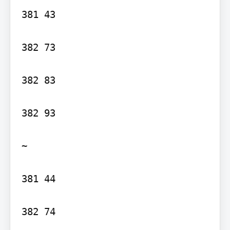
381 43

382 73

382 83

382 93

~

381 44

382 74