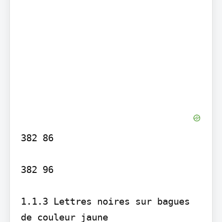
382 86

382 96

1.1.3 Lettres noires sur bagues 
de couleur jaune
