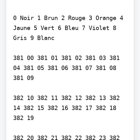
0 Noir 1 Brun 2 Rouge 3 Orange 4 
Jaune 5 Vert 6 Bleu 7 Violet 8 
Gris 9 Blanc

381 00 381 01 381 02 381 03 381 
04 381 05 381 06 381 07 381 08 
381 09

382 10 382 11 382 12 382 13 382 
14 382 15 382 16 382 17 382 18 
382 19

382 20 382 21 382 22 382 23 382 