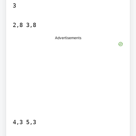
3

Advertisements
4,3 5,3
