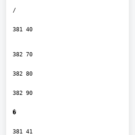
/

381 40
382 70

382 80

382 90

�

381 41
