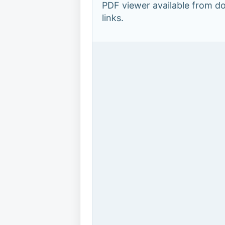
PDF viewer available from 
links.