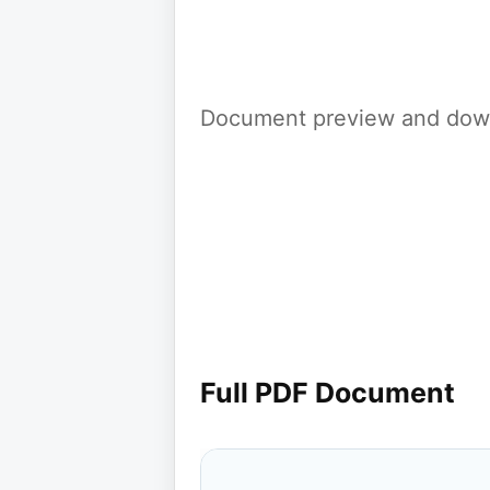
Document preview and down
Full PDF Document