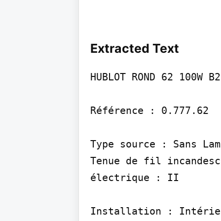
Extracted Text
HUBLOT ROND 62 100W B2
Référence : 0.777.62

Type source : Sans Lam
Tenue de fil incandesc
électrique : II

Installation : Intérie