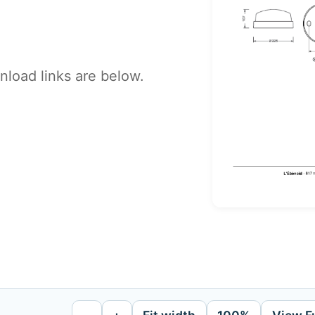
load links are below.