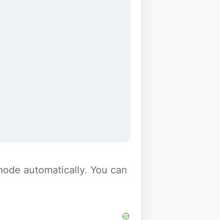
y mode automatically. You can