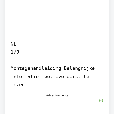
NL

1/9

Montagehandleiding Belangrijke 
informatie. Gelieve eerst te 
Advertisements