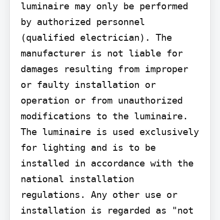
luminaire may only be performed 
by authorized personnel 
(qualified electrician). The 
manufacturer is not liable for 
damages resulting from improper 
or faulty installation or 
operation or from unauthorized 
modifications to the luminaire. 
The luminaire is used exclusively 
for lighting and is to be 
installed in accordance with the 
national installation 
regulations. Any other use or 
installation is regarded as "not 