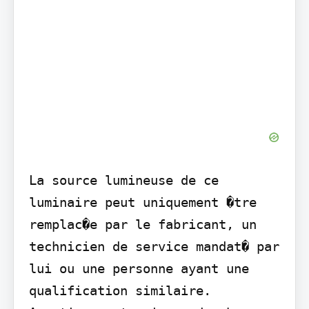
La source lumineuse de ce 
luminaire peut uniquement �tre 
remplac�e par le fabricant, un 
technicien de service mandat� par 
lui ou une personne ayant une 
qualification similaire. 