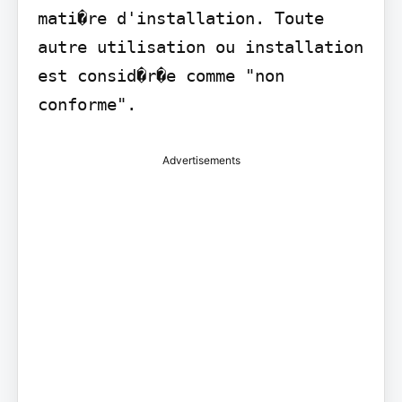
mati�re d'installation. Toute 
autre utilisation ou installation 
est consid�r�e comme "non 
conforme".
Advertisements