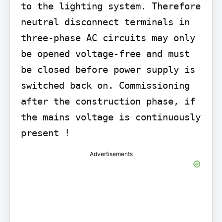
to the lighting system. Therefore 
neutral disconnect terminals in 
three-phase AC circuits may only 
be opened voltage-free and must 
be closed before power supply is 
switched back on. Commissioning 
after the construction phase, if 
the mains voltage is continuously 
present !
Advertisements