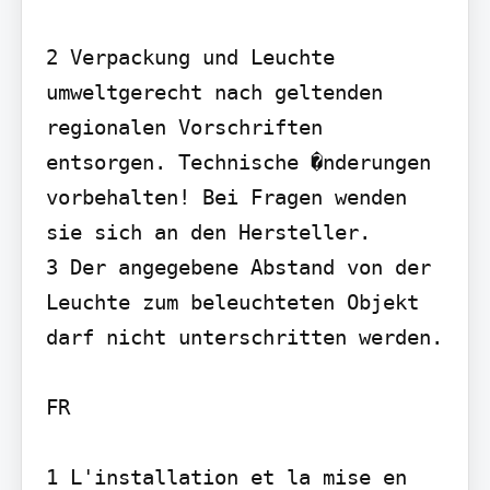
2 Verpackung und Leuchte 
umweltgerecht nach geltenden 
regionalen Vorschriften 
entsorgen. Technische �nderungen 
vorbehalten! Bei Fragen wenden 
sie sich an den Hersteller.

3 Der angegebene Abstand von der 
Leuchte zum beleuchteten Objekt 
darf nicht unterschritten werden.

FR

1 L'installation et la mise en 