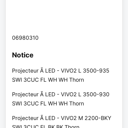
06980310
Notice
Projecteur Ã LED - VIVO2 L 3500-935
SWI 3CUC FL WH WH Thorn
Projecteur Ã LED - VIVO2 L 3500-930
SWI 3CUC FL WH WH Thorn
Projecteur Ã LED - VIVO2 M 2200-BKY
SWI 3CUC FL BK BK Thorn