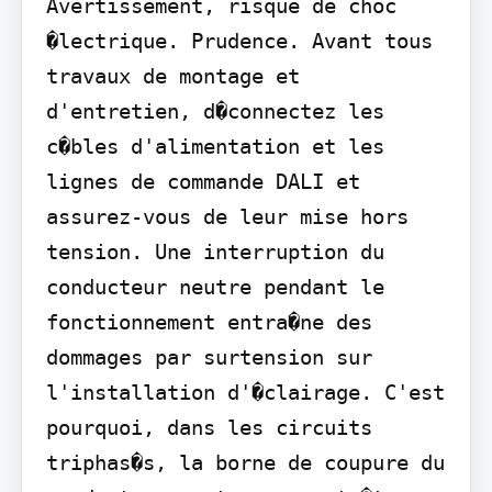
Avertissement, risque de choc 
�lectrique. Prudence. Avant tous 
travaux de montage et 
d'entretien, d�connectez les 
c�bles d'alimentation et les 
lignes de commande DALI et 
assurez-vous de leur mise hors 
tension. Une interruption du 
conducteur neutre pendant le 
fonctionnement entra�ne des 
dommages par surtension sur 
l'installation d'�clairage. C'est 
pourquoi, dans les circuits 
triphas�s, la borne de coupure du 