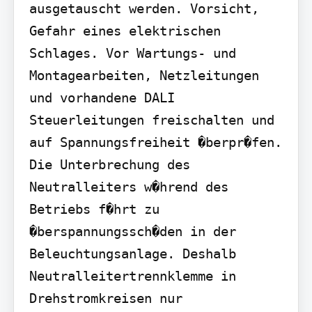
ausgetauscht werden. Vorsicht, 
Gefahr eines elektrischen 
Schlages. Vor Wartungs- und 
Montagearbeiten, Netzleitungen 
und vorhandene DALI 
Steuerleitungen freischalten und 
auf Spannungsfreiheit �berpr�fen. 
Die Unterbrechung des 
Neutralleiters w�hrend des 
Betriebs f�hrt zu 
�berspannungssch�den in der 
Beleuchtungsanlage. Deshalb 
Neutralleitertrennklemme in 
Drehstromkreisen nur 