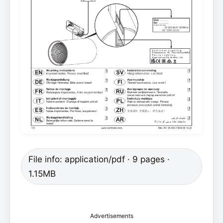
File info: application/pdf · 9 pages ·
1.15MB
Advertisements