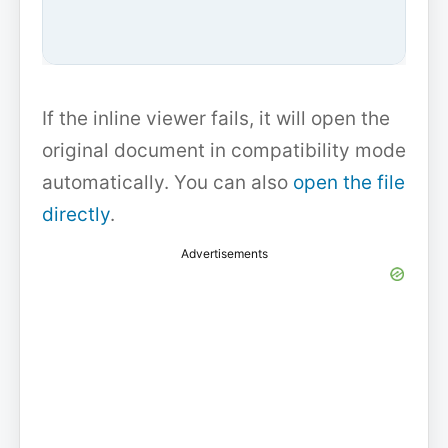
If the inline viewer fails, it will open the
original document in compatibility mode
automatically. You can also
open the file
directly
.
Advertisements