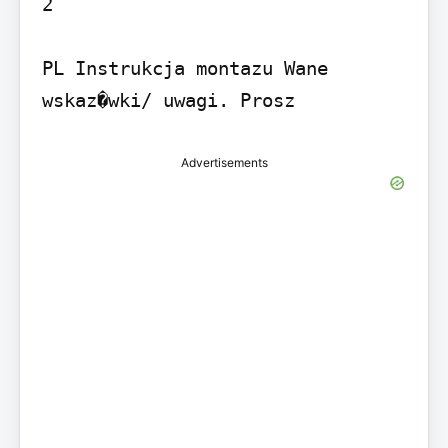
2

PL Instrukcja montazu Wane 
Advertisements