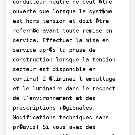
conducteur neutre ne peut �tre 
ouverte que lorsque le syst�me 
est hors tension et doit �tre 
referm�e avant toute remise en 
service. Effectuez la mise en 
service apr�s la phase de 
construction lorsque la tension 
secteur est disponible en 
continu! 2 �liminez l'emballage 
et le luminaire dans le respect 
de l'environnement et des 
prescriptions r�gionales. 
Modifications techniques sans 
pr�avis! Si vous avez des 