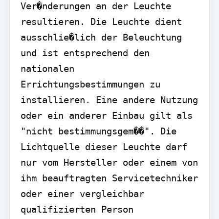
Ver�nderungen an der Leuchte 
resultieren. Die Leuchte dient 
ausschlie�lich der Beleuchtung 
und ist entsprechend den 
nationalen 
Errichtungsbestimmungen zu 
installieren. Eine andere Nutzung 
oder ein anderer Einbau gilt als 
"nicht bestimmungsgem��". Die 
Lichtquelle dieser Leuchte darf 
nur vom Hersteller oder einem von 
ihm beauftragten Servicetechniker 
oder einer vergleichbar 
qualifizierten Person 