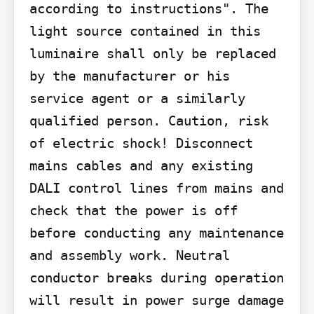
according to instructions". The 
light source contained in this 
luminaire shall only be replaced 
by the manufacturer or his 
service agent or a similarly 
qualified person. Caution, risk 
of electric shock! Disconnect 
mains cables and any existing 
DALI control lines from mains and 
check that the power is off 
before conducting any maintenance 
and assembly work. Neutral 
conductor breaks during operation 
will result in power surge damage 