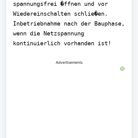
spannungsfrei �ffnen und vor 
Wiedereinschalten schlie�en. 
Inbetriebnahme nach der Bauphase, 
wenn die Netzspannung 
kontinuierlich vorhanden ist!
Advertisements