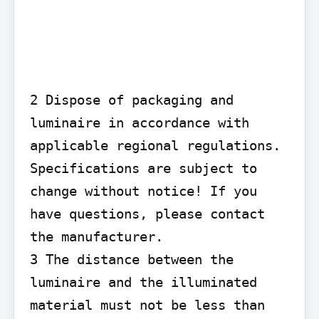
2 Dispose of packaging and 
luminaire in accordance with 
applicable regional regulations. 
Specifications are subject to 
change without notice! If you 
have questions, please contact 
the manufacturer.

3 The distance between the 
luminaire and the illuminated 
material must not be less than 