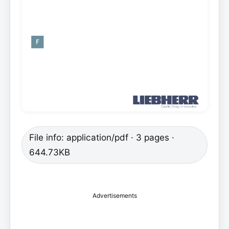
File info: application/pdf · 3 pages ·
644.73KB
Advertisements