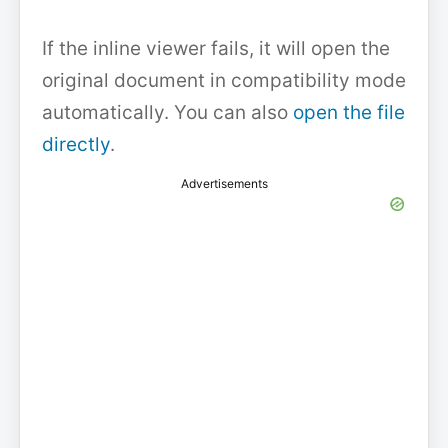
If the inline viewer fails, it will open the
original document in compatibility mode
automatically. You can also
open the file
directly
.
Advertisements