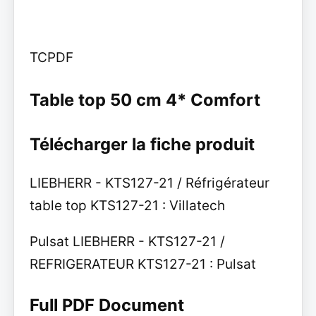
TCPDF
Table top 50 cm 4* Comfort
Télécharger la fiche produit
LIEBHERR - KTS127-21 / Réfrigérateur
table top KTS127-21 : Villatech
Pulsat LIEBHERR - KTS127-21 /
REFRIGERATEUR KTS127-21 : Pulsat
Full PDF Document