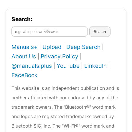
Search:
Search
Manuals+
|
Upload
|
Deep Search
|
About Us
|
Privacy Policy
|
@manuals.plus
|
YouTube
|
LinkedIn
|
FaceBook
This website is an independent publication and is
neither affiliated with nor endorsed by any of the
trademark owners. The "Bluetooth®" word mark
and logos are registered trademarks owned by
Bluetooth SIG, Inc. The "Wi-Fi®" word mark and