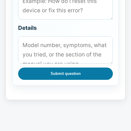
Details
Submit question