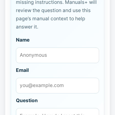
missing instructions. Manuals+ will
review the question and use this
page’s manual context to help
answer it.
Name
Email
Question