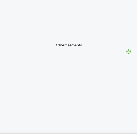
Advertisements