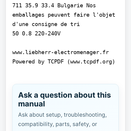
711 35.9 33.4 Bulgarie Nos 
emballages peuvent faire l'objet 
d'une consigne de tri

50 0.8 220-240V

www.liebherr-electromenager.fr

Powered by TCPDF (www.tcpdf.org)

Ask a question about this
manual
Ask about setup, troubleshooting,
compatibility, parts, safety, or