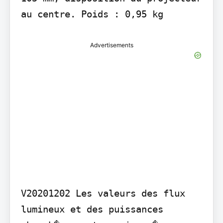
au centre. Poids : 0,95 kg
Advertisements
V20201202 Les valeurs des flux 
lumineux et des puissances 