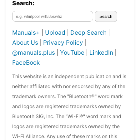
Search:
Search
Manuals+
|
Upload
|
Deep Search
|
About Us
|
Privacy Policy
|
@manuals.plus
|
YouTube
|
LinkedIn
|
FaceBook
This website is an independent publication and is
neither affiliated with nor endorsed by any of the
trademark owners. The "Bluetooth®" word mark
and logos are registered trademarks owned by
Bluetooth SIG, Inc. The "Wi-Fi®" word mark and
logos are registered trademarks owned by the
Wi-Fi Alliance. Any use of these marks on this