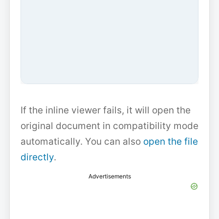
If the inline viewer fails, it will open the
original document in compatibility mode
automatically. You can also
open the file
directly
.
Advertisements