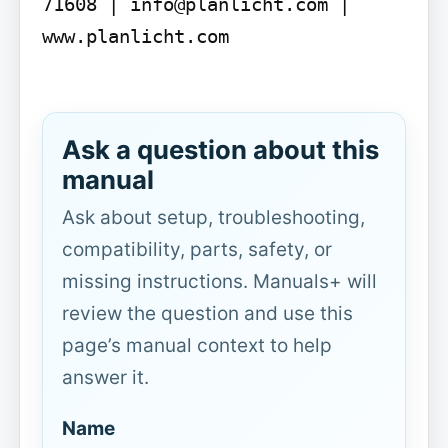
71608 | info@planlicht.com | 
www.planlicht.com

Ask a question about this
manual
Ask about setup, troubleshooting,
compatibility, parts, safety, or
missing instructions. Manuals+ will
review the question and use this
page’s manual context to help
answer it.
Name