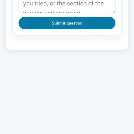
Submit question