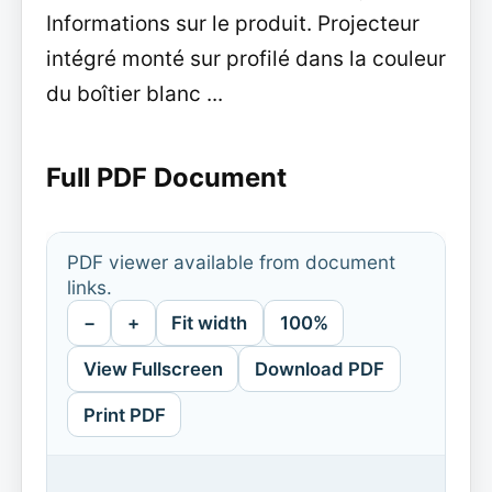
Informations sur le produit. Projecteur
intégré monté sur profilé dans la couleur
du boîtier blanc ...
Full PDF Document
PDF viewer available from document
links.
−
+
Fit width
100%
View Fullscreen
Download PDF
Print PDF