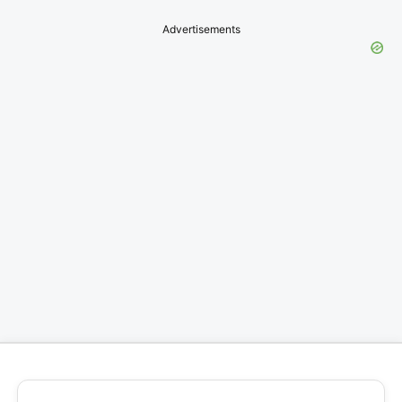
Advertisements