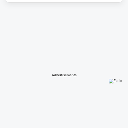
Advertisements