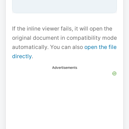
If the inline viewer fails, it will open the
original document in compatibility mode
automatically. You can also
open the file
directly
.
Advertisements