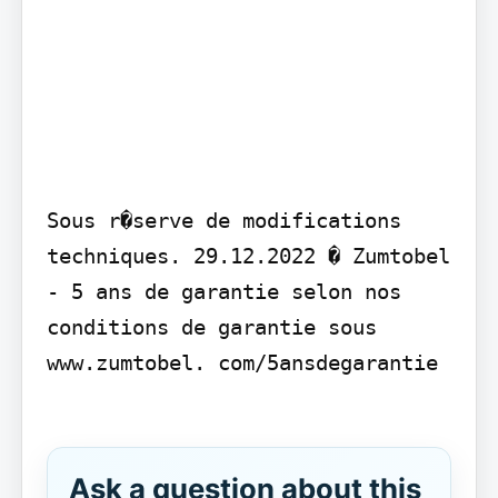
Sous r�serve de modifications 
techniques. 29.12.2022 � Zumtobel 
- 5 ans de garantie selon nos 
conditions de garantie sous 
www.zumtobel. com/5ansdegarantie

Ask a question about this