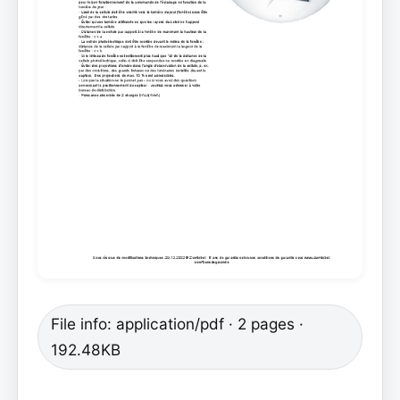
File info: application/pdf · 2 pages ·
192.48KB