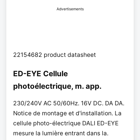
Advertisements
22154682 product datasheet
ED-EYE Cellule
photoélectrique, m. app.
230/240V AC 50/60Hz. 16V DC. DA DA.
Notice de montage et d'installation. La
cellule photo-électrique DALI ED-EYE
mesure la lumière entrant dans la.