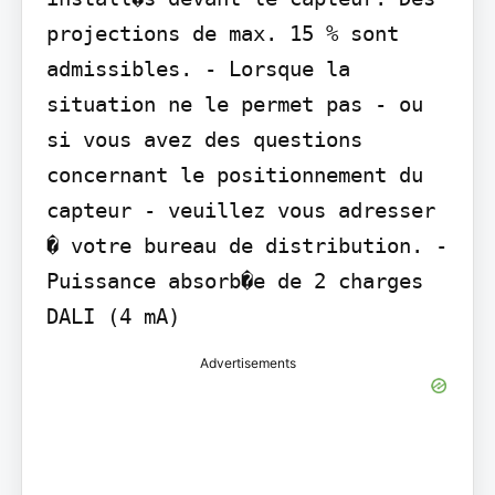
projections de max. 15 % sont 
admissibles. - Lorsque la 
situation ne le permet pas - ou 
si vous avez des questions 
concernant le positionnement du 
capteur - veuillez vous adresser 
� votre bureau de distribution. - 
Puissance absorb�e de 2 charges 
DALI (4 mA)
Advertisements