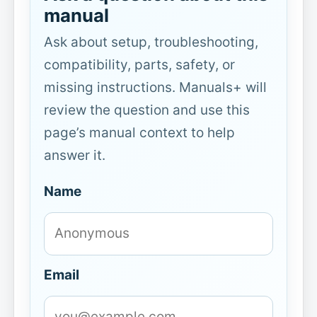
manual
Ask about setup, troubleshooting,
compatibility, parts, safety, or
missing instructions. Manuals+ will
review the question and use this
page’s manual context to help
answer it.
Name
Email